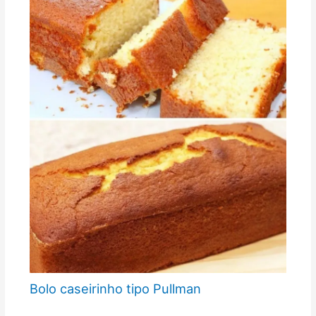
Bolo caseirinho tipo Pullman