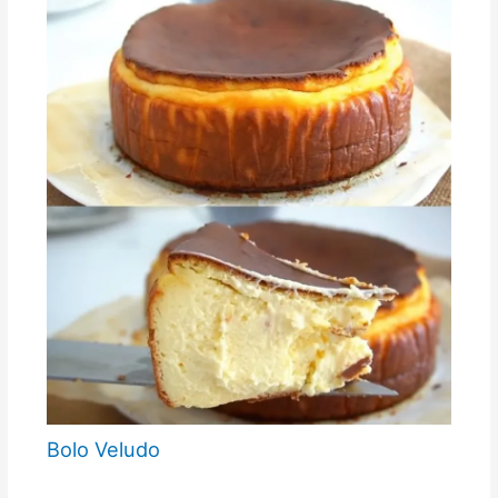
Bolo Veludo