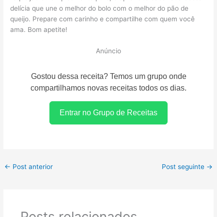
delícia que une o melhor do bolo com o melhor do pão de
queijo. Prepare com carinho e compartilhe com quem você
ama. Bom apetite!
Anúncio
Gostou dessa receita? Temos um grupo onde
compartilhamos novas receitas todos os dias.
Entrar no Grupo de Receitas
←
Post anterior
Post seguinte
→
Posts relacionados