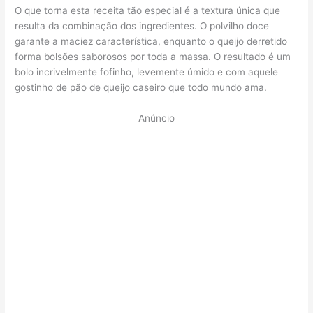
O que torna esta receita tão especial é a textura única que
resulta da combinação dos ingredientes. O polvilho doce
garante a maciez característica, enquanto o queijo derretido
forma bolsões saborosos por toda a massa. O resultado é um
bolo incrivelmente fofinho, levemente úmido e com aquele
gostinho de pão de queijo caseiro que todo mundo ama.
Anúncio