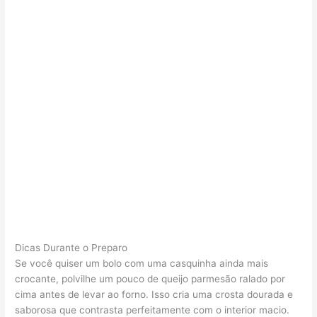
Dicas Durante o Preparo
Se você quiser um bolo com uma casquinha ainda mais
crocante, polvilhe um pouco de queijo parmesão ralado por
cima antes de levar ao forno. Isso cria uma crosta dourada e
saborosa que contrasta perfeitamente com o interior macio.