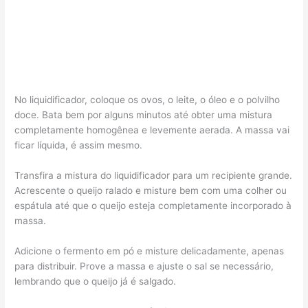
No liquidificador, coloque os ovos, o leite, o óleo e o polvilho
doce. Bata bem por alguns minutos até obter uma mistura
completamente homogênea e levemente aerada. A massa vai
ficar líquida, é assim mesmo.
Transfira a mistura do liquidificador para um recipiente grande.
Acrescente o queijo ralado e misture bem com uma colher ou
espátula até que o queijo esteja completamente incorporado à
massa.
Adicione o fermento em pó e misture delicadamente, apenas
para distribuir. Prove a massa e ajuste o sal se necessário,
lembrando que o queijo já é salgado.