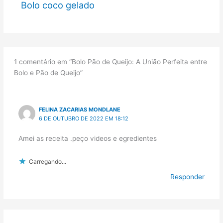
Bolo coco gelado
1 comentário em “Bolo Pão de Queijo: A União Perfeita entre
Bolo e Pão de Queijo”
FELINA ZACARIAS MONDLANE
6 DE OUTUBRO DE 2022 EM 18:12
Amei as receita .peço videos e egredientes
Carregando...
Responder