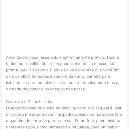
Além de delicioso, esse bolo é extremamente prático. Tudo é
batido no liquidificador, e em poucos minutos a massa está
pronta para ir ao forno. É aquele tipo de receita que você faz
com os olhos fechados e sempre dá certo, perfeita para
iniciantes e para aqueles dias em que a preguiça bate mas a
vontade de comer algo gostoso não passa.
Contexto e Dicas Iniciais
O segredo deste bolo está na escolha do queijo. O ideal é usar
um queijo meia-cura ou minas padrão ralado na hora, pois têm
a quantidade certa de gordura e sal. Se preferir, pode misturar
diferentes tipos, como parmesão e muçarela, para um sabor