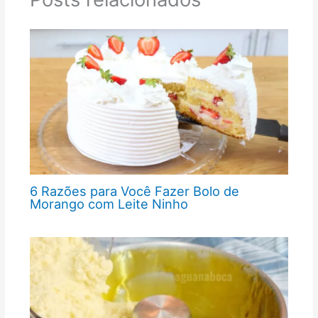
6 Razões para Você Fazer Bolo de
Morango com Leite Ninho