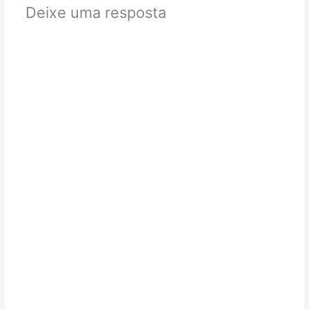
Deixe uma resposta