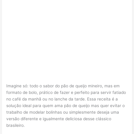
Imagine só: todo o sabor do pão de queijo mineiro, mas em
formato de bolo, prático de fazer e perfeito para servir fatiado
no café da manhã ou no lanche da tarde. Essa receita é a
solução ideal para quem ama pão de queijo mas quer evitar o
trabalho de modelar bolinhas ou simplesmente deseja uma
versão diferente e igualmente deliciosa desse clássico
brasileiro.