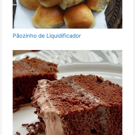
Pãozinho de Liquidificador