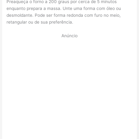
Preaqueça o forno a 200 graus por cerca de 5 minutos
enquanto prepara a massa. Unte uma forma com óleo ou
desmoldante. Pode ser forma redonda com furo no meio,
retangular ou de sua preferência.
Anúncio