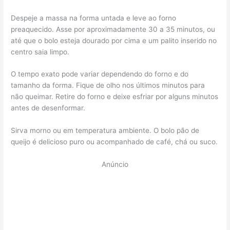
Despeje a massa na forma untada e leve ao forno
preaquecido. Asse por aproximadamente 30 a 35 minutos, ou
até que o bolo esteja dourado por cima e um palito inserido no
centro saia limpo.
O tempo exato pode variar dependendo do forno e do
tamanho da forma. Fique de olho nos últimos minutos para
não queimar. Retire do forno e deixe esfriar por alguns minutos
antes de desenformar.
Sirva morno ou em temperatura ambiente. O bolo pão de
queijo é delicioso puro ou acompanhado de café, chá ou suco.
Anúncio