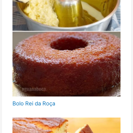
Bolo Rei da Roça