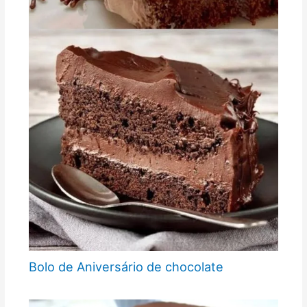
Bolo de Aniversário de chocolate