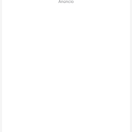
Anúncio