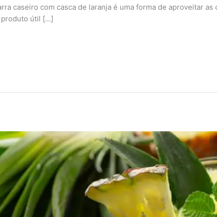
rra caseiro com casca de laranja é uma forma de aproveitar as
produto útil […]