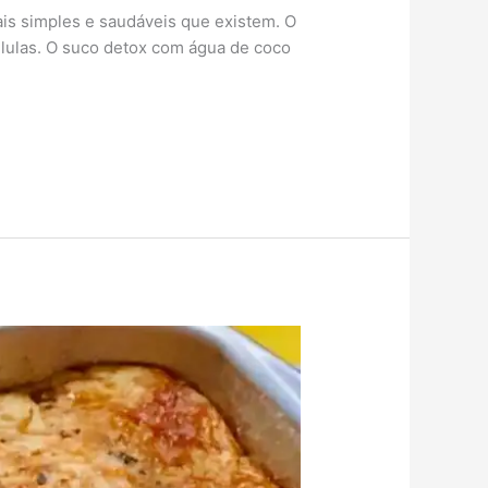
is simples e saudáveis que existem. O
élulas. O suco detox com água de coco