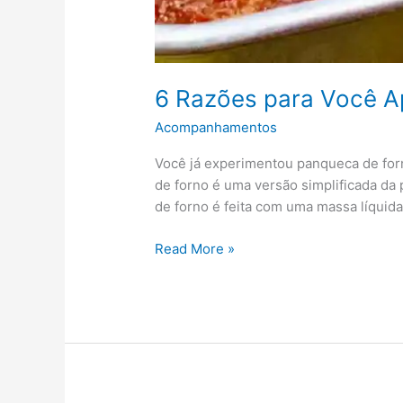
6 Razões para Você A
Acompanhamentos
Você já experimentou panqueca de forn
de forno é uma versão simplificada da 
de forno é feita com uma massa líquida
Read More »