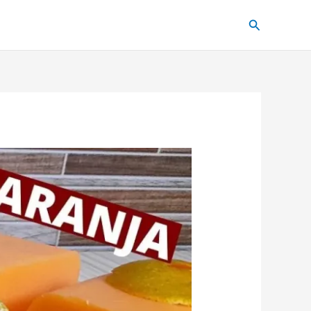
Pesquisar