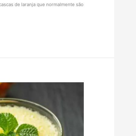
 cascas de laranja que normalmente são