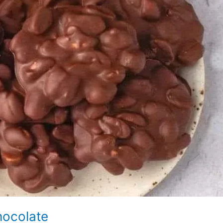
hocolate