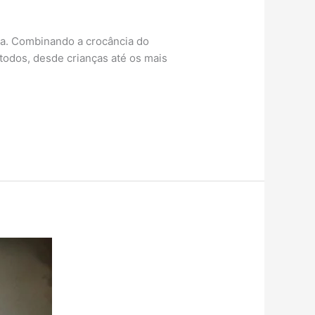
ira. Combinando a crocância do
todos, desde crianças até os mais