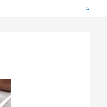
Pesquisar