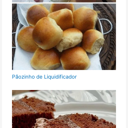
Pãozinho de Liquidificador