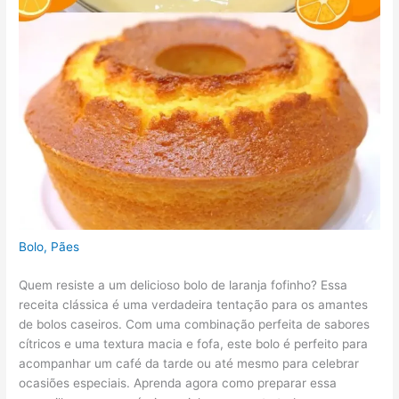
Bolo
,
Pães
Quem resiste a um delicioso bolo de laranja fofinho? Essa
receita clássica é uma verdadeira tentação para os amantes
de bolos caseiros. Com uma combinação perfeita de sabores
cítricos e uma textura macia e fofa, este bolo é perfeito para
acompanhar um café da tarde ou até mesmo para celebrar
ocasiões especiais. Aprenda agora como preparar essa