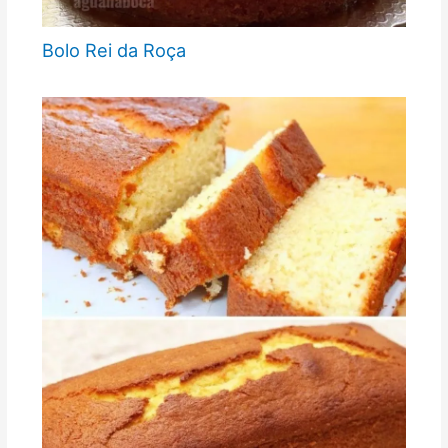
Bolo Rei da Roça