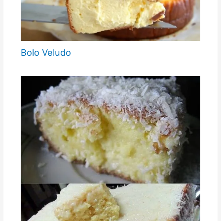
Bolo Veludo