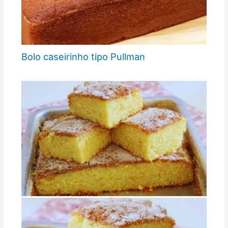
Bolo caseirinho tipo Pullman