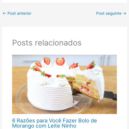
←
Post anterior
Post seguinte
→
Posts relacionados
6 Razões para Você Fazer Bolo de
Morango com Leite Ninho