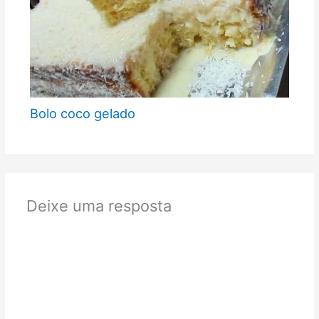
Bolo coco gelado
Deixe uma resposta