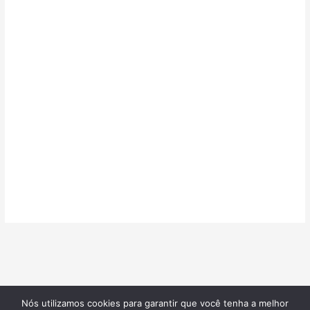
Nós utilizamos cookies para garantir que você tenha a melhor