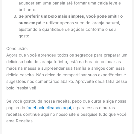
aquecer em uma panela até formar uma calda leve e
brilhante.
Se preferir um bolo mais simples, você pode omitir o
suco em pó
e utilizar apenas suco de laranja natural,
ajustando a quantidade de açúcar conforme o seu
gosto.
Conclusão:
Agora que você aprendeu todos os segredos para preparar um
delicioso bolo de laranja fofinho, está na hora de colocar as
mãos na massa e surpreender sua família e amigos com essa
delícia caseira. Não deixe de compartilhar suas experiências e
sugestões nos comentários abaixo. Aproveite cada fatia desse
bolo irresistível!
Se você gostou da nossa receita, peço que curta e siga nossa
página do
facebook clicando aqui
, e para essas e outras
receitas continue aqui no nosso site e pesquise tudo que você
ama Receitas.