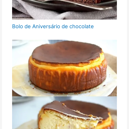
Bolo de Aniversário de chocolate