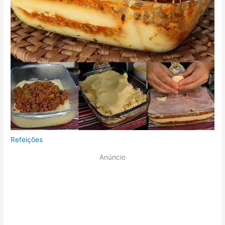
Refeições
Anúncio