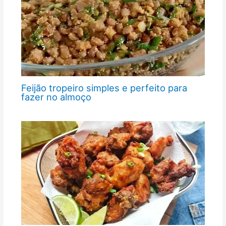
Feijão tropeiro simples e perfeito para
fazer no almoço