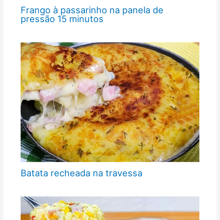
Frango à passarinho na panela de
pressão 15 minutos
Batata recheada na travessa