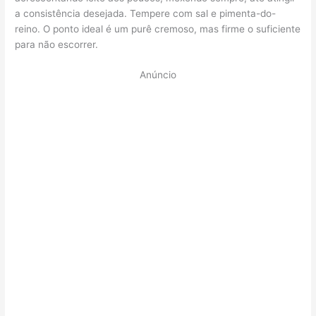
a consistência desejada. Tempere com sal e pimenta-do-
reino. O ponto ideal é um purê cremoso, mas firme o suficiente
para não escorrer.
Anúncio