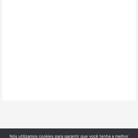
Nós utilizamos cookies para garantir que você tenha a melhor