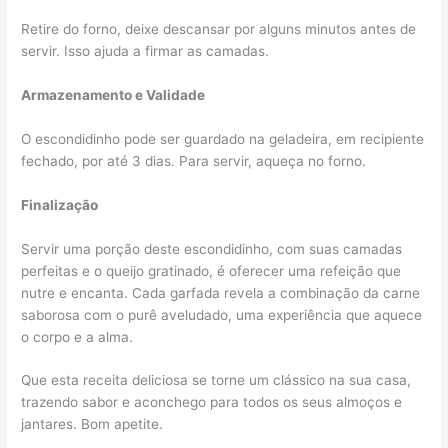
Retire do forno, deixe descansar por alguns minutos antes de
servir. Isso ajuda a firmar as camadas.
Armazenamento e Validade
O escondidinho pode ser guardado na geladeira, em recipiente
fechado, por até 3 dias. Para servir, aqueça no forno.
Finalização
Servir uma porção deste escondidinho, com suas camadas
perfeitas e o queijo gratinado, é oferecer uma refeição que
nutre e encanta. Cada garfada revela a combinação da carne
saborosa com o purê aveludado, uma experiência que aquece
o corpo e a alma.
Que esta receita deliciosa se torne um clássico na sua casa,
trazendo sabor e aconchego para todos os seus almoços e
jantares. Bom apetite.