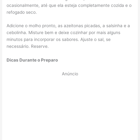
ocasionalmente, até que ela esteja completamente cozida e o
refogado seco.
Adicione o molho pronto, as azeitonas picadas, a salsinha e a
cebolinha. Misture bem e deixe cozinhar por mais alguns
minutos para incorporar os sabores. Ajuste o sal, se
necessário. Reserve.
Dicas Durante o Preparo
Anúncio