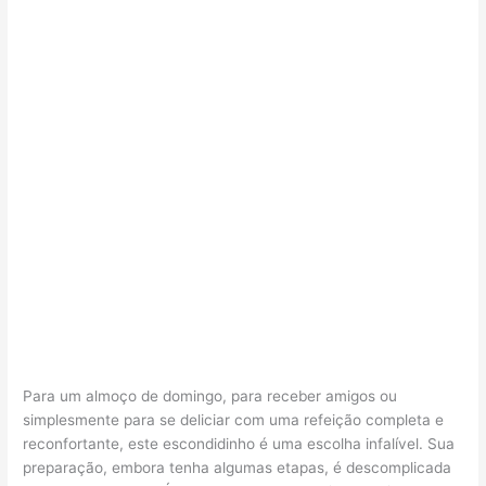
Para um almoço de domingo, para receber amigos ou
simplesmente para se deliciar com uma refeição completa e
reconfortante, este escondidinho é uma escolha infalível. Sua
preparação, embora tenha algumas etapas, é descomplicada