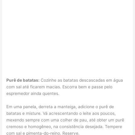
Purê de batatas:
Cozinhe as batatas descascadas em água
com sal até ficarem macias. Escorra bem e passe pelo
espremedor ainda quentes.
Em uma panela, derreta a manteiga, adicione o purê de
batatas e misture. Vá acrescentando o leite aos poucos,
mexendo sempre com uma colher de pau, até obter um purê
cremoso e homogêneo, na consistência desejada. Tempere
com sal e pimenta-do-reino. Reserve.