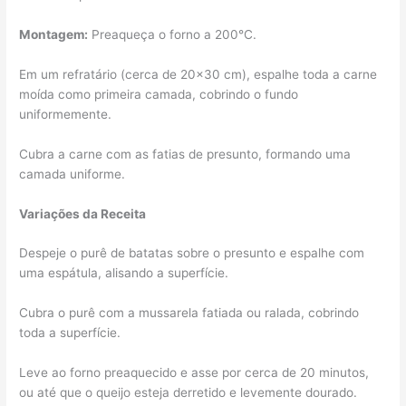
Montagem:
Preaqueça o forno a 200°C.
Em um refratário (cerca de 20×30 cm), espalhe toda a carne
moída como primeira camada, cobrindo o fundo
uniformemente.
Cubra a carne com as fatias de presunto, formando uma
camada uniforme.
Variações da Receita
Despeje o purê de batatas sobre o presunto e espalhe com
uma espátula, alisando a superfície.
Cubra o purê com a mussarela fatiada ou ralada, cobrindo
toda a superfície.
Leve ao forno preaquecido e asse por cerca de 20 minutos,
ou até que o queijo esteja derretido e levemente dourado.