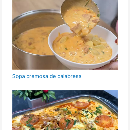
Sopa cremosa de calabresa