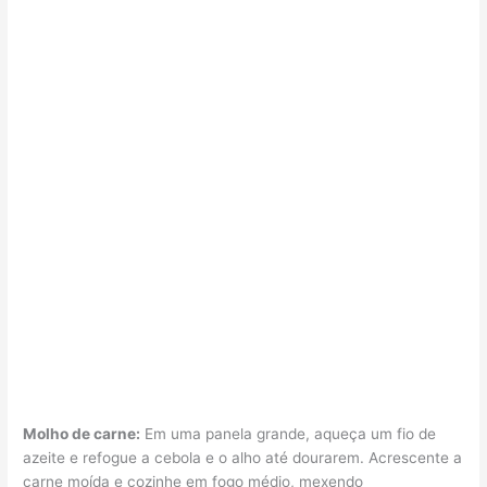
Molho de carne:
Em uma panela grande, aqueça um fio de
azeite e refogue a cebola e o alho até dourarem. Acrescente a
carne moída e cozinhe em fogo médio, mexendo