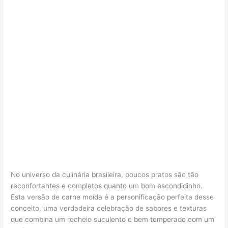
No universo da culinária brasileira, poucos pratos são tão
reconfortantes e completos quanto um bom escondidinho.
Esta versão de carne moída é a personificação perfeita desse
conceito, uma verdadeira celebração de sabores e texturas
que combina um recheio suculento e bem temperado com um