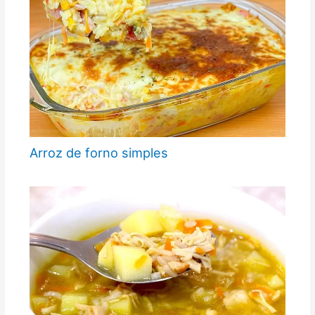
Arroz de forno simples