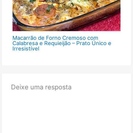
Macarrão de Forno Cremoso com
Calabresa e Requieijão – Prato Único e
Irresistível
Deixe uma resposta