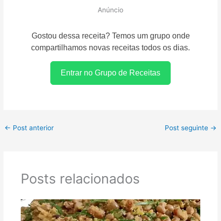
Anúncio
Gostou dessa receita? Temos um grupo onde
compartilhamos novas receitas todos os dias.
Entrar no Grupo de Receitas
←
Post anterior
Post seguinte
→
Posts relacionados