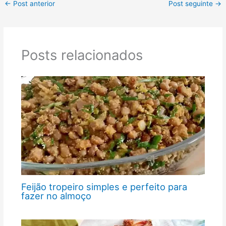
←
Post anterior
Post seguinte
→
Posts relacionados
Feijão tropeiro simples e perfeito para
fazer no almoço