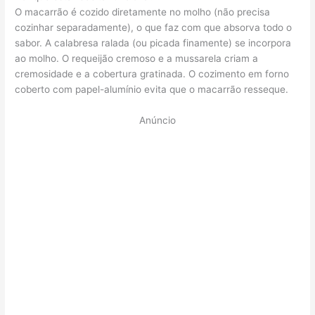
O macarrão é cozido diretamente no molho (não precisa
cozinhar separadamente), o que faz com que absorva todo o
sabor. A calabresa ralada (ou picada finamente) se incorpora
ao molho. O requeijão cremoso e a mussarela criam a
cremosidade e a cobertura gratinada. O cozimento em forno
coberto com papel-alumínio evita que o macarrão resseque.
Anúncio