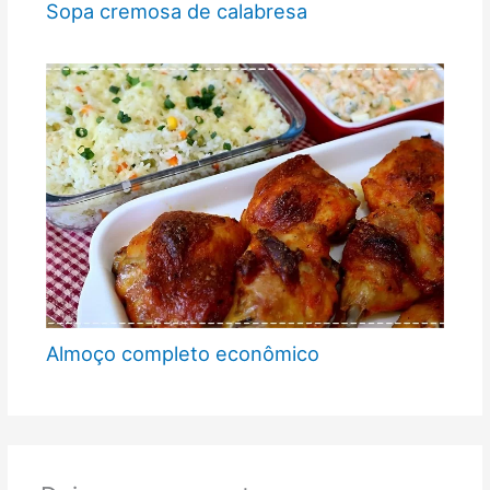
Sopa cremosa de calabresa
Almoço completo econômico