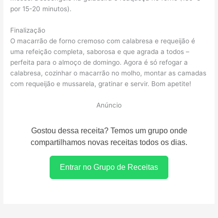
por 15-20 minutos).
Finalização
O macarrão de forno cremoso com calabresa e requeijão é
uma refeição completa, saborosa e que agrada a todos –
perfeita para o almoço de domingo. Agora é só refogar a
calabresa, cozinhar o macarrão no molho, montar as camadas
com requeijão e mussarela, gratinar e servir. Bom apetite!
Anúncio
Gostou dessa receita? Temos um grupo onde
compartilhamos novas receitas todos os dias.
Entrar no Grupo de Receitas