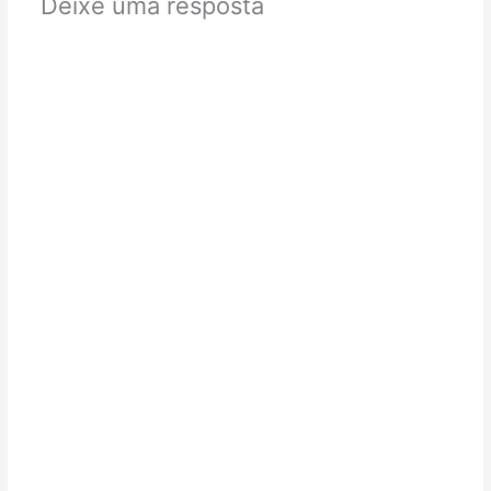
Deixe uma resposta