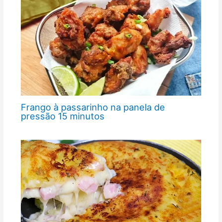
Frango à passarinho na panela de
pressão 15 minutos