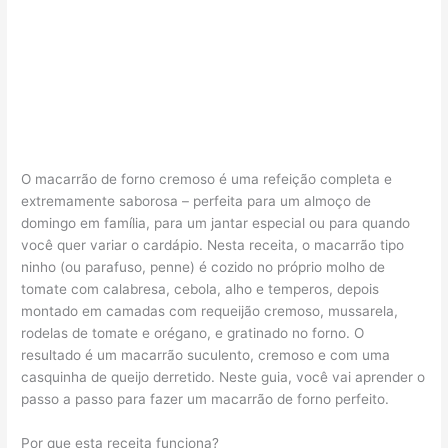
O macarrão de forno cremoso é uma refeição completa e
extremamente saborosa – perfeita para um almoço de
domingo em família, para um jantar especial ou para quando
você quer variar o cardápio. Nesta receita, o macarrão tipo
ninho (ou parafuso, penne) é cozido no próprio molho de
tomate com calabresa, cebola, alho e temperos, depois
montado em camadas com requeijão cremoso, mussarela,
rodelas de tomate e orégano, e gratinado no forno. O
resultado é um macarrão suculento, cremoso e com uma
casquinha de queijo derretido. Neste guia, você vai aprender o
passo a passo para fazer um macarrão de forno perfeito.
Por que esta receita funciona?