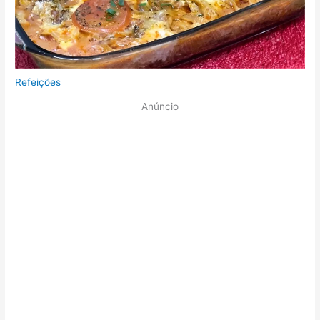
Refeições
Anúncio