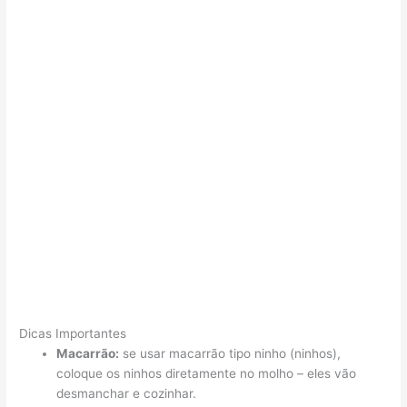
Dicas Importantes
Macarrão:
se usar macarrão tipo ninho (ninhos),
coloque os ninhos diretamente no molho – eles vão
desmanchar e cozinhar.