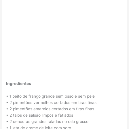
Ingredientes
• 1 peito de frango grande sem osso e sem pele
• 2 pimentões vermelhos cortados em tiras finas
• 2 pimentões amarelos cortados em tiras finas
• 2 talos de salsão limpos e fatiados
• 2 cenouras grandes raladas no ralo grosso
• 1 lata de creme de leite com soro