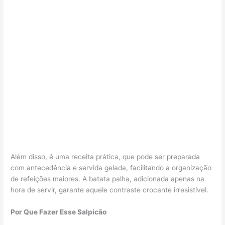
Além disso, é uma receita prática, que pode ser preparada
com antecedência e servida gelada, facilitando a organização
de refeições maiores. A batata palha, adicionada apenas na
hora de servir, garante aquele contraste crocante irresistível.
Por Que Fazer Esse Salpicão