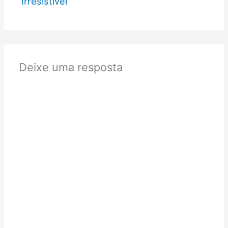
Irresistível
Deixe uma resposta