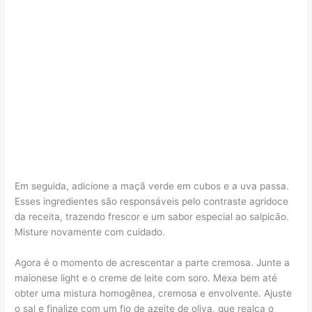
Em seguida, adicione a maçã verde em cubos e a uva passa.
Esses ingredientes são responsáveis pelo contraste agridoce
da receita, trazendo frescor e um sabor especial ao salpicão.
Misture novamente com cuidado.
Agora é o momento de acrescentar a parte cremosa. Junte a
maionese light e o creme de leite com soro. Mexa bem até
obter uma mistura homogênea, cremosa e envolvente. Ajuste
o sal e finalize com um fio de azeite de oliva, que realça o