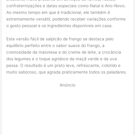
confraternizações e datas especiais como Natal e Ano-Novo.
Ao mesmo tempo em que é tradicional, ele também é
extremamente versátil, podendo receber variações conforme
o gosto pessoal e os ingredientes disponíveis em casa.
Esta versão fácil de salpicão de frango se destaca pelo
equilíbrio perfeito entre o sabor suave do frango, a
cremosidade da maionese e do creme de leite, a crocância
dos legumes e o toque agridoce da maçã verde e da uva
passa. O resultado é um prato leve, refrescante, colorido e
muito saboroso, que agrada praticamente todos os paladares.
Anúncio