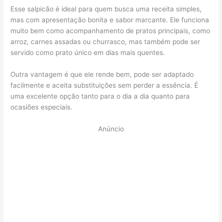
Esse salpicão é ideal para quem busca uma receita simples,
mas com apresentação bonita e sabor marcante. Ele funciona
muito bem como acompanhamento de pratos principais, como
arroz, carnes assadas ou churrasco, mas também pode ser
servido como prato único em dias mais quentes.
Outra vantagem é que ele rende bem, pode ser adaptado
facilmente e aceita substituições sem perder a essência. É
uma excelente opção tanto para o dia a dia quanto para
ocasiões especiais.
Anúncio