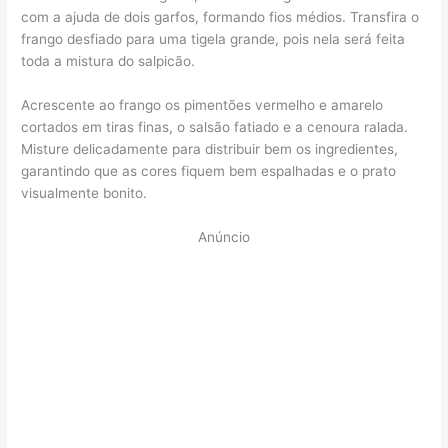
com a ajuda de dois garfos, formando fios médios. Transfira o
frango desfiado para uma tigela grande, pois nela será feita
toda a mistura do salpicão.
Acrescente ao frango os pimentões vermelho e amarelo
cortados em tiras finas, o salsão fatiado e a cenoura ralada.
Misture delicadamente para distribuir bem os ingredientes,
garantindo que as cores fiquem bem espalhadas e o prato
visualmente bonito.
Anúncio