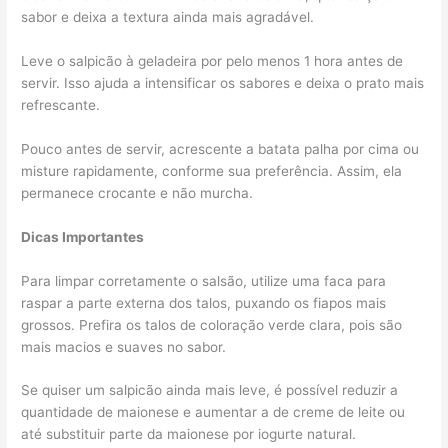
sabor e deixa a textura ainda mais agradável.
Leve o salpicão à geladeira por pelo menos 1 hora antes de
servir. Isso ajuda a intensificar os sabores e deixa o prato mais
refrescante.
Pouco antes de servir, acrescente a batata palha por cima ou
misture rapidamente, conforme sua preferência. Assim, ela
permanece crocante e não murcha.
Dicas Importantes
Para limpar corretamente o salsão, utilize uma faca para
raspar a parte externa dos talos, puxando os fiapos mais
grossos. Prefira os talos de coloração verde clara, pois são
mais macios e suaves no sabor.
Se quiser um salpicão ainda mais leve, é possível reduzir a
quantidade de maionese e aumentar a de creme de leite ou
até substituir parte da maionese por iogurte natural.