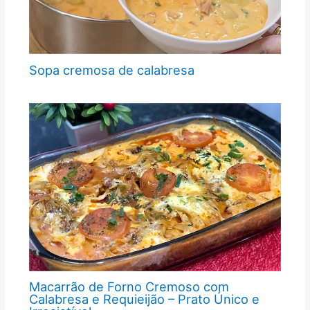
Sopa cremosa de calabresa
Macarrão de Forno Cremoso com
Calabresa e Requieijão – Prato Único e