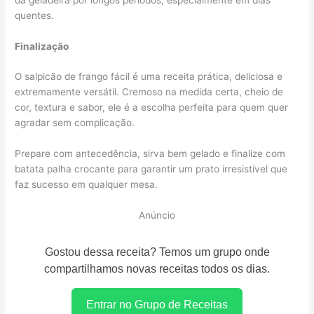
quentes.
Finalização
O salpicão de frango fácil é uma receita prática, deliciosa e
extremamente versátil. Cremoso na medida certa, cheio de
cor, textura e sabor, ele é a escolha perfeita para quem quer
agradar sem complicação.
Prepare com antecedência, sirva bem gelado e finalize com
batata palha crocante para garantir um prato irresistível que
faz sucesso em qualquer mesa.
Anúncio
Gostou dessa receita? Temos um grupo onde
compartilhamos novas receitas todos os dias.
Entrar no Grupo de Receitas