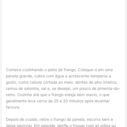
Comece cozinhando o peito de frango. Coloque-o em uma
panela grande, cubra com água e acrescente temperos a
gosto, como cebola cortada ao meio, dentes de alho inteiros,
ramos de salsinha, sal e, se desejar, um pouco de pimenta-do-
reino. Cozinhe até que o frango esteja bem macio, o que
geralmente leva cerca de 25 a 30 minutos após levantar
fervura.
Depois de cozido, retire o frango da panela, escorra bem e
deixe amornar. Em seguida, desfie o frango com as mãos ou