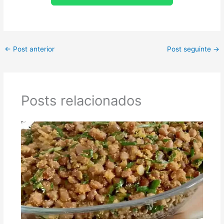
←
Post anterior
Post seguinte
→
Posts relacionados