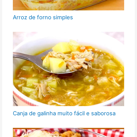
Arroz de forno simples
Canja de galinha muito fácil e saborosa