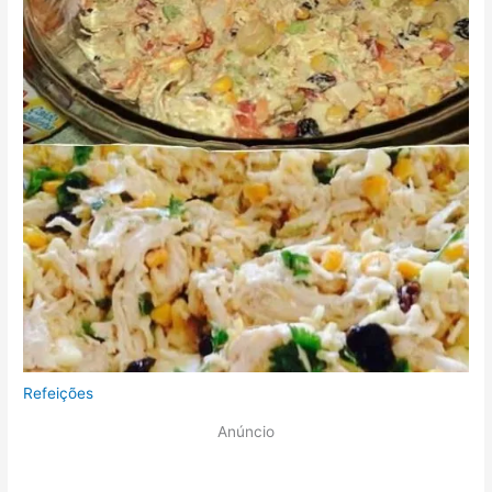
Refeições
Anúncio