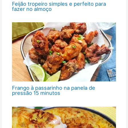
Feijão tropeiro simples e perfeito para
fazer no almoço
Frango à passarinho na panela de
pressão 15 minutos