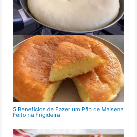
5 Benefícios de Fazer um Pão de Maisena
Feito na Frigideira