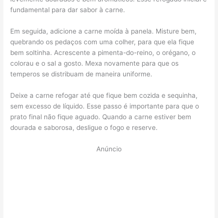
fundamental para dar sabor à carne.
Em seguida, adicione a carne moída à panela. Misture bem,
quebrando os pedaços com uma colher, para que ela fique
bem soltinha. Acrescente a pimenta-do-reino, o orégano, o
colorau e o sal a gosto. Mexa novamente para que os
temperos se distribuam de maneira uniforme.
Deixe a carne refogar até que fique bem cozida e sequinha,
sem excesso de líquido. Esse passo é importante para que o
prato final não fique aguado. Quando a carne estiver bem
dourada e saborosa, desligue o fogo e reserve.
Anúncio