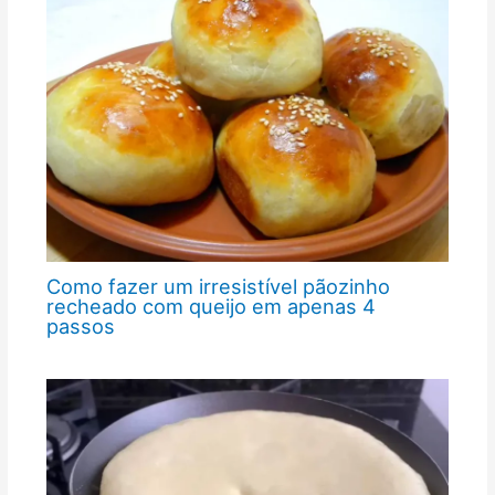
Como fazer um irresistível pãozinho
recheado com queijo em apenas 4
passos