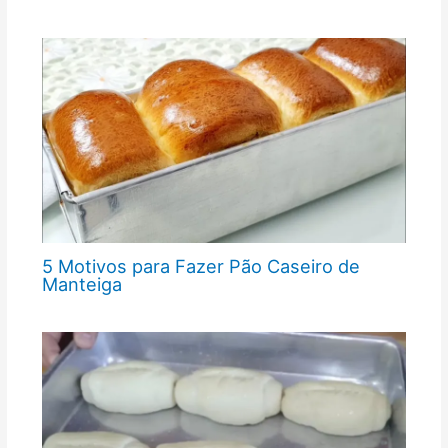
5 Motivos para Fazer Pão Caseiro de
Manteiga