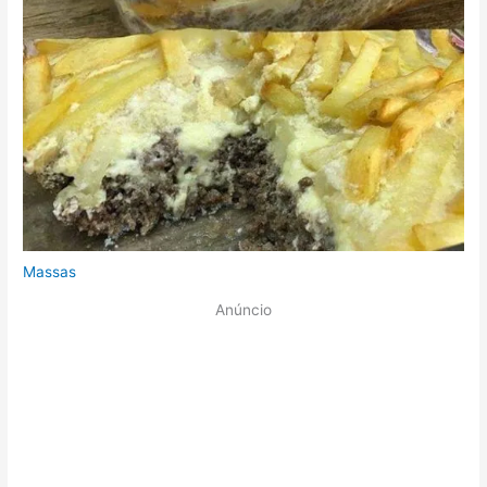
Massas
Anúncio