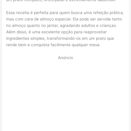
Essa receita é perfeita para quem busca uma refeição prática,
mas com cara de almoço especial. Ela pode ser servida tanto
no almoço quanto no jantar, agradando adultos e crianças.
Além disso, é uma excelente opção para reaproveitar
ingredientes simples, transformando-os em um prato que
rende bem e conquista facilmente qualquer mesa.
Anúncio