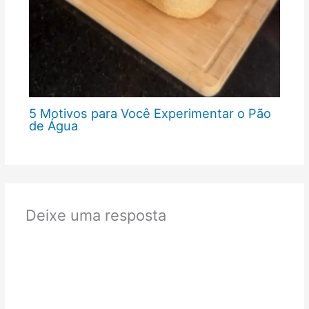
5 Motivos para Você Experimentar o Pão
de Água
Deixe uma resposta