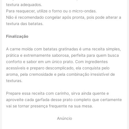
textura adequados.
Para reaquecer, utilize o forno ou o micro-ondas.
Não é recomendado congelar após pronta, pois pode alterar a
textura das batatas.
Finalização
A carne moída com batatas gratinadas é uma receita simples,
prática e extremamente saborosa, perfeita para quem busca
conforto e sabor em um único prato. Com ingredientes
acessíveis e preparo descomplicado, ela conquista pelo
aroma, pela cremosidade e pela combinação irresistível de
texturas.
Prepare essa receita com carinho, sirva ainda quente e
aproveite cada garfada desse prato completo que certamente
vai se tornar presença frequente na sua mesa.
Anúncio