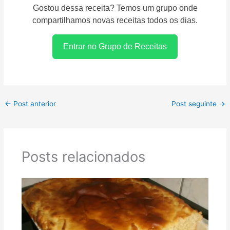
Gostou dessa receita? Temos um grupo onde
compartilhamos novas receitas todos os dias.
Entrar no Grupo de Receitas
←
Post anterior
Post seguinte
→
Posts relacionados