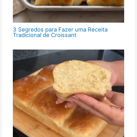
3 Segredos para Fazer uma Receita
Tradicional de Croissant