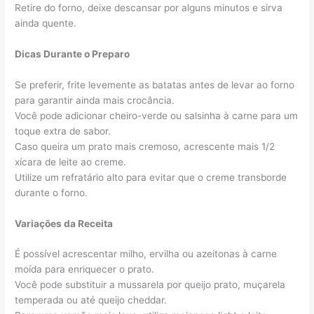
Retire do forno, deixe descansar por alguns minutos e sirva
ainda quente.
Dicas Durante o Preparo
Se preferir, frite levemente as batatas antes de levar ao forno
para garantir ainda mais crocância.
Você pode adicionar cheiro-verde ou salsinha à carne para um
toque extra de sabor.
Caso queira um prato mais cremoso, acrescente mais 1/2
xícara de leite ao creme.
Utilize um refratário alto para evitar que o creme transborde
durante o forno.
Variações da Receita
É possível acrescentar milho, ervilha ou azeitonas à carne
moída para enriquecer o prato.
Você pode substituir a mussarela por queijo prato, muçarela
temperada ou até queijo cheddar.