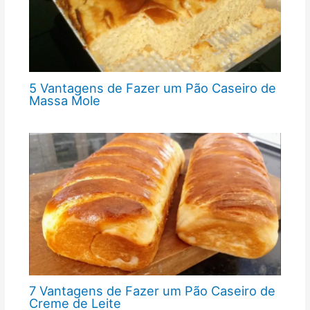
5 Vantagens de Fazer um Pão Caseiro de
Massa Mole
7 Vantagens de Fazer um Pão Caseiro de
Creme de Leite