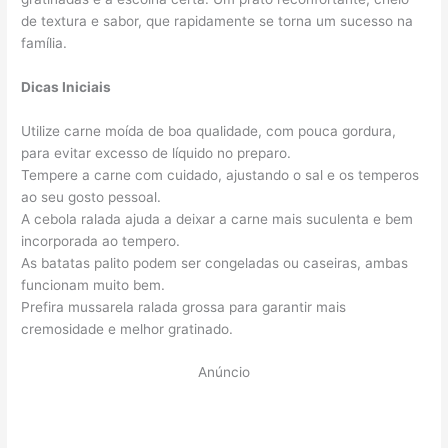
de textura e sabor, que rapidamente se torna um sucesso na
família.
Dicas Iniciais
Utilize carne moída de boa qualidade, com pouca gordura,
para evitar excesso de líquido no preparo.
Tempere a carne com cuidado, ajustando o sal e os temperos
ao seu gosto pessoal.
A cebola ralada ajuda a deixar a carne mais suculenta e bem
incorporada ao tempero.
As batatas palito podem ser congeladas ou caseiras, ambas
funcionam muito bem.
Prefira mussarela ralada grossa para garantir mais
cremosidade e melhor gratinado.
Anúncio