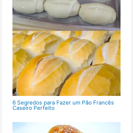
6 Segredos para Fazer um Pão Francês
Caseiro Perfeito