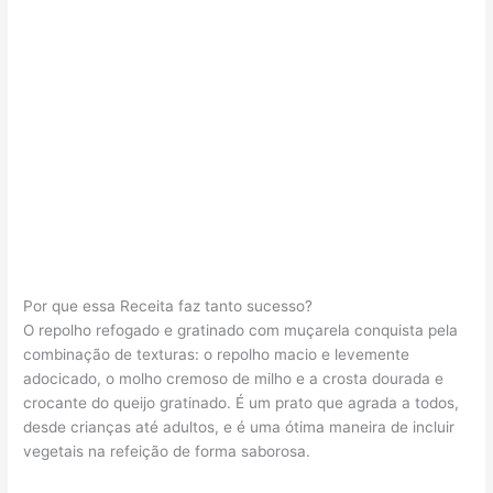
Por que essa Receita faz tanto sucesso?
O repolho refogado e gratinado com muçarela conquista pela
combinação de texturas: o repolho macio e levemente
adocicado, o molho cremoso de milho e a crosta dourada e
crocante do queijo gratinado. É um prato que agrada a todos,
desde crianças até adultos, e é uma ótima maneira de incluir
vegetais na refeição de forma saborosa.