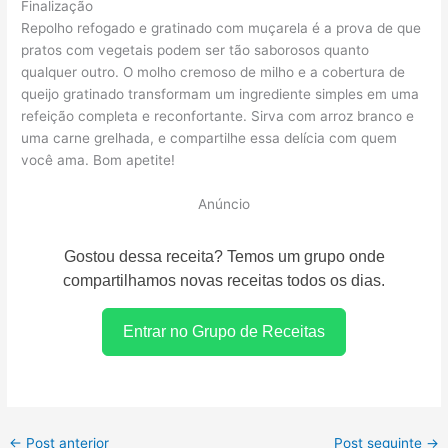
Finalização
Repolho refogado e gratinado com muçarela é a prova de que
pratos com vegetais podem ser tão saborosos quanto
qualquer outro. O molho cremoso de milho e a cobertura de
queijo gratinado transformam um ingrediente simples em uma
refeição completa e reconfortante. Sirva com arroz branco e
uma carne grelhada, e compartilhe essa delícia com quem
você ama. Bom apetite!
Anúncio
Gostou dessa receita? Temos um grupo onde
compartilhamos novas receitas todos os dias.
Entrar no Grupo de Receitas
←
Post anterior
Post seguinte
→