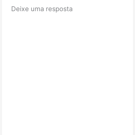
Deixe uma resposta