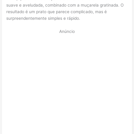
suave e aveludada, combinado com a muçarela gratinada. O
resultado é um prato que parece complicado, mas é
surpreendentemente simples e rápido.
Anúncio