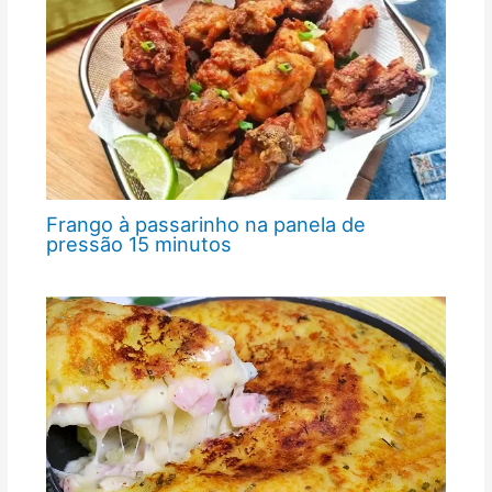
Frango à passarinho na panela de
pressão 15 minutos