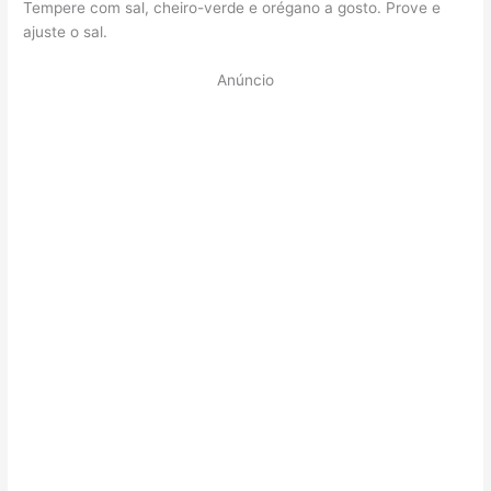
Tempere com sal, cheiro-verde e orégano a gosto. Prove e
ajuste o sal.
Anúncio