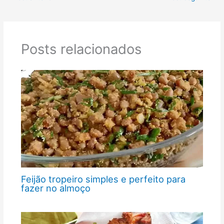
Posts relacionados
Feijão tropeiro simples e perfeito para
fazer no almoço