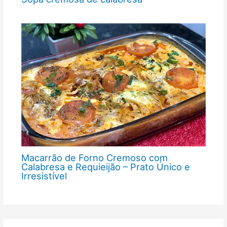
Macarrão de Forno Cremoso com
Calabresa e Requieijão – Prato Único e
Irresistível