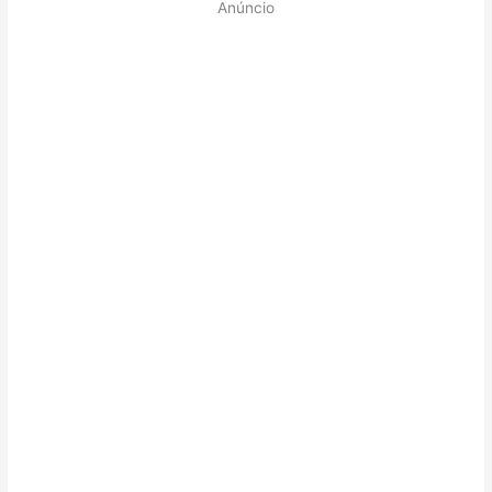
Anúncio