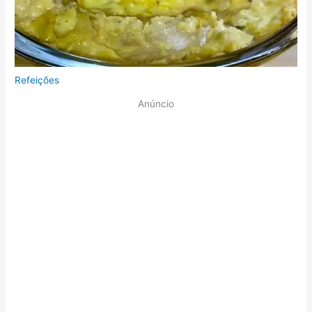
Refeições
Anúncio