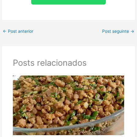
←
Post anterior
Post seguinte
→
Posts relacionados