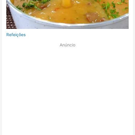
Refeições
Anúncio