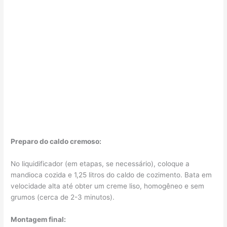
Preparo do caldo cremoso:
No liquidificador (em etapas, se necessário), coloque a
mandioca cozida e 1,25 litros do caldo de cozimento. Bata em
velocidade alta até obter um creme liso, homogêneo e sem
grumos (cerca de 2-3 minutos).
Montagem final: