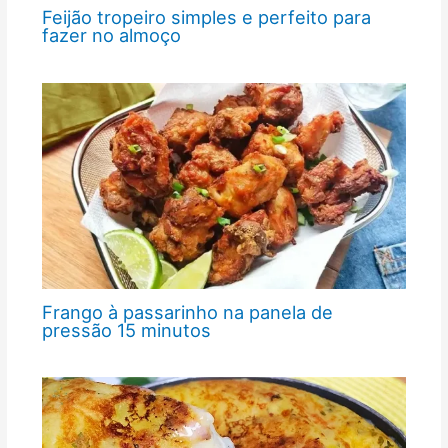
Feijão tropeiro simples e perfeito para
fazer no almoço
Frango à passarinho na panela de
pressão 15 minutos