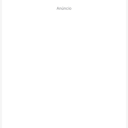
Anúncio