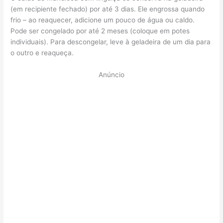
(em recipiente fechado) por até 3 dias. Ele engrossa quando
frio – ao reaquecer, adicione um pouco de água ou caldo.
Pode ser congelado por até 2 meses (coloque em potes
individuais). Para descongelar, leve à geladeira de um dia para
o outro e reaqueça.
Anúncio