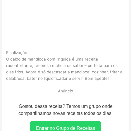
Finalização
O caldo de mandioca com linguiça é uma receita
reconfortante, cremosa e cheia de sabor – perfeita para os
dias frios. Agora é só descascar a mandioca, cozinhar, fritar a
calabresa, bater no liquidificador e servir. Bom apetite!
Anúncio
Gostou dessa receita? Temos um grupo onde
compartilhamos novas receitas todos os dias.
Entrar no Grupo de Receitas