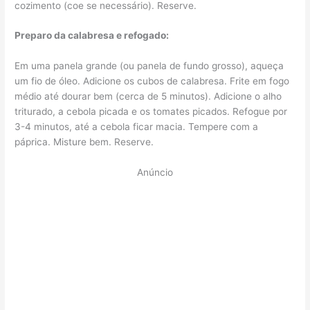
cozimento (coe se necessário). Reserve.
Preparo da calabresa e refogado:
Em uma panela grande (ou panela de fundo grosso), aqueça
um fio de óleo. Adicione os cubos de calabresa. Frite em fogo
médio até dourar bem (cerca de 5 minutos). Adicione o alho
triturado, a cebola picada e os tomates picados. Refogue por
3-4 minutos, até a cebola ficar macia. Tempere com a
páprica. Misture bem. Reserve.
Anúncio