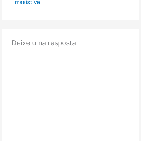
Irresistível
Deixe uma resposta