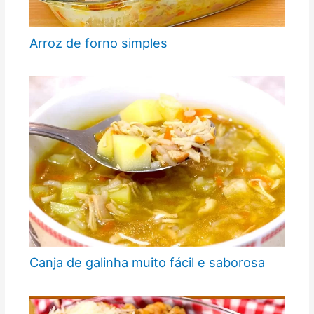
Arroz de forno simples
Canja de galinha muito fácil e saborosa