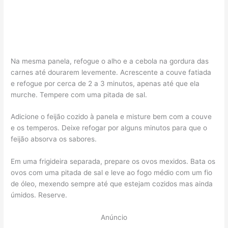
Na mesma panela, refogue o alho e a cebola na gordura das
carnes até dourarem levemente. Acrescente a couve fatiada
e refogue por cerca de 2 a 3 minutos, apenas até que ela
murche. Tempere com uma pitada de sal.
Adicione o feijão cozido à panela e misture bem com a couve
e os temperos. Deixe refogar por alguns minutos para que o
feijão absorva os sabores.
Em uma frigideira separada, prepare os ovos mexidos. Bata os
ovos com uma pitada de sal e leve ao fogo médio com um fio
de óleo, mexendo sempre até que estejam cozidos mas ainda
úmidos. Reserve.
Anúncio