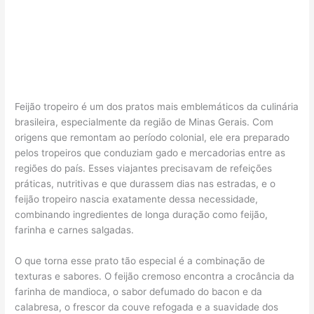
Feijão tropeiro é um dos pratos mais emblemáticos da culinária
brasileira, especialmente da região de Minas Gerais. Com
origens que remontam ao período colonial, ele era preparado
pelos tropeiros que conduziam gado e mercadorias entre as
regiões do país. Esses viajantes precisavam de refeições
práticas, nutritivas e que durassem dias nas estradas, e o
feijão tropeiro nascia exatamente dessa necessidade,
combinando ingredientes de longa duração como feijão,
farinha e carnes salgadas.
O que torna esse prato tão especial é a combinação de
texturas e sabores. O feijão cremoso encontra a crocância da
farinha de mandioca, o sabor defumado do bacon e da
calabresa, o frescor da couve refogada e a suavidade dos