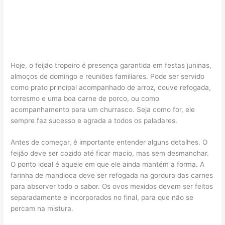
Hoje, o feijão tropeiro é presença garantida em festas juninas,
almoços de domingo e reuniões familiares. Pode ser servido
como prato principal acompanhado de arroz, couve refogada,
torresmo e uma boa carne de porco, ou como
acompanhamento para um churrasco. Seja como for, ele
sempre faz sucesso e agrada a todos os paladares.
Antes de começar, é importante entender alguns detalhes. O
feijão deve ser cozido até ficar macio, mas sem desmanchar.
O ponto ideal é aquele em que ele ainda mantém a forma. A
farinha de mandioca deve ser refogada na gordura das carnes
para absorver todo o sabor. Os ovos mexidos devem ser feitos
separadamente e incorporados no final, para que não se
percam na mistura.