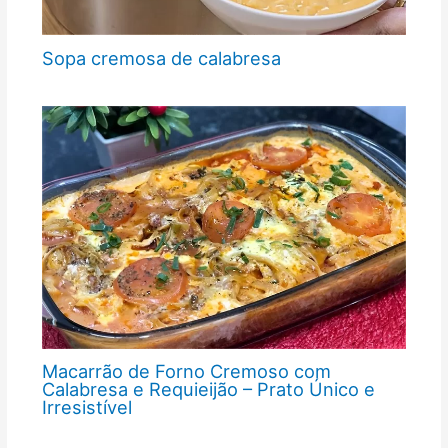
Sopa cremosa de calabresa
Macarrão de Forno Cremoso com
Calabresa e Requieijão – Prato Único e
Irresistível