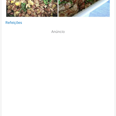
Refeições
Anúncio