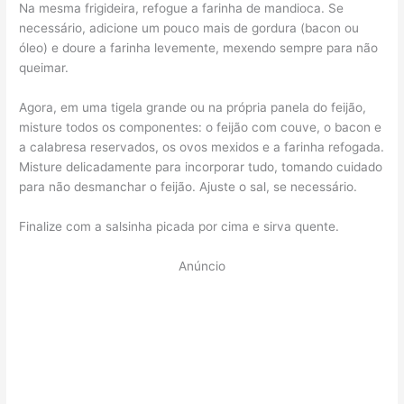
Na mesma frigideira, refogue a farinha de mandioca. Se
necessário, adicione um pouco mais de gordura (bacon ou
óleo) e doure a farinha levemente, mexendo sempre para não
queimar.
Agora, em uma tigela grande ou na própria panela do feijão,
misture todos os componentes: o feijão com couve, o bacon e
a calabresa reservados, os ovos mexidos e a farinha refogada.
Misture delicadamente para incorporar tudo, tomando cuidado
para não desmanchar o feijão. Ajuste o sal, se necessário.
Finalize com a salsinha picada por cima e sirva quente.
Anúncio