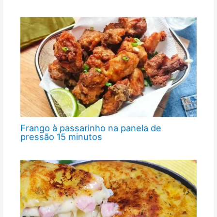
Frango à passarinho na panela de
pressão 15 minutos