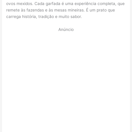
ovos mexidos. Cada garfada é uma experiência completa, que
remete às fazendas e às mesas mineiras. É um prato que
carrega história, tradição e muito sabor.
Anúncio