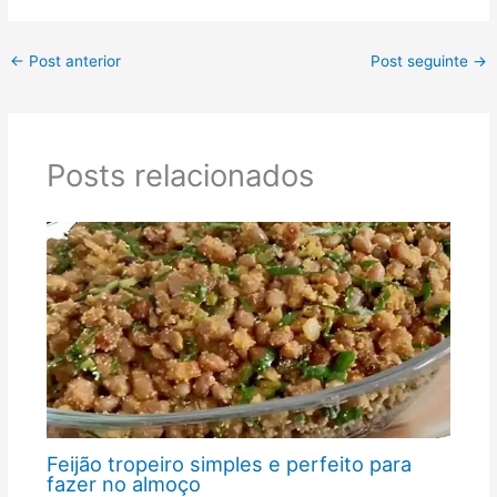
←
Post anterior
Post seguinte
→
Posts relacionados
Feijão tropeiro simples e perfeito para
fazer no almoço