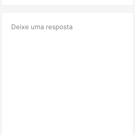
Deixe uma resposta