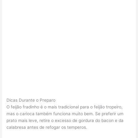
Dicas Durante o Preparo
O feijão fradinho é o mais tradicional para o feijão tropeiro,
mas o carioca também funciona muito bem. Se preferir um
prato mais leve, retire o excesso de gordura do bacon e da
calabresa antes de refogar os temperos.