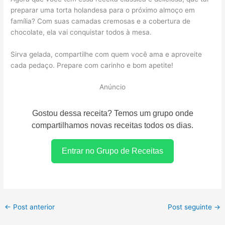
preparar uma torta holandesa para o próximo almoço em
família? Com suas camadas cremosas e a cobertura de
chocolate, ela vai conquistar todos à mesa.
Sirva gelada, compartilhe com quem você ama e aproveite
cada pedaço. Prepare com carinho e bom apetite!
Anúncio
Gostou dessa receita? Temos um grupo onde
compartilhamos novas receitas todos os dias.
Entrar no Grupo de Receitas
←
Post anterior
Post seguinte
→