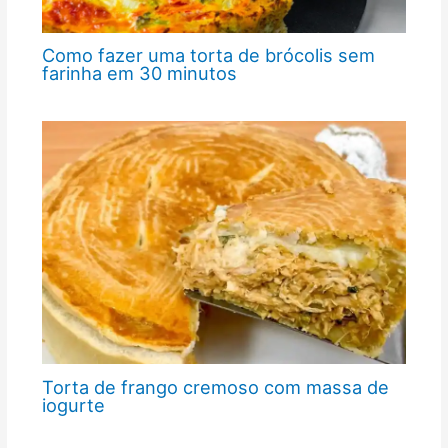
Como fazer uma torta de brócolis sem
farinha em 30 minutos
Torta de frango cremoso com massa de
iogurte