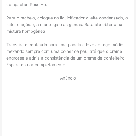
compactar. Reserve.
Para o recheio, coloque no liquidificador o leite condensado, o
leite, o açúcar, a manteiga e as gemas. Bata até obter uma
mistura homogênea.
Transfira o conteúdo para uma panela e leve ao fogo médio,
mexendo sempre com uma colher de pau, até que o creme
engrosse e atinja a consistência de um creme de confeiteiro.
Espere esfriar completamente.
Anúncio