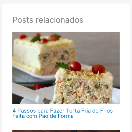
Posts relacionados
4 Passos para Fazer Torta Fria de Frios
Feita com Pão de Forma