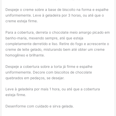
Despeje o creme sobre a base de biscoito na forma e espalhe
uniformemente. Leve à geladeira por 3 horas, ou até que o
creme esteja firme.
Para a cobertura, derreta o chocolate meio amargo picado em
banho-maria, mexendo sempre, até que esteja
completamente derretido e liso. Retire do fogo e acrescente o
creme de leite gelado, misturando bem até obter um creme
homogêneo e brilhante.
Despeje a cobertura sobre a torta já firme e espalhe
uniformemente. Decore com biscoitos de chocolate
quebrados em pedaços, se desejar.
Leve à geladeira por mais 1 hora, ou até que a cobertura
esteja firme.
Desenforme com cuidado e sirva gelada.