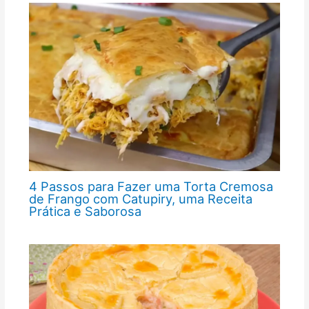
4 Passos para Fazer uma Torta Cremosa
de Frango com Catupiry, uma Receita
Prática e Saborosa