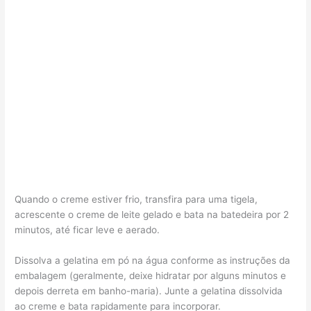
Quando o creme estiver frio, transfira para uma tigela,
acrescente o creme de leite gelado e bata na batedeira por 2
minutos, até ficar leve e aerado.
Dissolva a gelatina em pó na água conforme as instruções da
embalagem (geralmente, deixe hidratar por alguns minutos e
depois derreta em banho-maria). Junte a gelatina dissolvida
ao creme e bata rapidamente para incorporar.