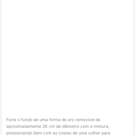
Forre o fundo de uma forma de aro removível de
aproximadamente 26 cm de diâmetro com a mistura,
pressionando bem com as costas de uma colher para