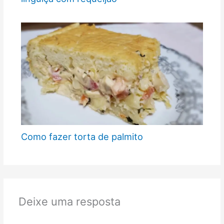
Como fazer torta de palmito
Deixe uma resposta