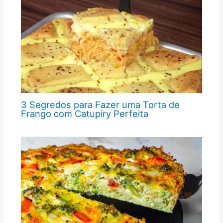
3 Segredos para Fazer uma Torta de
Frango com Catupiry Perfeita