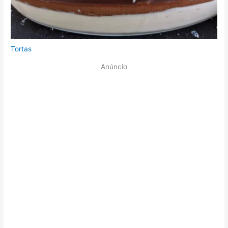
Tortas
Anúncio