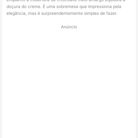
doçura do creme. É uma sobremesa que impressiona pela
elegância, mas é surpreendentemente simples de fazer.
Anúncio