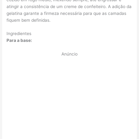
atingir a consistência de um creme de confeiteiro. A adição da
gelatina garante a firmeza necessária para que as camadas
fiquem bem definidas.
Ingredientes
Para a base:
Anúncio