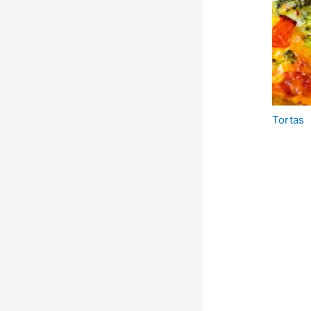
Tortas