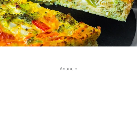
Anúncio