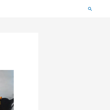
Pesquisar