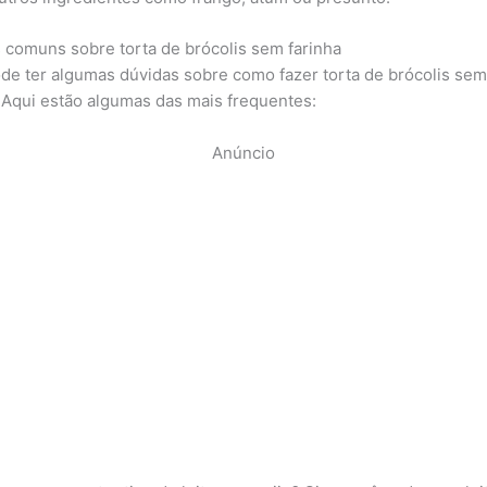
 comuns sobre torta de brócolis sem farinha
de ter algumas dúvidas sobre como fazer torta de brócolis se
. Aqui estão algumas das mais frequentes:
Anúncio