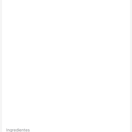
Ingredientes