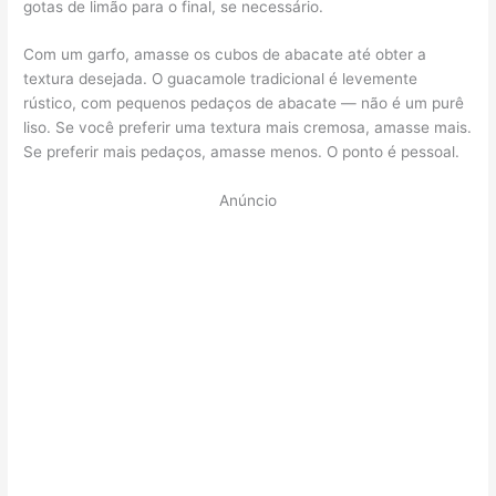
gotas de limão para o final, se necessário.
Com um garfo, amasse os cubos de abacate até obter a
textura desejada. O guacamole tradicional é levemente
rústico, com pequenos pedaços de abacate — não é um purê
liso. Se você preferir uma textura mais cremosa, amasse mais.
Se preferir mais pedaços, amasse menos. O ponto é pessoal.
Anúncio