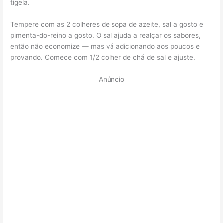
tigela.
Tempere com as 2 colheres de sopa de azeite, sal a gosto e
pimenta-do-reino a gosto. O sal ajuda a realçar os sabores,
então não economize — mas vá adicionando aos poucos e
provando. Comece com 1/2 colher de chá de sal e ajuste.
Anúncio