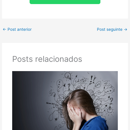
←
Post anterior
Post seguinte
→
Posts relacionados