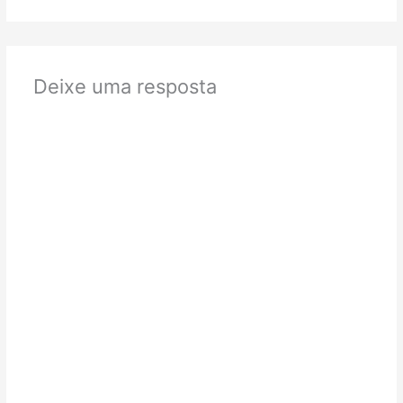
Deixe uma resposta