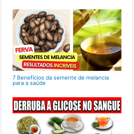
7 Benefícios da semente de melancia
para a saúde