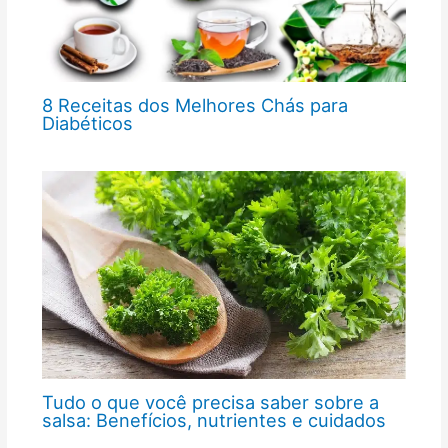
8 Receitas dos Melhores Chás para
Diabéticos
Tudo o que você precisa saber sobre a
salsa: Benefícios, nutrientes e cuidados