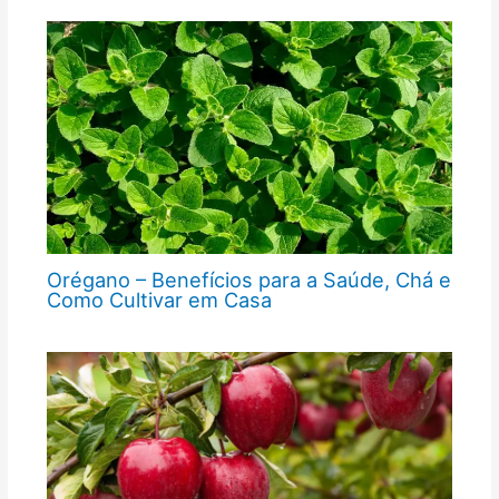
Orégano – Benefícios para a Saúde, Chá e
Como Cultivar em Casa