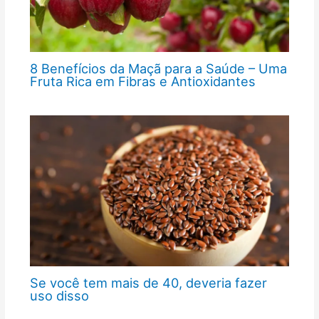
8 Benefícios da Maçã para a Saúde – Uma
Fruta Rica em Fibras e Antioxidantes
Se você tem mais de 40, deveria fazer
uso disso