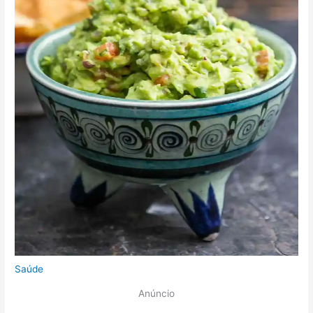
Saúde
Anúncio