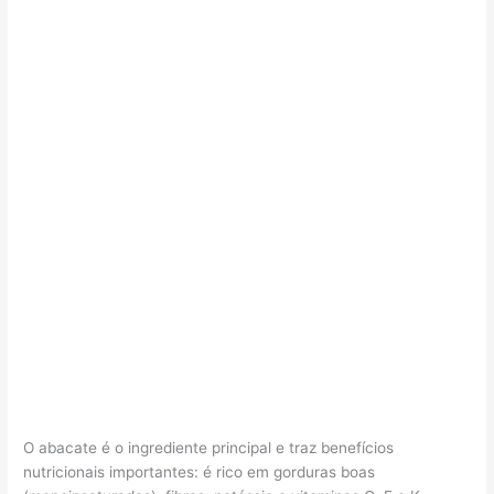
O abacate é o ingrediente principal e traz benefícios
nutricionais importantes: é rico em gorduras boas