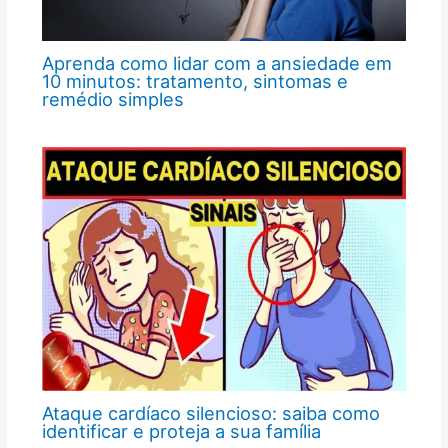
Aprenda como lidar com a ansiedade em
10 minutos: tratamento, sintomas e
remédio simples
Ataque cardíaco silencioso: saiba como
identificar e proteja a sua família