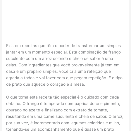
Existem receitas que têm o poder de transformar um simples
jantar em um momento especial. Esta combinação de frango
suculento com um arroz colorido e cheio de sabor é uma
delas. Com ingredientes que você provavelmente já tem em
casa e um preparo simples, você cria uma refeição que
agrada a todos e vai fazer com que peçam repetição. É o tipo
de prato que aquece o coração e a mesa.
O que torna esta receita tão especial é o cuidado com cada
detalhe. O frango é temperado com páprica doce e pimenta,
dourado no azeite e finalizado com extrato de tomate,
resultando em uma carne suculenta e cheia de sabor. O arroz,
por sua vez, é incrementado com legumes coloridos e milho,
tornando-se um acompanhamento que é quase um prato