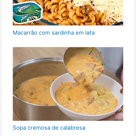
Macarrão com sardinha em lata
Sopa cremosa de calabresa