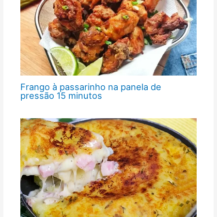
Frango à passarinho na panela de
pressão 15 minutos