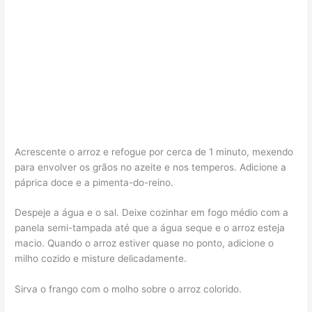
Acrescente o arroz e refogue por cerca de 1 minuto, mexendo
para envolver os grãos no azeite e nos temperos. Adicione a
páprica doce e a pimenta-do-reino.
Despeje a água e o sal. Deixe cozinhar em fogo médio com a
panela semi-tampada até que a água seque e o arroz esteja
macio. Quando o arroz estiver quase no ponto, adicione o
milho cozido e misture delicadamente.
Sirva o frango com o molho sobre o arroz colorido.