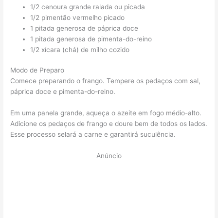
1/2 cenoura grande ralada ou picada
1/2 pimentão vermelho picado
1 pitada generosa de páprica doce
1 pitada generosa de pimenta-do-reino
1/2 xícara (chá) de milho cozido
Modo de Preparo
Comece preparando o frango. Tempere os pedaços com sal,
páprica doce e pimenta-do-reino.
Em uma panela grande, aqueça o azeite em fogo médio-alto.
Adicione os pedaços de frango e doure bem de todos os lados.
Esse processo selará a carne e garantirá suculência.
Anúncio