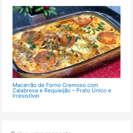
Macarrão de Forno Cremoso com
Calabresa e Requieijão – Prato Único e
Irresistível