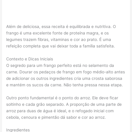
Além de deliciosa, essa receita é equilibrada e nutritiva. O
frango é uma excelente fonte de proteína magra, e os
legumes trazem fibras, vitaminas e cor ao prato. É uma
refeição completa que vai deixar toda a família satisfeita.
Contexto e Dicas Iniciais
O segredo para um frango perfeito está no selamento da
carne. Dourar os pedaços de frango em fogo médio-alto antes
de adicionar os outros ingredientes cria uma crosta saborosa
e mantém os sucos da carne. Não tenha pressa nessa etapa.
Outro ponto fundamental é o ponto do arroz. Ele deve ficar
soltinho e cada grão separado. A proporção de uma parte de
arroz para duas de água é ideal, e o refogado inicial com
cebola, cenoura e pimentão dá sabor e cor ao arroz.
Ingredientes