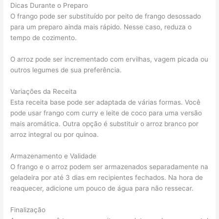
Dicas Durante o Preparo
O frango pode ser substituído por peito de frango desossado
para um preparo ainda mais rápido. Nesse caso, reduza o
tempo de cozimento.
O arroz pode ser incrementado com ervilhas, vagem picada ou
outros legumes de sua preferência.
Variações da Receita
Esta receita base pode ser adaptada de várias formas. Você
pode usar frango com curry e leite de coco para uma versão
mais aromática. Outra opção é substituir o arroz branco por
arroz integral ou por quinoa.
Armazenamento e Validade
O frango e o arroz podem ser armazenados separadamente na
geladeira por até 3 dias em recipientes fechados. Na hora de
reaquecer, adicione um pouco de água para não ressecar.
Finalização