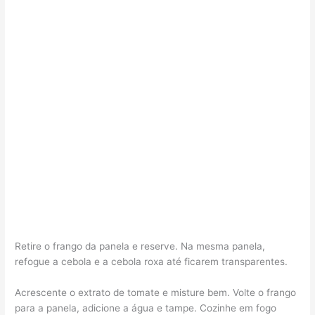
Retire o frango da panela e reserve. Na mesma panela,
refogue a cebola e a cebola roxa até ficarem transparentes.
Acrescente o extrato de tomate e misture bem. Volte o frango
para a panela, adicione a água e tampe. Cozinhe em fogo