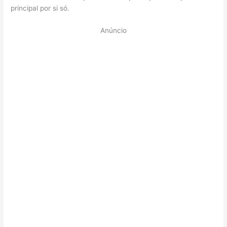
principal por si só.
Anúncio