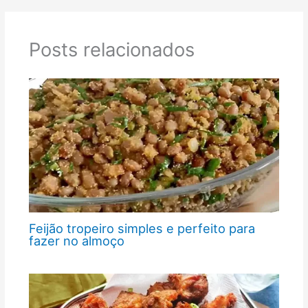
Posts relacionados
Feijão tropeiro simples e perfeito para
fazer no almoço