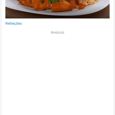
Refeições
Anúncio