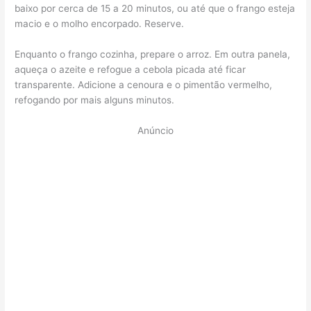
baixo por cerca de 15 a 20 minutos, ou até que o frango esteja
macio e o molho encorpado. Reserve.
Enquanto o frango cozinha, prepare o arroz. Em outra panela,
aqueça o azeite e refogue a cebola picada até ficar
transparente. Adicione a cenoura e o pimentão vermelho,
refogando por mais alguns minutos.
Anúncio