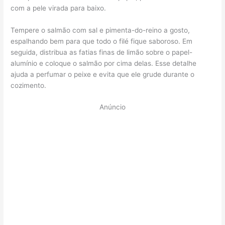
com a pele virada para baixo.
Tempere o salmão com sal e pimenta-do-reino a gosto,
espalhando bem para que todo o filé fique saboroso. Em
seguida, distribua as fatias finas de limão sobre o papel-
alumínio e coloque o salmão por cima delas. Esse detalhe
ajuda a perfumar o peixe e evita que ele grude durante o
cozimento.
Anúncio