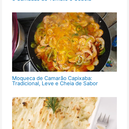
Moqueca de Camarão Capixaba:
Tradicional, Leve e Cheia de Sabor