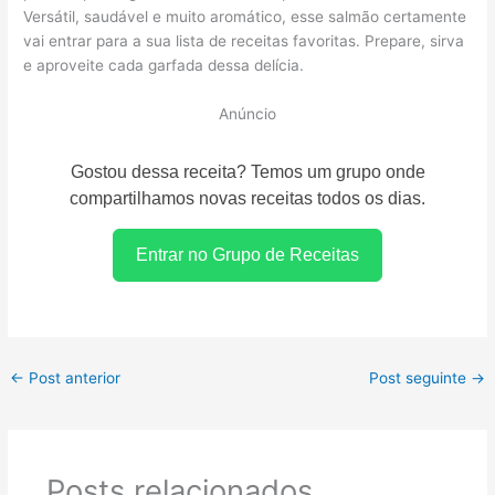
Versátil, saudável e muito aromático, esse salmão certamente
vai entrar para a sua lista de receitas favoritas. Prepare, sirva
e aproveite cada garfada dessa delícia.
Anúncio
Gostou dessa receita? Temos um grupo onde
compartilhamos novas receitas todos os dias.
Entrar no Grupo de Receitas
←
Post anterior
Post seguinte
→
Posts relacionados