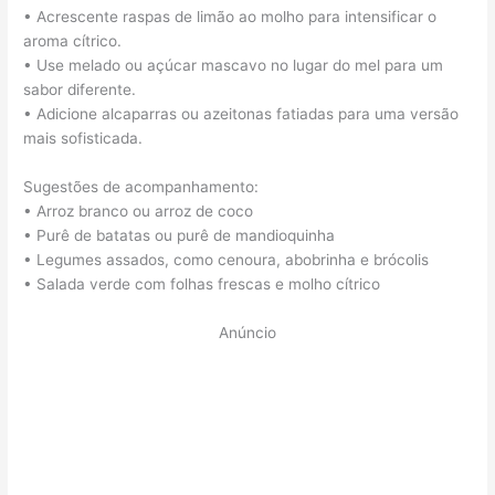
• Acrescente raspas de limão ao molho para intensificar o
aroma cítrico.
• Use melado ou açúcar mascavo no lugar do mel para um
sabor diferente.
• Adicione alcaparras ou azeitonas fatiadas para uma versão
mais sofisticada.
Sugestões de acompanhamento:
• Arroz branco ou arroz de coco
• Purê de batatas ou purê de mandioquinha
• Legumes assados, como cenoura, abobrinha e brócolis
• Salada verde com folhas frescas e molho cítrico
Anúncio