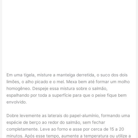
Em uma tigela, misture a manteiga derretida, o suco dos dois
limões, o alho picado e o mel. Mexa bem até formar um molho
homogêneo. Despeje essa mistura sobre o salmão,
espalhando por toda a superfície para que o peixe fique bem
envolvido.
Dobre levemente as laterais do papel-alumínio, formando uma
espécie de berço ao redor do salmão, sem fechar
completamente. Leve ao forno e asse por cerca de 15 a 20
minutos. Após esse tempo, aumente a temperatura ou utilize a