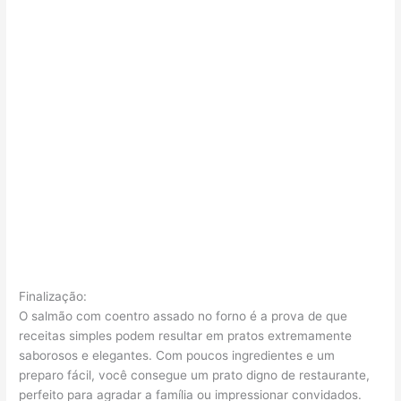
Finalização:
O salmão com coentro assado no forno é a prova de que
receitas simples podem resultar em pratos extremamente
saborosos e elegantes. Com poucos ingredientes e um
preparo fácil, você consegue um prato digno de restaurante,
perfeito para agradar a família ou impressionar convidados.