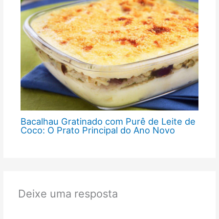
Bacalhau Gratinado com Purê de Leite de
Coco: O Prato Principal do Ano Novo
Deixe uma resposta