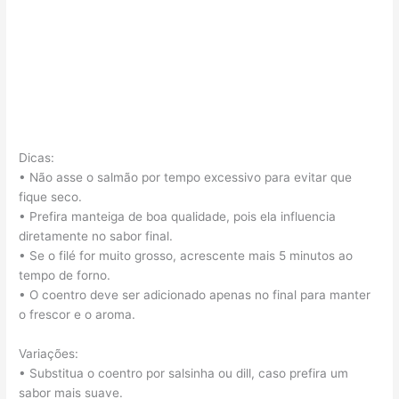
Dicas:
• Não asse o salmão por tempo excessivo para evitar que
fique seco.
• Prefira manteiga de boa qualidade, pois ela influencia
diretamente no sabor final.
• Se o filé for muito grosso, acrescente mais 5 minutos ao
tempo de forno.
• O coentro deve ser adicionado apenas no final para manter
o frescor e o aroma.
Variações:
• Substitua o coentro por salsinha ou dill, caso prefira um
sabor mais suave.