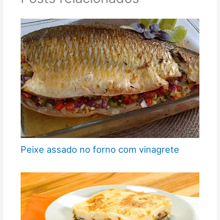
Peixe assado no forno com vinagrete