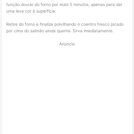
função dourar do forno por mais 5 minutos, apenas para dar
uma leve cor à superfície.
Retire do forno e finalize polvilhando o coentro fresco picado
por cima do salmão ainda quente. Sirva imediatamente.
Anúncio