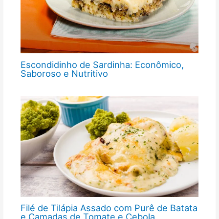
Escondidinho de Sardinha: Econômico,
Saboroso e Nutritivo
Filé de Tilápia Assado com Purê de Batata
e Camadas de Tomate e Cebola