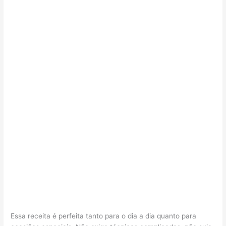
Essa receita é perfeita tanto para o dia a dia quanto para