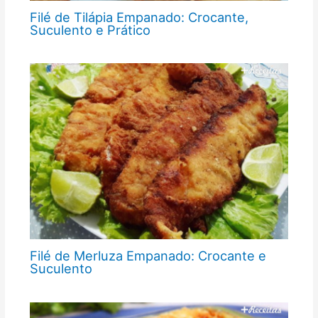
Filé de Tilápia Empanado: Crocante,
Suculento e Prático
Filé de Merluza Empanado: Crocante e
Suculento