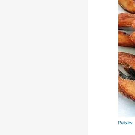
Peixes