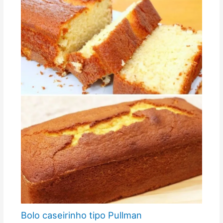
Bolo caseirinho tipo Pullman