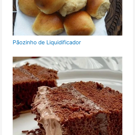
Pãozinho de Liquidificador