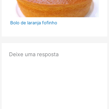
Bolo de laranja fofinho
Deixe uma resposta