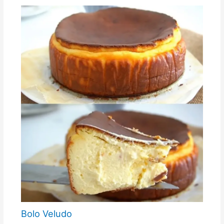
Bolo Veludo