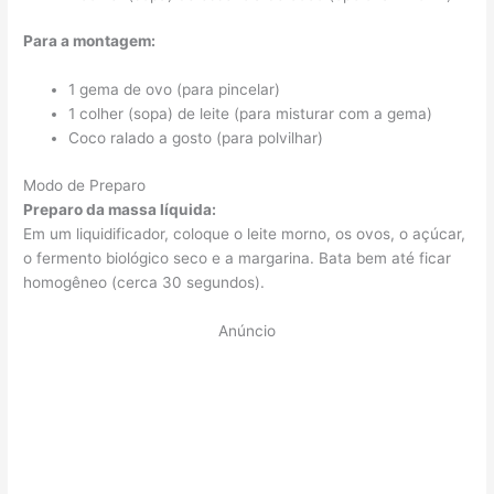
Para a montagem:
1 gema de ovo (para pincelar)
1 colher (sopa) de leite (para misturar com a gema)
Coco ralado a gosto (para polvilhar)
Modo de Preparo
Preparo da massa líquida:
Em um liquidificador, coloque o leite morno, os ovos, o açúcar,
o fermento biológico seco e a margarina. Bata bem até ficar
homogêneo (cerca 30 segundos).
Anúncio