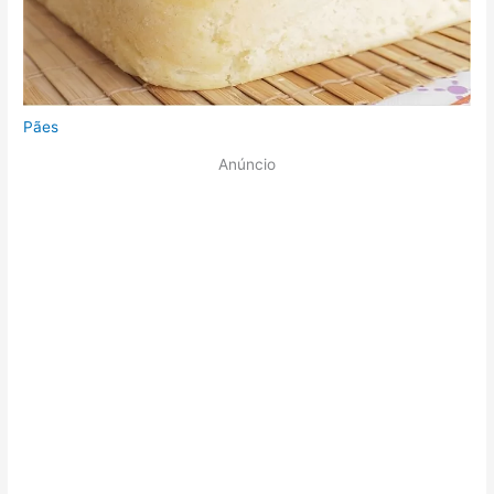
Pães
Anúncio