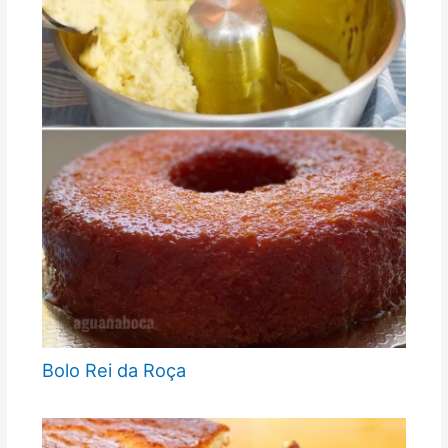
Bolo Rei da Roça