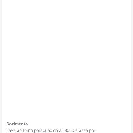
Cozimento:
Leve ao forno preaquecido a 180°C e asse por