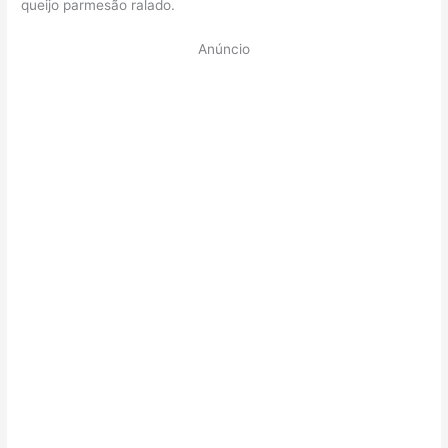
queijo parmesão ralado.
Anúncio