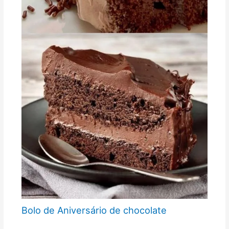
Bolo de Aniversário de chocolate