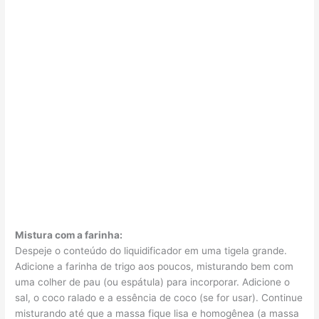
Mistura com a farinha:
Despeje o conteúdo do liquidificador em uma tigela grande.
Adicione a farinha de trigo aos poucos, misturando bem com
uma colher de pau (ou espátula) para incorporar. Adicione o
sal, o coco ralado e a essência de coco (se for usar). Continue
misturando até que a massa fique lisa e homogênea (a massa