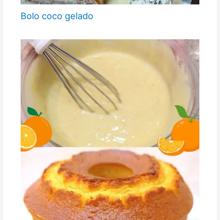
Bolo coco gelado