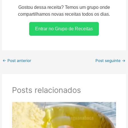
Gostou dessa receita? Temos um grupo onde
compartilhamos novas receitas todos os dias.
Entrar no Grupo de Receitas
←
Post anterior
Post seguinte
→
Posts relacionados