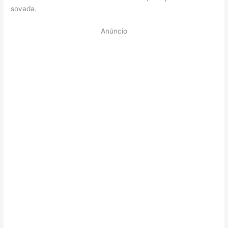
sovada.
Anúncio