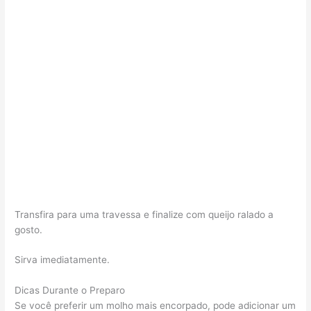
Transfira para uma travessa e finalize com queijo ralado a
gosto.
Sirva imediatamente.
Dicas Durante o Preparo
Se você preferir um molho mais encorpado, pode adicionar um