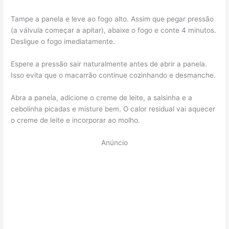
Tampe a panela e leve ao fogo alto. Assim que pegar pressão
(a válvula começar a apitar), abaixe o fogo e conte 4 minutos.
Desligue o fogo imediatamente.
Espere a pressão sair naturalmente antes de abrir a panela.
Isso evita que o macarrão continue cozinhando e desmanche.
Abra a panela, adicione o creme de leite, a salsinha e a
cebolinha picadas e misture bem. O calor residual vai aquecer
o creme de leite e incorporar ao molho.
Anúncio