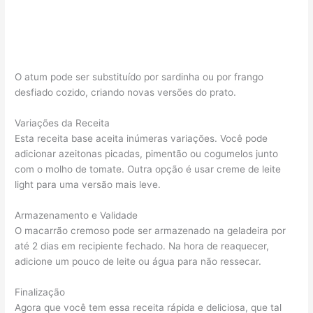
O atum pode ser substituído por sardinha ou por frango
desfiado cozido, criando novas versões do prato.
Variações da Receita
Esta receita base aceita inúmeras variações. Você pode
adicionar azeitonas picadas, pimentão ou cogumelos junto
com o molho de tomate. Outra opção é usar creme de leite
light para uma versão mais leve.
Armazenamento e Validade
O macarrão cremoso pode ser armazenado na geladeira por
até 2 dias em recipiente fechado. Na hora de reaquecer,
adicione um pouco de leite ou água para não ressecar.
Finalização
Agora que você tem essa receita rápida e deliciosa, que tal