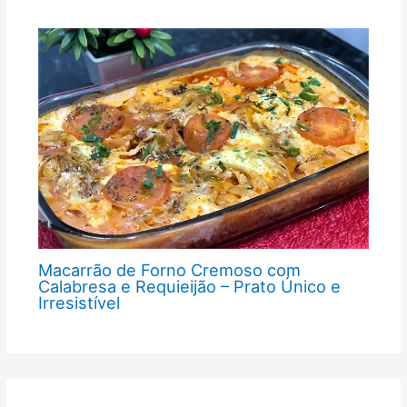
Macarrão de Forno Cremoso com
Calabresa e Requieijão – Prato Único e
Irresistível