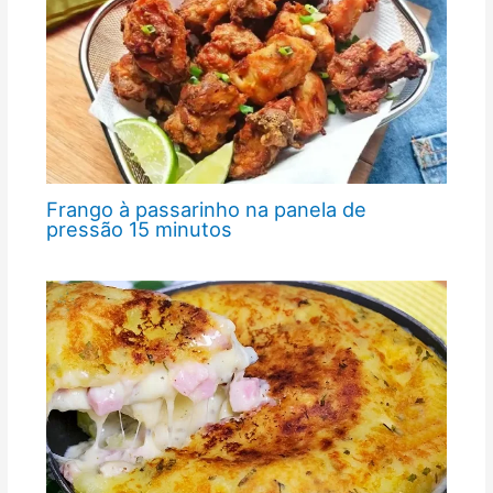
Frango à passarinho na panela de
pressão 15 minutos