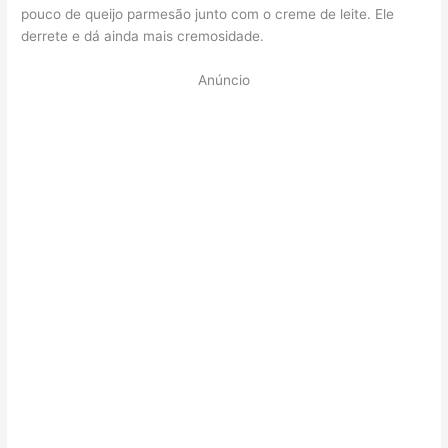
pouco de queijo parmesão junto com o creme de leite. Ele
derrete e dá ainda mais cremosidade.
Anúncio