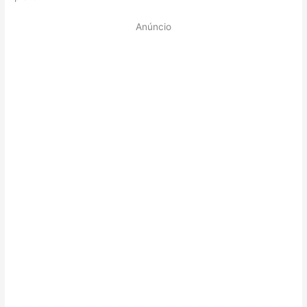
Anúncio