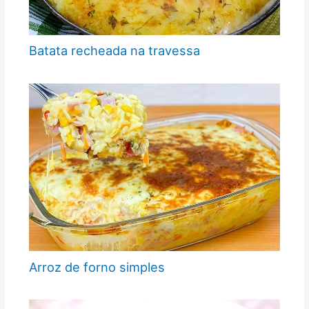
Batata recheada na travessa
Arroz de forno simples