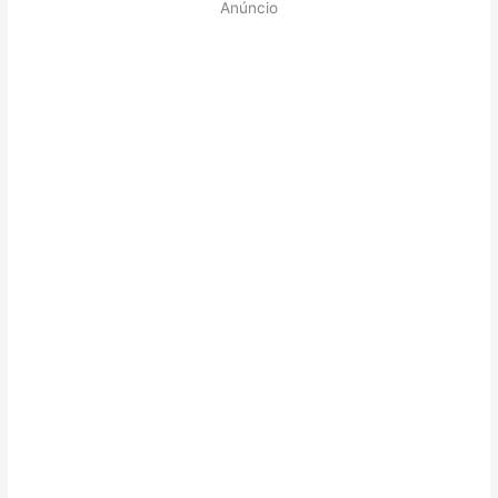
Anúncio