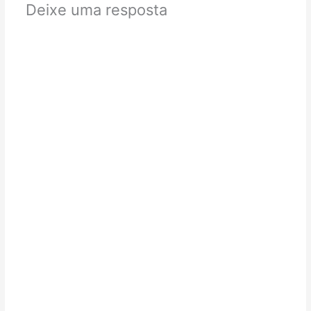
Deixe uma resposta