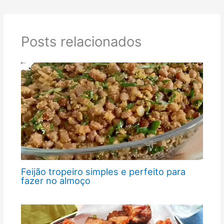
Posts relacionados
Feijão tropeiro simples e perfeito para
fazer no almoço