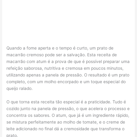
Quando a fome aperta e o tempo é curto, um prato de
macarrão cremoso pode ser a salvação. Esta receita de
macarrão com atum é a prova de que é possível preparar uma
refeição saborosa, nutritiva e cremosa em poucos minutos,
utilizando apenas a panela de pressão. O resultado é um prato
completo, com um molho encorpado e um toque especial do
queijo ralado.
O que torna esta receita tão especial é a praticidade. Tudo é
cozido junto na panela de pressão, o que acelera o processo e
concentra os sabores. O atum, que já é um ingrediente rápido,
se mistura perfeitamente ao molho de tomate, e o creme de
leite adicionado no final dá a cremosidade que transforma o
prato.