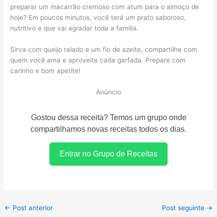
preparar um macarrão cremoso com atum para o almoço de
hoje? Em poucos minutos, você terá um prato saboroso,
nutritivo e que vai agradar toda a família.
Sirva com queijo ralado e um fio de azeite, compartilhe com
quem você ama e aproveite cada garfada. Prepare com
carinho e bom apetite!
Anúncio
Gostou dessa receita? Temos um grupo onde
compartilhamos novas receitas todos os dias.
Entrar no Grupo de Receitas
←
Post anterior
Post seguinte
→