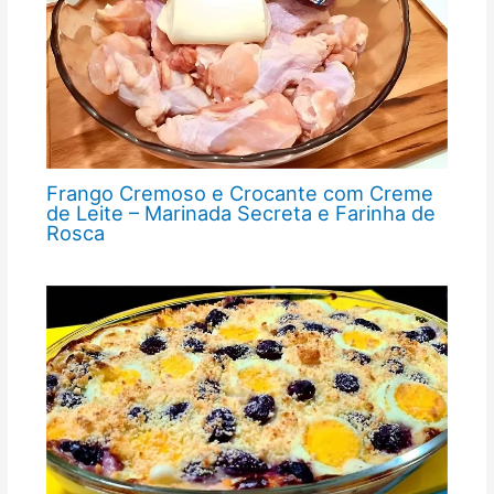
Frango Cremoso e Crocante com Creme
de Leite – Marinada Secreta e Farinha de
Rosca