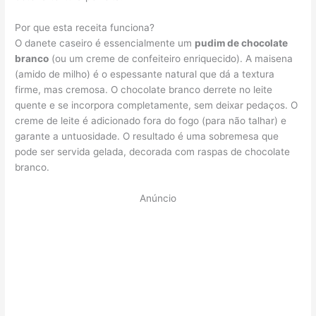
Por que esta receita funciona?
O danete caseiro é essencialmente um
pudim de chocolate
branco
(ou um creme de confeiteiro enriquecido). A maisena
(amido de milho) é o espessante natural que dá a textura
firme, mas cremosa. O chocolate branco derrete no leite
quente e se incorpora completamente, sem deixar pedaços. O
creme de leite é adicionado fora do fogo (para não talhar) e
garante a untuosidade. O resultado é uma sobremesa que
pode ser servida gelada, decorada com raspas de chocolate
branco.
Anúncio