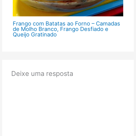
Frango com Batatas ao Forno – Camadas
de Molho Branco, Frango Desfiado e
Queijo Gratinado
Deixe uma resposta