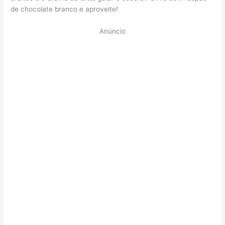
de chocolate branco e aproveite!
Anúncio