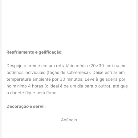
Resfriamento e gelificação:
Despeje o creme em um refratário médio (20×30 cm) ou em
potinhos individuais (taças de sobremesa). Deixe esfriar em
temperatura ambiente por 30 minutos. Leve à geladeira por
no mínimo 4 horas (o ideal é de um dia para o outro), até que
o danete fique bem firme.
Decoração e servir:
Anúncio