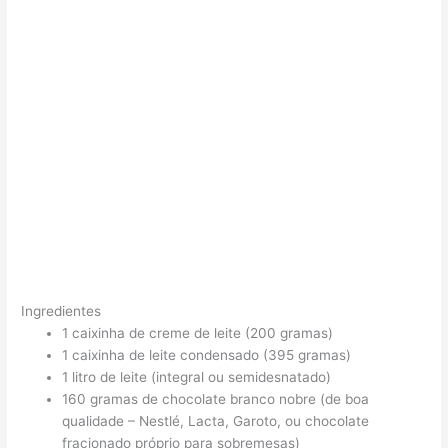
Ingredientes
1 caixinha de creme de leite (200 gramas)
1 caixinha de leite condensado (395 gramas)
1 litro de leite (integral ou semidesnatado)
160 gramas de chocolate branco nobre (de boa
qualidade – Nestlé, Lacta, Garoto, ou chocolate
fracionado próprio para sobremesas)