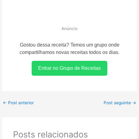
Anúncio
Gostou dessa receita? Temos um grupo onde
compartilhamos novas receitas todos os dias.
Entrar no Grupo de Receitas
←
Post anterior
Post seguinte
→
Posts relacionados