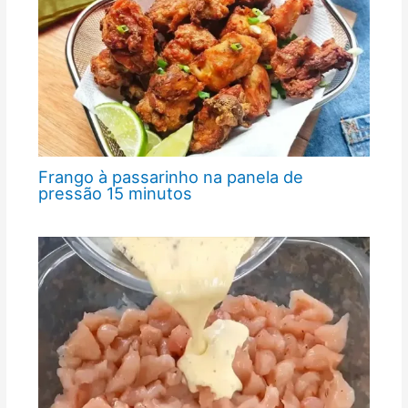
Frango à passarinho na panela de
pressão 15 minutos