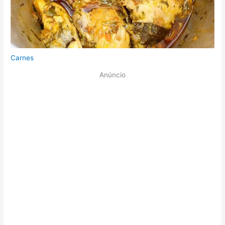
Carnes
Anúncio