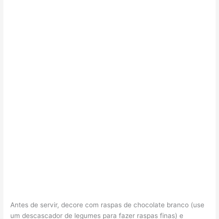
Antes de servir, decore com raspas de chocolate branco (use
um descascador de legumes para fazer raspas finas) e