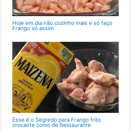
Hoje em dia não cozinho mais e só faço
Frango só assim
Esse é o Segredo para Frango frito
crocante como de Restaurante