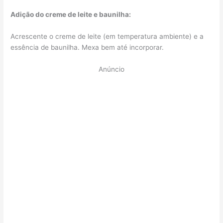
Adição do creme de leite e baunilha:
Acrescente o creme de leite (em temperatura ambiente) e a
essência de baunilha. Mexa bem até incorporar.
Anúncio