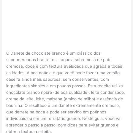
O Danete de chocolate branco é um clássico dos
supermercados brasileiros – aquela sobremesa de pote
cremosa, doce e com textura aveludada que agrada a todas
as idades. A boa notícia é que você pode fazer uma versão
caseira ainda mais saborosa, sem conservantes, com
ingredientes simples e em poucos passos. Esta receita utiliza
chocolate branco nobre (de boa qualidade), leite condensado,
creme de leite, leite, maisena (amido de milho) e essência de
baunilha. O resultado é um danete extremamente cremoso,
que derrete na boca e pode ser servido em potinhos
individuais ou em um refratário grande. Neste guia, você vai
aprender o passo a passo, com dicas para evitar grumos e
obter a textura perfeita.