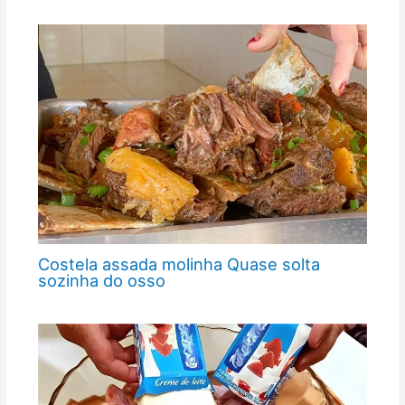
Costela assada molinha Quase solta
sozinha do osso