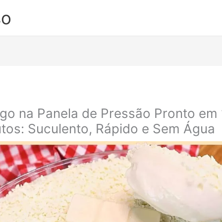
so
go na Panela de Pressão Pronto em 
tos: Suculento, Rápido e Sem Água