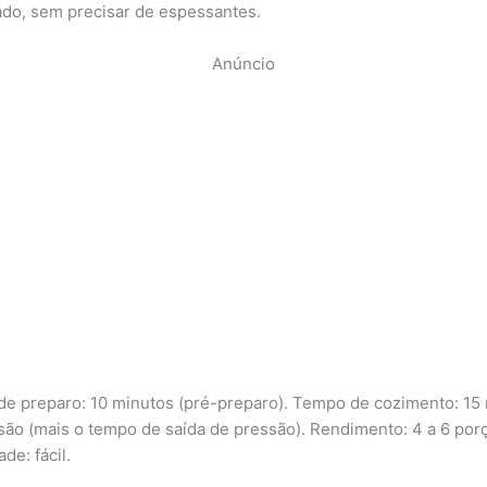
do, sem precisar de espessantes.
Anúncio
e preparo: 10 minutos (pré-preparo). Tempo de cozimento: 15
são (mais o tempo de saída de pressão). Rendimento: 4 a 6 por
ade: fácil.