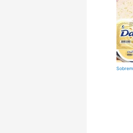
Sobrem