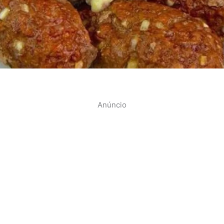
Anúncio