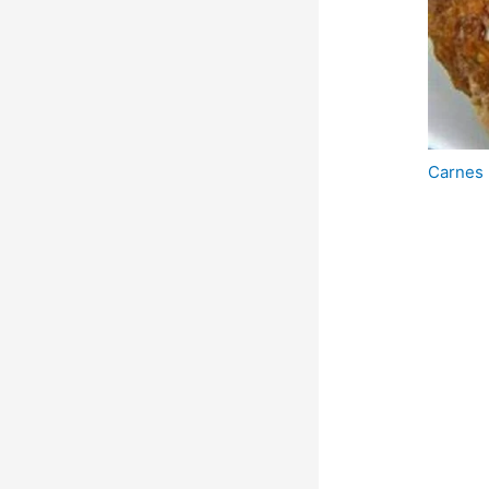
Carnes