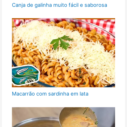
Canja de galinha muito fácil e saborosa
Macarrão com sardinha em lata