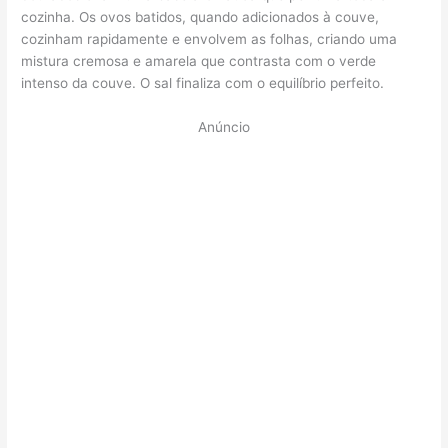
cozinha. Os ovos batidos, quando adicionados à couve,
cozinham rapidamente e envolvem as folhas, criando uma
mistura cremosa e amarela que contrasta com o verde
intenso da couve. O sal finaliza com o equilíbrio perfeito.
Anúncio