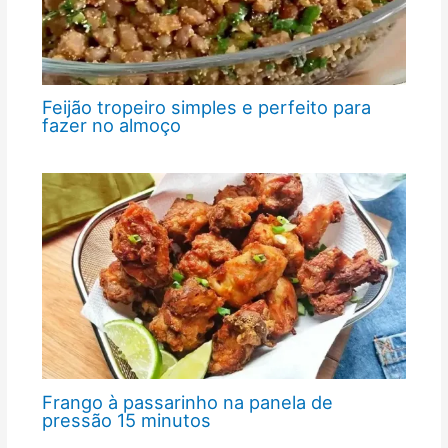
Feijão tropeiro simples e perfeito para
fazer no almoço
Frango à passarinho na panela de
pressão 15 minutos