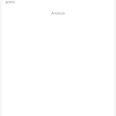
gosto.
Anúncio