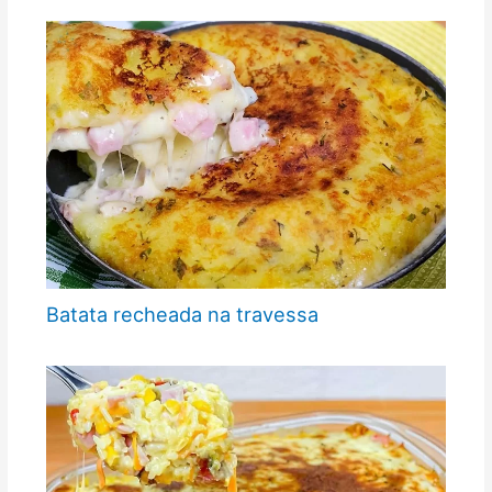
Batata recheada na travessa