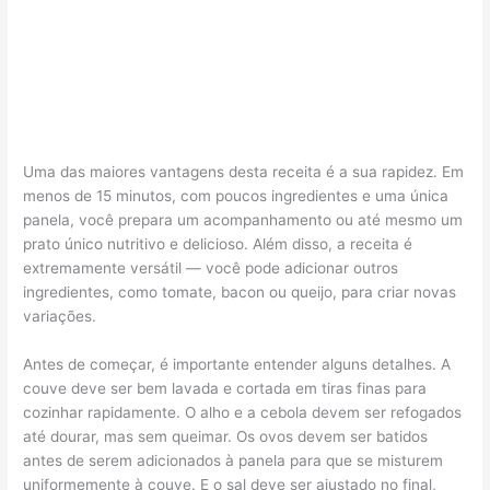
Uma das maiores vantagens desta receita é a sua rapidez. Em
menos de 15 minutos, com poucos ingredientes e uma única
panela, você prepara um acompanhamento ou até mesmo um
prato único nutritivo e delicioso. Além disso, a receita é
extremamente versátil — você pode adicionar outros
ingredientes, como tomate, bacon ou queijo, para criar novas
variações.
Antes de começar, é importante entender alguns detalhes. A
couve deve ser bem lavada e cortada em tiras finas para
cozinhar rapidamente. O alho e a cebola devem ser refogados
até dourar, mas sem queimar. Os ovos devem ser batidos
antes de serem adicionados à panela para que se misturem
uniformemente à couve. E o sal deve ser ajustado no final,