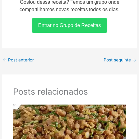
Gostou dessa receita? Temos um grupo onde
compartilhamos novas receitas todos os dias.
Entrar no Grupo de Receitas
←
Post anterior
Post seguinte
→
Posts relacionados