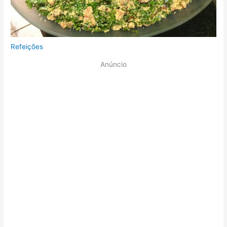
Refeições
Anúncio