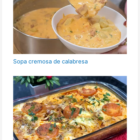
Sopa cremosa de calabresa