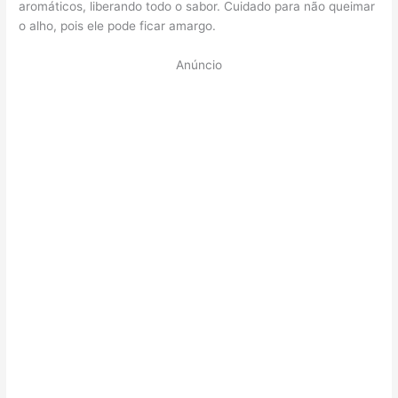
aromáticos, liberando todo o sabor. Cuidado para não queimar
o alho, pois ele pode ficar amargo.
Anúncio