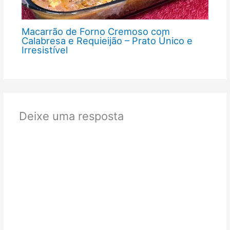
Macarrão de Forno Cremoso com
Calabresa e Requieijão – Prato Único e
Irresistível
Deixe uma resposta