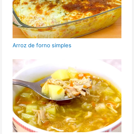
Arroz de forno simples