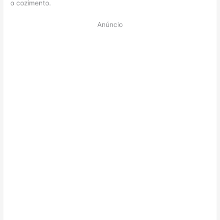
o cozimento.
Anúncio