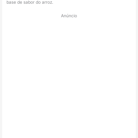
base de sabor do arroz.
Anúncio