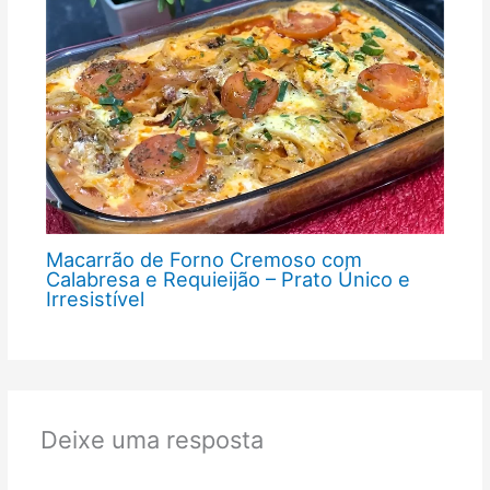
Macarrão de Forno Cremoso com
Calabresa e Requieijão – Prato Único e
Irresistível
Deixe uma resposta