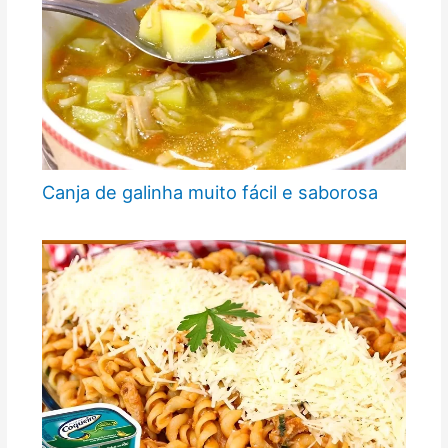
Canja de galinha muito fácil e saborosa