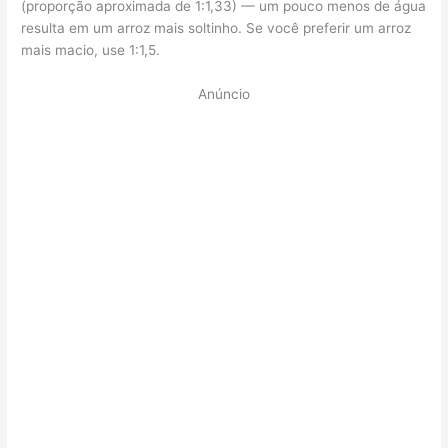
(proporção aproximada de 1:1,33) — um pouco menos de água
resulta em um arroz mais soltinho. Se você preferir um arroz
mais macio, use 1:1,5.
Anúncio