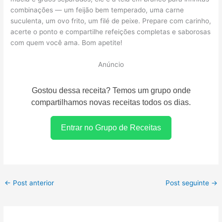
combinações — um feijão bem temperado, uma carne
suculenta, um ovo frito, um filé de peixe. Prepare com carinho,
acerte o ponto e compartilhe refeições completas e saborosas
com quem você ama. Bom apetite!
Anúncio
Gostou dessa receita? Temos um grupo onde
compartilhamos novas receitas todos os dias.
Entrar no Grupo de Receitas
←
Post anterior
Post seguinte
→