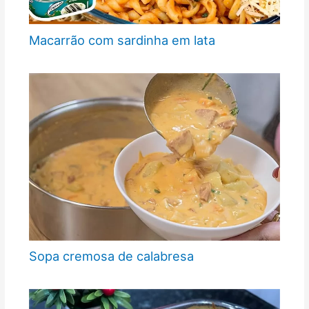
Macarrão com sardinha em lata
Sopa cremosa de calabresa