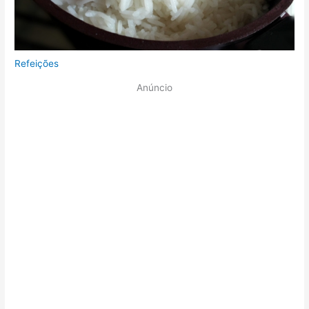
Refeições
Anúncio