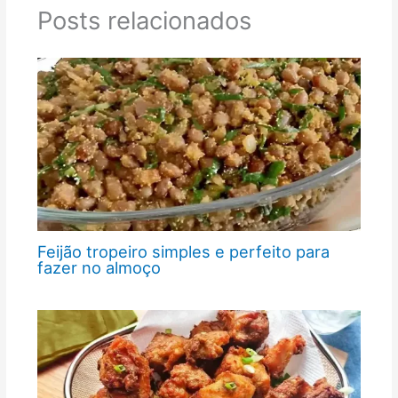
Posts relacionados
Feijão tropeiro simples e perfeito para
fazer no almoço