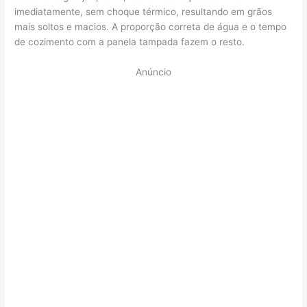
imediatamente, sem choque térmico, resultando em grãos
mais soltos e macios. A proporção correta de água e o tempo
de cozimento com a panela tampada fazem o resto.
Anúncio