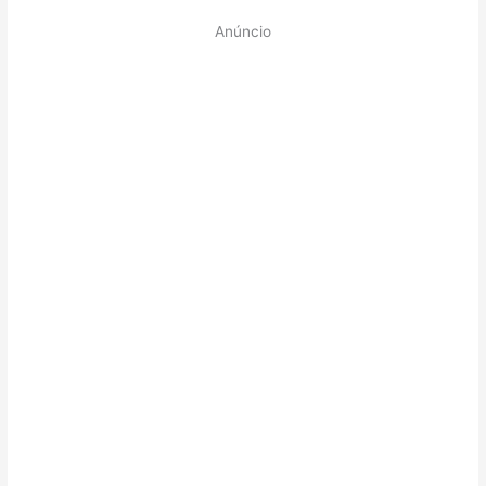
Anúncio