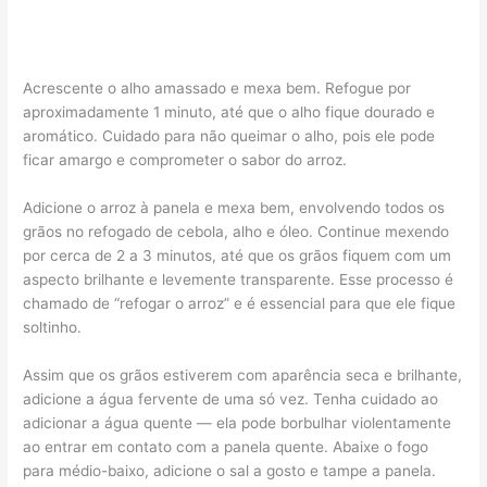
Acrescente o alho amassado e mexa bem. Refogue por
aproximadamente 1 minuto, até que o alho fique dourado e
aromático. Cuidado para não queimar o alho, pois ele pode
ficar amargo e comprometer o sabor do arroz.
Adicione o arroz à panela e mexa bem, envolvendo todos os
grãos no refogado de cebola, alho e óleo. Continue mexendo
por cerca de 2 a 3 minutos, até que os grãos fiquem com um
aspecto brilhante e levemente transparente. Esse processo é
chamado de “refogar o arroz” e é essencial para que ele fique
soltinho.
Assim que os grãos estiverem com aparência seca e brilhante,
adicione a água fervente de uma só vez. Tenha cuidado ao
adicionar a água quente — ela pode borbulhar violentamente
ao entrar em contato com a panela quente. Abaixe o fogo
para médio-baixo, adicione o sal a gosto e tampe a panela.