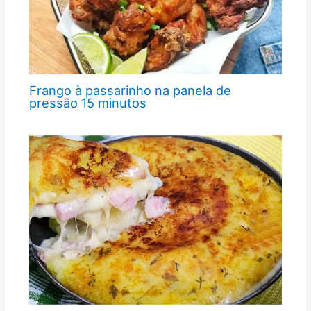
Frango à passarinho na panela de
pressão 15 minutos