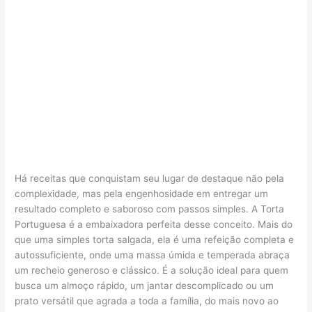
Há receitas que conquistam seu lugar de destaque não pela
complexidade, mas pela engenhosidade em entregar um
resultado completo e saboroso com passos simples. A Torta
Portuguesa é a embaixadora perfeita desse conceito. Mais do
que uma simples torta salgada, ela é uma refeição completa e
autossuficiente, onde uma massa úmida e temperada abraça
um recheio generoso e clássico. É a solução ideal para quem
busca um almoço rápido, um jantar descomplicado ou um
prato versátil que agrada a toda a família, do mais novo ao