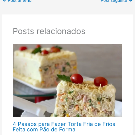
←
Post anterior
Post seguinte
→
Posts relacionados
4 Passos para Fazer Torta Fria de Frios
Feita com Pão de Forma