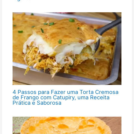
4 Passos para Fazer uma Torta Cremosa
de Frango com Catupiry, uma Receita
Prática e Saborosa