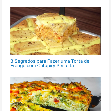
3 Segredos para Fazer uma Torta de
Frango com Catupiry Perfeita