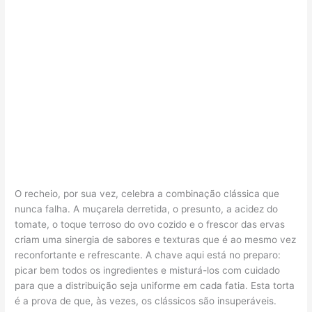
O recheio, por sua vez, celebra a combinação clássica que
nunca falha. A muçarela derretida, o presunto, a acidez do
tomate, o toque terroso do ovo cozido e o frescor das ervas
criam uma sinergia de sabores e texturas que é ao mesmo vez
reconfortante e refrescante. A chave aqui está no preparo:
picar bem todos os ingredientes e misturá-los com cuidado
para que a distribuição seja uniforme em cada fatia. Esta torta
é a prova de que, às vezes, os clássicos são insuperáveis.