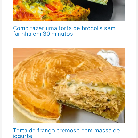
Como fazer uma torta de brócolis sem
farinha em 30 minutos
Torta de frango cremoso com massa de
iogurte