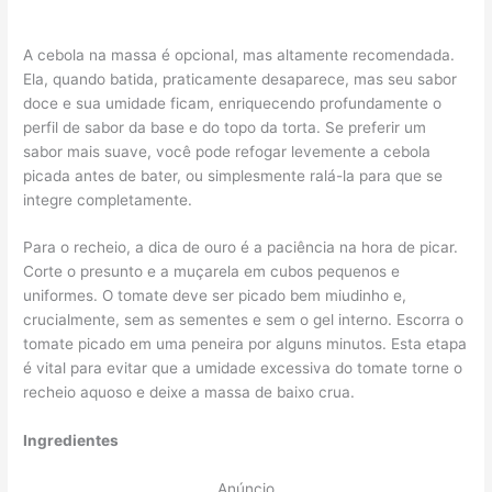
A cebola na massa é opcional, mas altamente recomendada.
Ela, quando batida, praticamente desaparece, mas seu sabor
doce e sua umidade ficam, enriquecendo profundamente o
perfil de sabor da base e do topo da torta. Se preferir um
sabor mais suave, você pode refogar levemente a cebola
picada antes de bater, ou simplesmente ralá-la para que se
integre completamente.
Para o recheio, a dica de ouro é a paciência na hora de picar.
Corte o presunto e a muçarela em cubos pequenos e
uniformes. O tomate deve ser picado bem miudinho e,
crucialmente, sem as sementes e sem o gel interno. Escorra o
tomate picado em uma peneira por alguns minutos. Esta etapa
é vital para evitar que a umidade excessiva do tomate torne o
recheio aquoso e deixe a massa de baixo crua.
Ingredientes
Anúncio