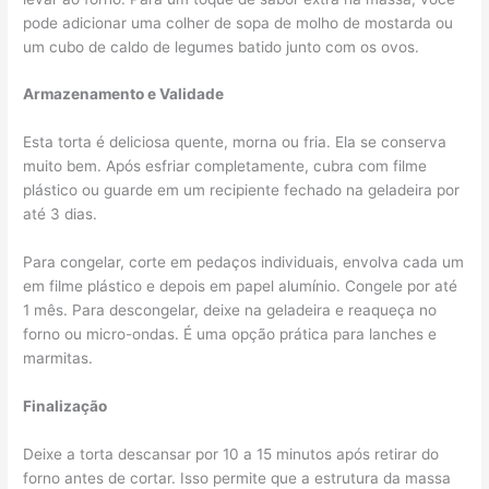
pode adicionar uma colher de sopa de molho de mostarda ou
um cubo de caldo de legumes batido junto com os ovos.
Armazenamento e Validade
Esta torta é deliciosa quente, morna ou fria. Ela se conserva
muito bem. Após esfriar completamente, cubra com filme
plástico ou guarde em um recipiente fechado na geladeira por
até 3 dias.
Para congelar, corte em pedaços individuais, envolva cada um
em filme plástico e depois em papel alumínio. Congele por até
1 mês. Para descongelar, deixe na geladeira e reaqueça no
forno ou micro-ondas. É uma opção prática para lanches e
marmitas.
Finalização
Deixe a torta descansar por 10 a 15 minutos após retirar do
forno antes de cortar. Isso permite que a estrutura da massa