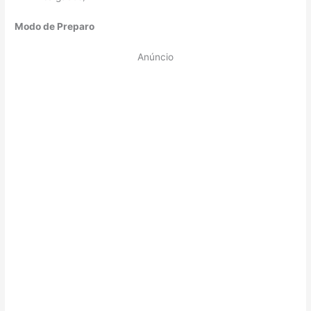
Modo de Preparo
Anúncio