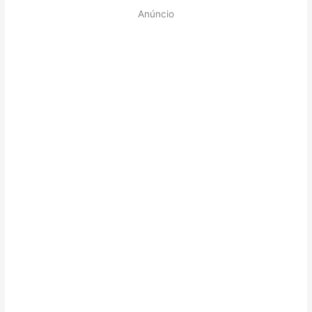
Anúncio