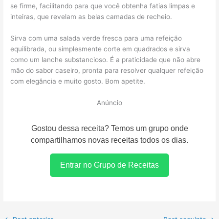
se firme, facilitando para que você obtenha fatias limpas e
inteiras, que revelam as belas camadas de recheio.
Sirva com uma salada verde fresca para uma refeição
equilibrada, ou simplesmente corte em quadrados e sirva
como um lanche substancioso. É a praticidade que não abre
mão do sabor caseiro, pronta para resolver qualquer refeição
com elegância e muito gosto. Bom apetite.
Anúncio
Gostou dessa receita? Temos um grupo onde
compartilhamos novas receitas todos os dias.
Entrar no Grupo de Receitas