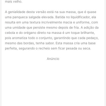
mais velho.
A genialidade desta versão está na sua massa, que é quase
uma panqueca salgada elevada. Batida no liquidificador, ela
resulta em uma textura incrivelmente macia e uniforme, com
uma umidade que persiste mesmo depois de fria. A adição da
cebola e do orégano direto na massa é um toque brilhante,
pois aromatiza todo o conjunto, garantindo que cada pedaço,
mesmo das bordas, tenha sabor. Esta massa cria uma base
perfeita, segurando o recheio sem ficar pesada ou seca.
Anúncio