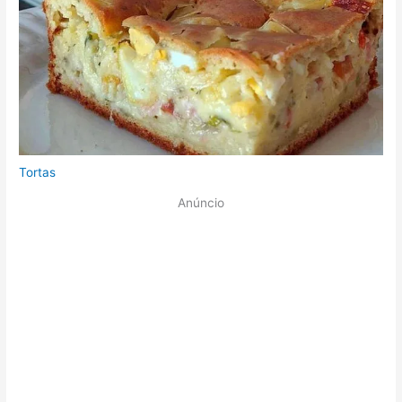
Tortas
Anúncio