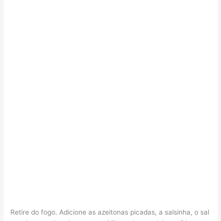
Retire do fogo. Adicione as azeitonas picadas, a salsinha, o sal