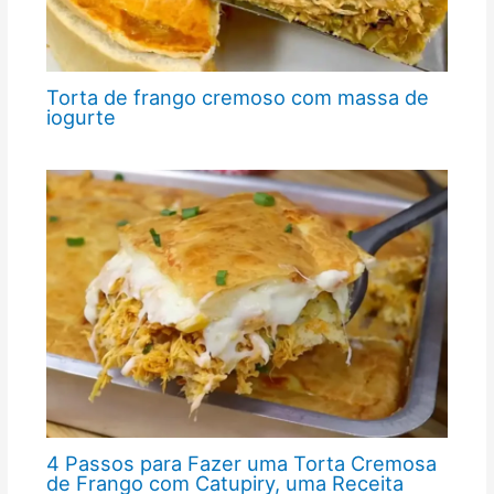
Torta de frango cremoso com massa de
iogurte
4 Passos para Fazer uma Torta Cremosa
de Frango com Catupiry, uma Receita