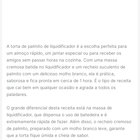
A torta de palmito de liquidificador é a escolha perfeita para
um almoço rápido, um jantar especial ou para receber os
amigos sem passar horas na cozinha. Com uma massa
cremosa batida no liquidificador e um recheio suculento de
palmito com um delicioso molho branco, ela é prática,
saborosa e fica pronta em cerca de 1 hora. É o tipo de receita
que cai bem em qualquer ocasião e agrada a todos os
paladares.
O grande diferencial desta receita está na massa de
liquidificador, que dispensa o uso de batedeira e é
extremamente rápida de fazer. Além disso, o recheio cremoso
de palmito, preparado com um molho branco leve, garante
que a torta fique úmida e cheia de sabor.