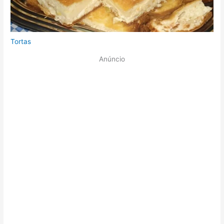
Tortas
Anúncio