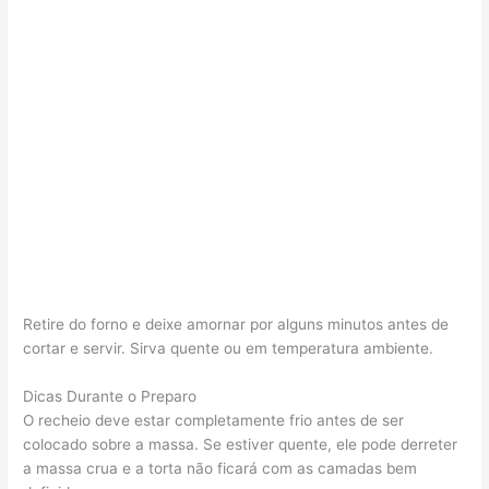
Retire do forno e deixe amornar por alguns minutos antes de
cortar e servir. Sirva quente ou em temperatura ambiente.
Dicas Durante o Preparo
O recheio deve estar completamente frio antes de ser
colocado sobre a massa. Se estiver quente, ele pode derreter
a massa crua e a torta não ficará com as camadas bem