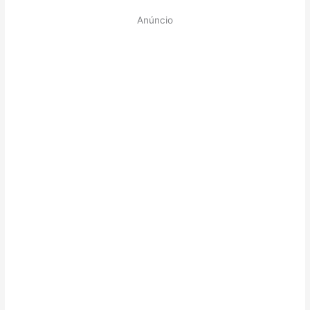
Anúncio