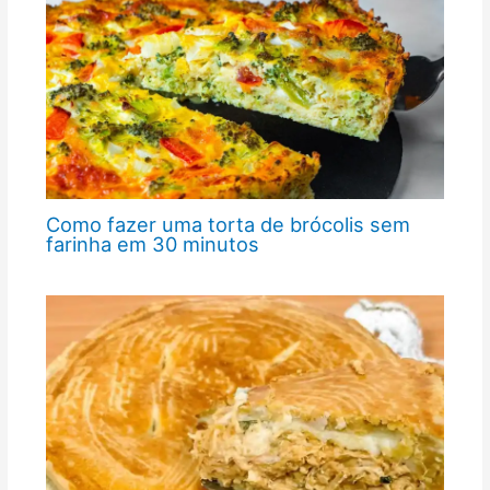
Como fazer uma torta de brócolis sem
farinha em 30 minutos