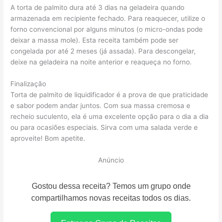
A torta de palmito dura até 3 dias na geladeira quando
armazenada em recipiente fechado. Para reaquecer, utilize o
forno convencional por alguns minutos (o micro-ondas pode
deixar a massa mole). Esta receita também pode ser
congelada por até 2 meses (já assada). Para descongelar,
deixe na geladeira na noite anterior e reaqueça no forno.
Finalização
Torta de palmito de liquidificador é a prova de que praticidade
e sabor podem andar juntos. Com sua massa cremosa e
recheio suculento, ela é uma excelente opção para o dia a dia
ou para ocasiões especiais. Sirva com uma salada verde e
aproveite! Bom apetite.
Anúncio
Gostou dessa receita? Temos um grupo onde
compartilhamos novas receitas todos os dias.