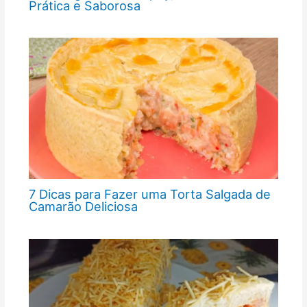
Prática e Saborosa
7 Dicas para Fazer uma Torta Salgada de
Camarão Deliciosa