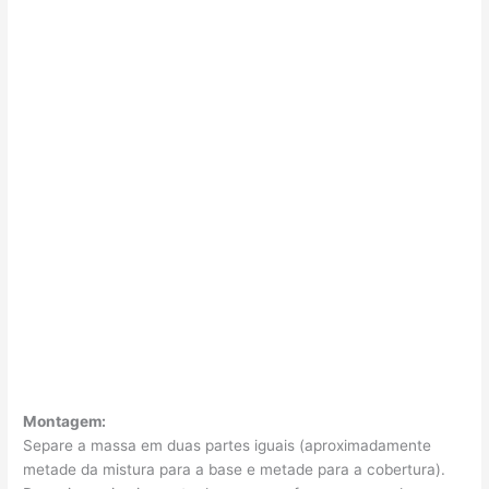
Montagem:
Separe a massa em duas partes iguais (aproximadamente
metade da mistura para a base e metade para a cobertura).