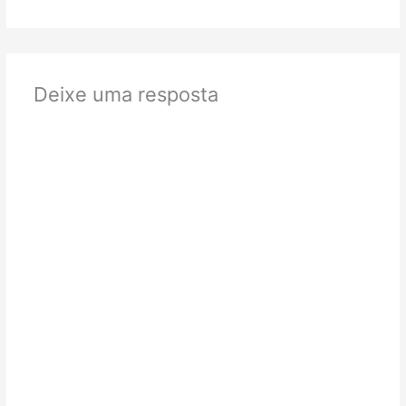
Deixe uma resposta