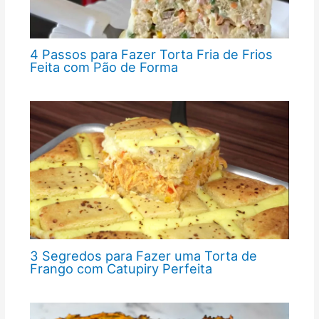
4 Passos para Fazer Torta Fria de Frios
Feita com Pão de Forma
3 Segredos para Fazer uma Torta de
Frango com Catupiry Perfeita