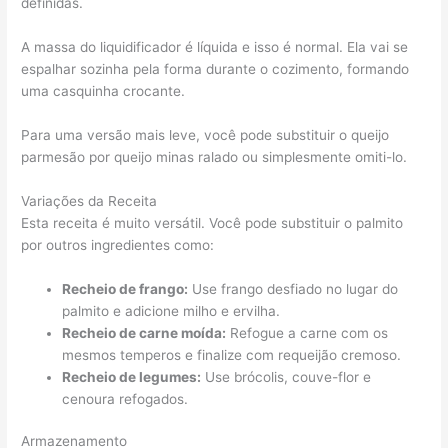
definidas.
A massa do liquidificador é líquida e isso é normal. Ela vai se
espalhar sozinha pela forma durante o cozimento, formando
uma casquinha crocante.
Para uma versão mais leve, você pode substituir o queijo
parmesão por queijo minas ralado ou simplesmente omiti-lo.
Variações da Receita
Esta receita é muito versátil. Você pode substituir o palmito
por outros ingredientes como:
Recheio de frango:
Use frango desfiado no lugar do
palmito e adicione milho e ervilha.
Recheio de carne moída:
Refogue a carne com os
mesmos temperos e finalize com requeijão cremoso.
Recheio de legumes:
Use brócolis, couve-flor e
cenoura refogados.
Armazenamento