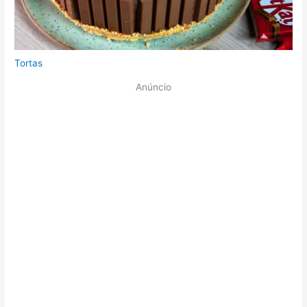
Tortas
Anúncio