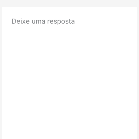
Deixe uma resposta