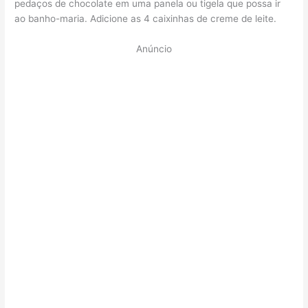
pedaços de chocolate em uma panela ou tigela que possa ir
ao banho-maria. Adicione as 4 caixinhas de creme de leite.
Anúncio