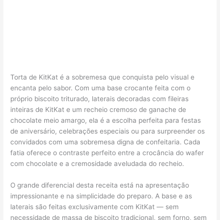
Torta de KitKat é a sobremesa que conquista pelo visual e
encanta pelo sabor. Com uma base crocante feita com o
próprio biscoito triturado, laterais decoradas com fileiras
inteiras de KitKat e um recheio cremoso de ganache de
chocolate meio amargo, ela é a escolha perfeita para festas
de aniversário, celebrações especiais ou para surpreender os
convidados com uma sobremesa digna de confeitaria. Cada
fatia oferece o contraste perfeito entre a crocância do wafer
com chocolate e a cremosidade aveludada do recheio.
O grande diferencial desta receita está na apresentação
impressionante e na simplicidade do preparo. A base e as
laterais são feitas exclusivamente com KitKat — sem
necessidade de massa de biscoito tradicional, sem forno, sem