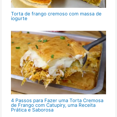
Torta de frango cremoso com massa de
iogurte
4 Passos para Fazer uma Torta Cremosa
de Frango com Catupiry, uma Receita
Prática e Saborosa