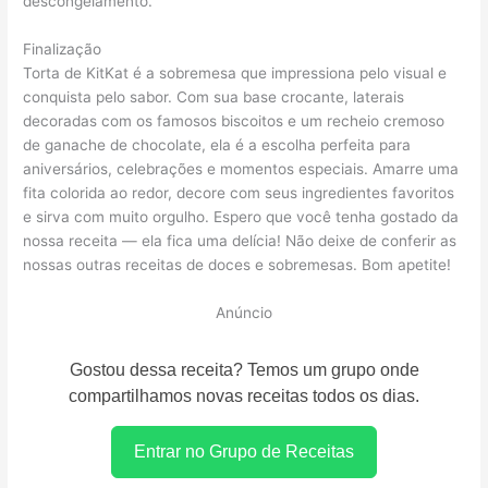
descongelamento.
Finalização
Torta de KitKat é a sobremesa que impressiona pelo visual e
conquista pelo sabor. Com sua base crocante, laterais
decoradas com os famosos biscoitos e um recheio cremoso
de ganache de chocolate, ela é a escolha perfeita para
aniversários, celebrações e momentos especiais. Amarre uma
fita colorida ao redor, decore com seus ingredientes favoritos
e sirva com muito orgulho. Espero que você tenha gostado da
nossa receita — ela fica uma delícia! Não deixe de conferir as
nossas outras receitas de doces e sobremesas. Bom apetite!
Anúncio
Gostou dessa receita? Temos um grupo onde
compartilhamos novas receitas todos os dias.
Entrar no Grupo de Receitas