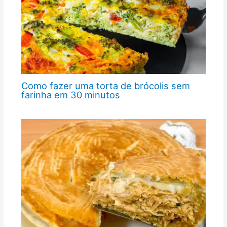
Como fazer uma torta de brócolis sem
farinha em 30 minutos