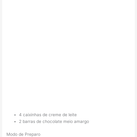
4 caixinhas de creme de leite
2 barras de chocolate meio amargo
Modo de Preparo