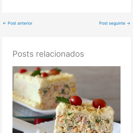
←
Post anterior
Post seguinte
→
Posts relacionados