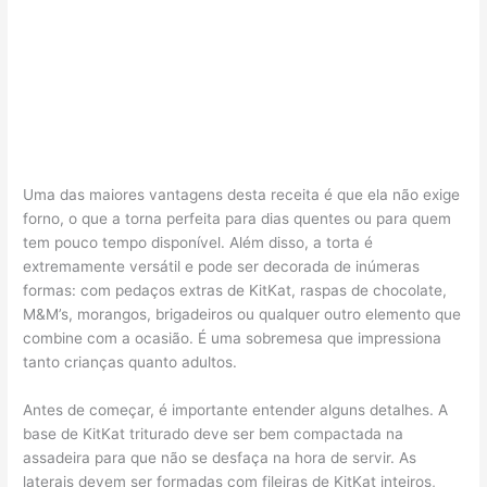
Uma das maiores vantagens desta receita é que ela não exige
forno, o que a torna perfeita para dias quentes ou para quem
tem pouco tempo disponível. Além disso, a torta é
extremamente versátil e pode ser decorada de inúmeras
formas: com pedaços extras de KitKat, raspas de chocolate,
M&M’s, morangos, brigadeiros ou qualquer outro elemento que
combine com a ocasião. É uma sobremesa que impressiona
tanto crianças quanto adultos.
Antes de começar, é importante entender alguns detalhes. A
base de KitKat triturado deve ser bem compactada na
assadeira para que não se desfaça na hora de servir. As
laterais devem ser formadas com fileiras de KitKat inteiros,