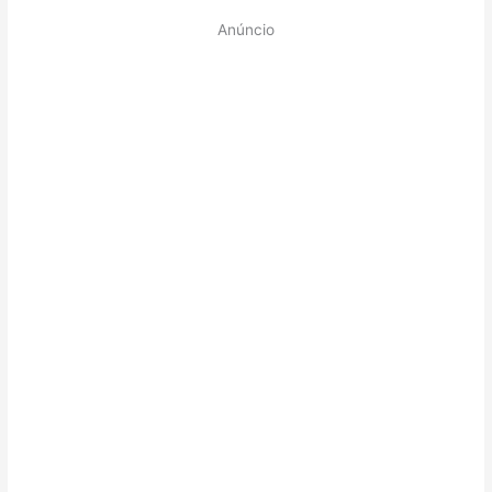
Anúncio