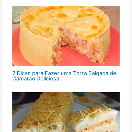
7 Dicas para Fazer uma Torta Salgada de
Camarão Deliciosa