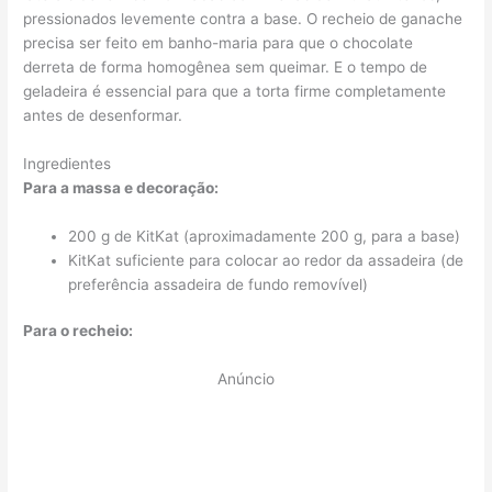
pressionados levemente contra a base. O recheio de ganache
precisa ser feito em banho-maria para que o chocolate
derreta de forma homogênea sem queimar. E o tempo de
geladeira é essencial para que a torta firme completamente
antes de desenformar.
Ingredientes
Para a massa e decoração:
200 g de KitKat (aproximadamente 200 g, para a base)
KitKat suficiente para colocar ao redor da assadeira (de
preferência assadeira de fundo removível)
Para o recheio:
Anúncio