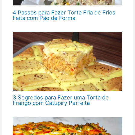
4 Passos para Fazer Torta Fria de Frios
Feita com Pão de Forma
3 Segredos para Fazer uma Torta de
Frango com Catupiry Perfeita