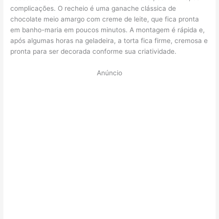
complicações. O recheio é uma ganache clássica de
chocolate meio amargo com creme de leite, que fica pronta
em banho-maria em poucos minutos. A montagem é rápida e,
após algumas horas na geladeira, a torta fica firme, cremosa e
pronta para ser decorada conforme sua criatividade.
Anúncio