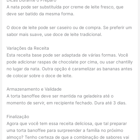
A nata pode ser substituída por creme de leite fresco, que
deve ser batido da mesma forma.
O doce de leite pode ser caseiro ou de compra. Se preferir um
sabor mais suave, use doce de leite tradicional.
Variações da Receita
Esta receita base pode ser adaptada de várias formas. Você
pode adicionar raspas de chocolate por cima, ou usar chantilly
no lugar da nata. Outra opção é caramelizar as bananas antes
de colocar sobre o doce de leite.
Armazenamento e Validade
A torta banoffee deve ser mantida na geladeira até o
momento de servir, em recipiente fechado. Dura até 3 dias.
Finalização
Agora que você tem essa receita deliciosa, que tal preparar
uma torta banoffee para surpreender a família no próximo
almoço? Tenho certeza de que a combinação de sabores vai