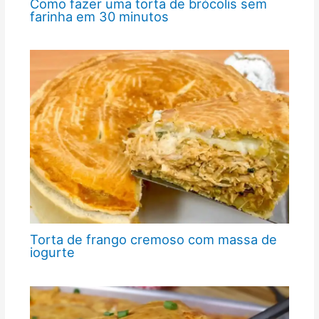
Como fazer uma torta de brócolis sem
farinha em 30 minutos
Torta de frango cremoso com massa de
iogurte