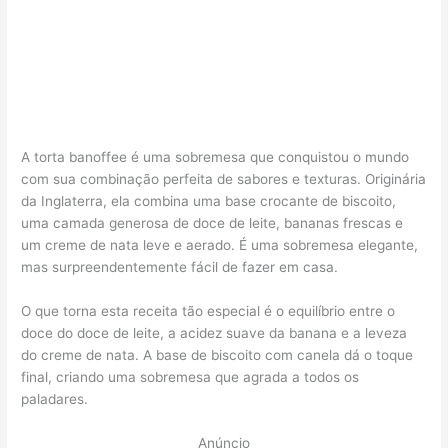
A torta banoffee é uma sobremesa que conquistou o mundo
com sua combinação perfeita de sabores e texturas. Originária
da Inglaterra, ela combina uma base crocante de biscoito,
uma camada generosa de doce de leite, bananas frescas e
um creme de nata leve e aerado. É uma sobremesa elegante,
mas surpreendentemente fácil de fazer em casa.
O que torna esta receita tão especial é o equilíbrio entre o
doce do doce de leite, a acidez suave da banana e a leveza
do creme de nata. A base de biscoito com canela dá o toque
final, criando uma sobremesa que agrada a todos os
paladares.
Anúncio