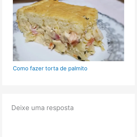
Como fazer torta de palmito
Deixe uma resposta