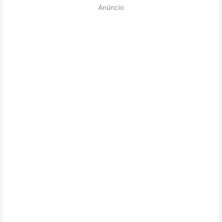
Anúncio