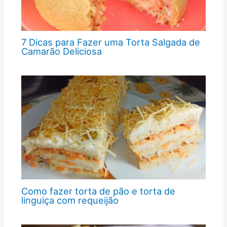
7 Dicas para Fazer uma Torta Salgada de
Camarão Deliciosa
Como fazer torta de pão e torta de
linguiça com requeijão