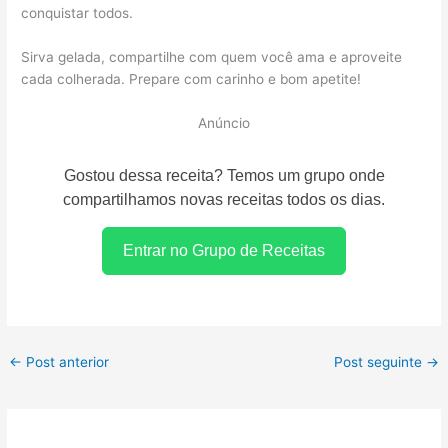
conquistar todos.
Sirva gelada, compartilhe com quem você ama e aproveite
cada colherada. Prepare com carinho e bom apetite!
Anúncio
Gostou dessa receita? Temos um grupo onde
compartilhamos novas receitas todos os dias.
Entrar no Grupo de Receitas
←
Post anterior
Post seguinte
→