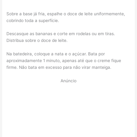
Sobre a base já fria, espalhe o doce de leite uniformemente,
cobrindo toda a superfície.
Descasque as bananas e corte em rodelas ou em tiras.
Distribua sobre o doce de leite.
Na batedeira, coloque a nata e o açúcar. Bata por
aproximadamente 1 minuto, apenas até que o creme fique
firme. Não bata em excesso para não virar manteiga.
Anúncio