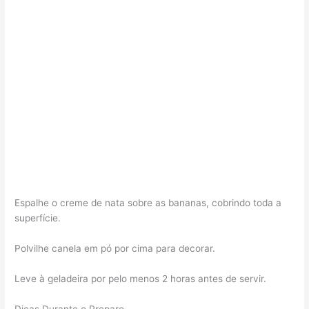
Espalhe o creme de nata sobre as bananas, cobrindo toda a
superfície.
Polvilhe canela em pó por cima para decorar.
Leve à geladeira por pelo menos 2 horas antes de servir.
Dicas Durante o Preparo