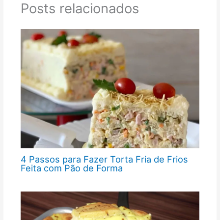
Posts relacionados
4 Passos para Fazer Torta Fria de Frios
Feita com Pão de Forma