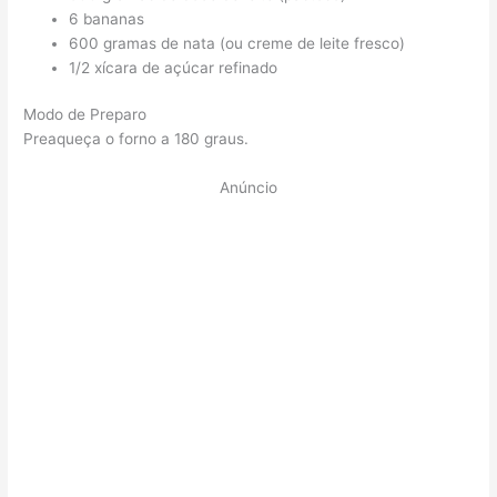
6 bananas
600 gramas de nata (ou creme de leite fresco)
1/2 xícara de açúcar refinado
Modo de Preparo
Preaqueça o forno a 180 graus.
Anúncio