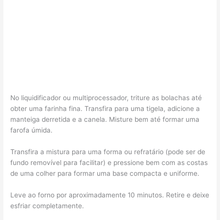
No liquidificador ou multiprocessador, triture as bolachas até
obter uma farinha fina. Transfira para uma tigela, adicione a
manteiga derretida e a canela. Misture bem até formar uma
farofa úmida.
Transfira a mistura para uma forma ou refratário (pode ser de
fundo removível para facilitar) e pressione bem com as costas
de uma colher para formar uma base compacta e uniforme.
Leve ao forno por aproximadamente 10 minutos. Retire e deixe
esfriar completamente.