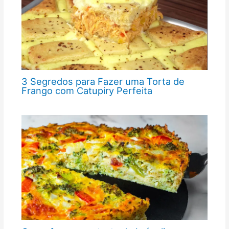
3 Segredos para Fazer uma Torta de
Frango com Catupiry Perfeita