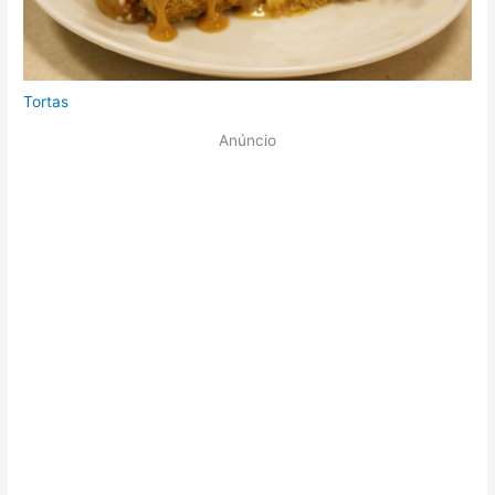
Tortas
Anúncio