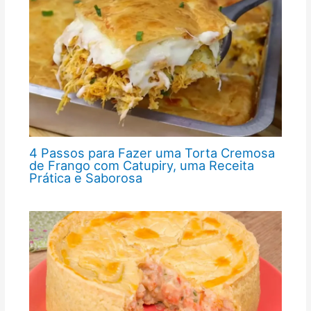
4 Passos para Fazer uma Torta Cremosa
de Frango com Catupiry, uma Receita
Prática e Saborosa