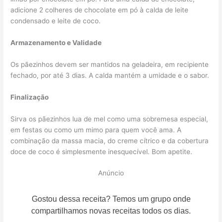
adicione 2 colheres de chocolate em pó à calda de leite
condensado e leite de coco.
Armazenamento e Validade
Os pãezinhos devem ser mantidos na geladeira, em recipiente
fechado, por até 3 dias. A calda mantém a umidade e o sabor.
Finalização
Sirva os pãezinhos lua de mel como uma sobremesa especial,
em festas ou como um mimo para quem você ama. A
combinação da massa macia, do creme cítrico e da cobertura
doce de coco é simplesmente inesquecível. Bom apetite.
Anúncio
Gostou dessa receita? Temos um grupo onde
compartilhamos novas receitas todos os dias.