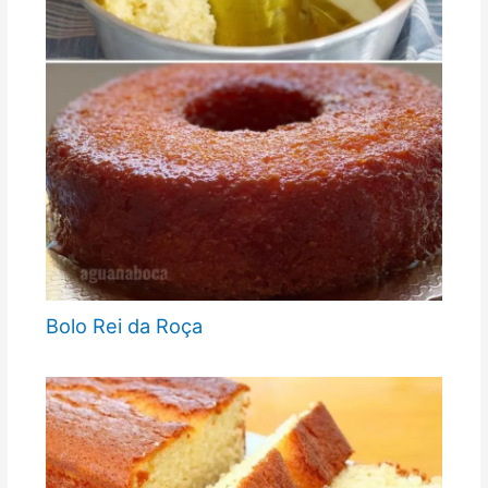
Bolo Rei da Roça