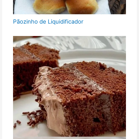
Pãozinho de Liquidificador