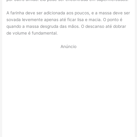
A farinha deve ser adicionada aos poucos, e a massa deve ser
sovada levemente apenas até ficar lisa e macia. O ponto é
quando a massa desgruda das mãos. O descanso até dobrar
de volume é fundamental.
Anúncio