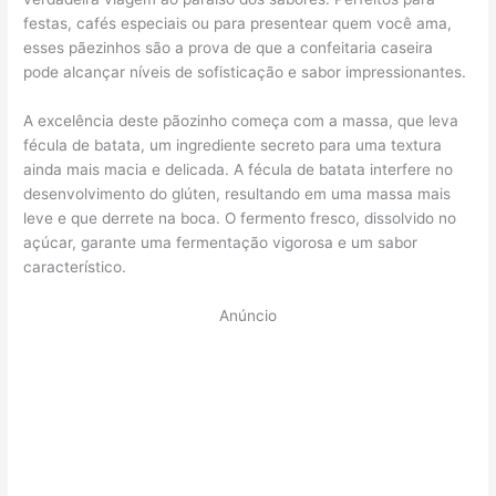
festas, cafés especiais ou para presentear quem você ama,
esses pãezinhos são a prova de que a confeitaria caseira
pode alcançar níveis de sofisticação e sabor impressionantes.
A excelência deste pãozinho começa com a massa, que leva
fécula de batata, um ingrediente secreto para uma textura
ainda mais macia e delicada. A fécula de batata interfere no
desenvolvimento do glúten, resultando em uma massa mais
leve e que derrete na boca. O fermento fresco, dissolvido no
açúcar, garante uma fermentação vigorosa e um sabor
característico.
Anúncio