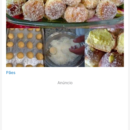
Pães
Anúncio