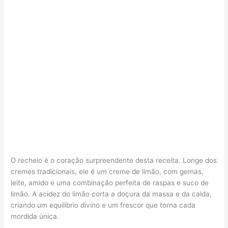
O recheio é o coração surpreendente desta receita. Longe dos
cremes tradicionais, ele é um creme de limão, com gemas,
leite, amido e uma combinação perfeita de raspas e suco de
limão. A acidez do limão corta a doçura da massa e da calda,
criando um equilíbrio divino e um frescor que torna cada
mordida única.