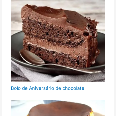
Bolo de Aniversário de chocolate