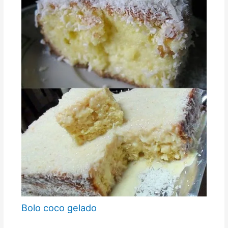
Bolo coco gelado