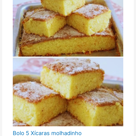
Bolo 5 Xícaras molhadinho