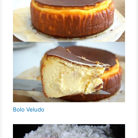
Bolo Veludo