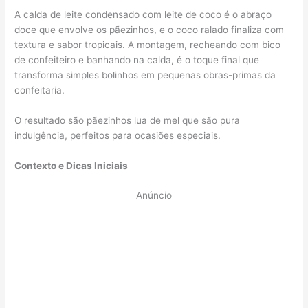
A calda de leite condensado com leite de coco é o abraço
doce que envolve os pãezinhos, e o coco ralado finaliza com
textura e sabor tropicais. A montagem, recheando com bico
de confeiteiro e banhando na calda, é o toque final que
transforma simples bolinhos em pequenas obras-primas da
confeitaria.
O resultado são pãezinhos lua de mel que são pura
indulgência, perfeitos para ocasiões especiais.
Contexto e Dicas Iniciais
Anúncio