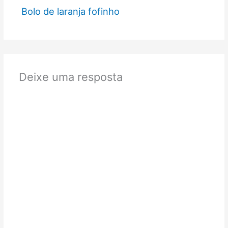
Bolo de laranja fofinho
Deixe uma resposta