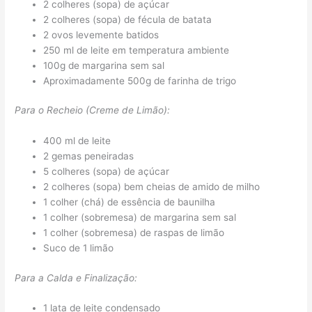
2 colheres (sopa) de açúcar
2 colheres (sopa) de fécula de batata
2 ovos levemente batidos
250 ml de leite em temperatura ambiente
100g de margarina sem sal
Aproximadamente 500g de farinha de trigo
Para o Recheio (Creme de Limão):
400 ml de leite
2 gemas peneiradas
5 colheres (sopa) de açúcar
2 colheres (sopa) bem cheias de amido de milho
1 colher (chá) de essência de baunilha
1 colher (sobremesa) de margarina sem sal
1 colher (sobremesa) de raspas de limão
Suco de 1 limão
Para a Calda e Finalização:
1 lata de leite condensado