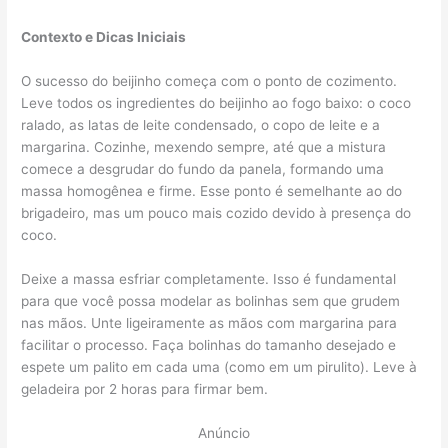
Contexto e Dicas Iniciais
O sucesso do beijinho começa com o ponto de cozimento.
Leve todos os ingredientes do beijinho ao fogo baixo: o coco
ralado, as latas de leite condensado, o copo de leite e a
margarina. Cozinhe, mexendo sempre, até que a mistura
comece a desgrudar do fundo da panela, formando uma
massa homogênea e firme. Esse ponto é semelhante ao do
brigadeiro, mas um pouco mais cozido devido à presença do
coco.
Deixe a massa esfriar completamente. Isso é fundamental
para que você possa modelar as bolinhas sem que grudem
nas mãos. Unte ligeiramente as mãos com margarina para
facilitar o processo. Faça bolinhas do tamanho desejado e
espete um palito em cada uma (como em um pirulito). Leve à
geladeira por 2 horas para firmar bem.
Anúncio