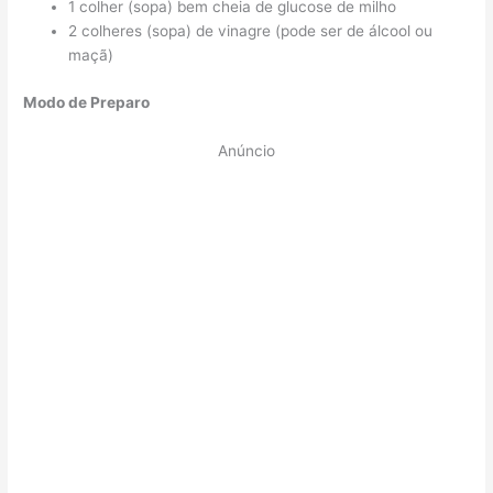
1 colher (sopa) bem cheia de glucose de milho
2 colheres (sopa) de vinagre (pode ser de álcool ou
maçã)
Modo de Preparo
Anúncio