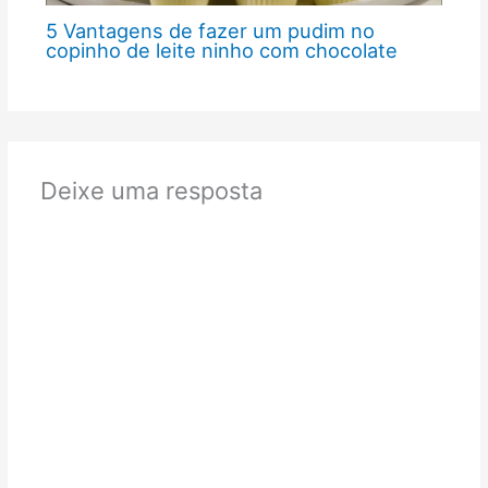
5 Vantagens de fazer um pudim no
copinho de leite ninho com chocolate
Deixe uma resposta