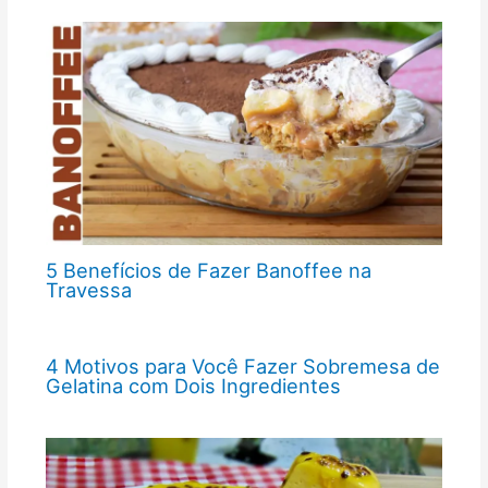
5 Benefícios de Fazer Banoffee na
Travessa
4 Motivos para Você Fazer Sobremesa de
Gelatina com Dois Ingredientes