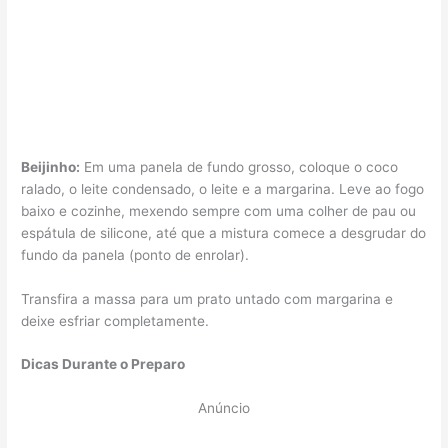
Beijinho:
Em uma panela de fundo grosso, coloque o coco
ralado, o leite condensado, o leite e a margarina. Leve ao fogo
baixo e cozinhe, mexendo sempre com uma colher de pau ou
espátula de silicone, até que a mistura comece a desgrudar do
fundo da panela (ponto de enrolar).
Transfira a massa para um prato untado com margarina e
deixe esfriar completamente.
Dicas Durante o Preparo
Anúncio