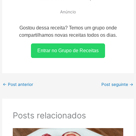
Anúncio
Gostou dessa receita? Temos um grupo onde
compartilhamos novas receitas todos os dias.
Entrar no Grupo de Receitas
←
Post anterior
Post seguinte
→
Posts relacionados