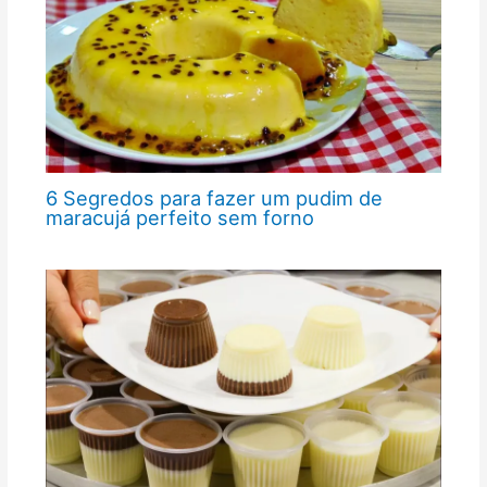
6 Segredos para fazer um pudim de
maracujá perfeito sem forno