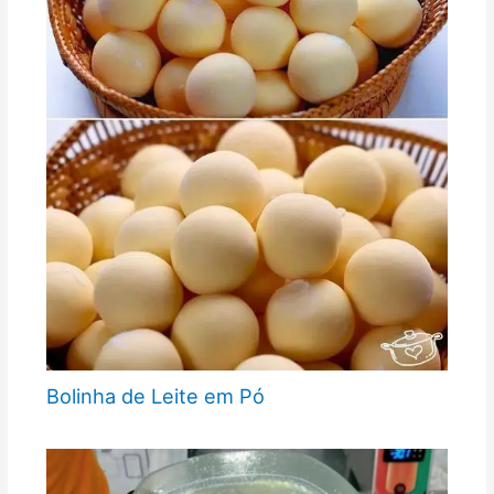
Bolinha de Leite em Pó