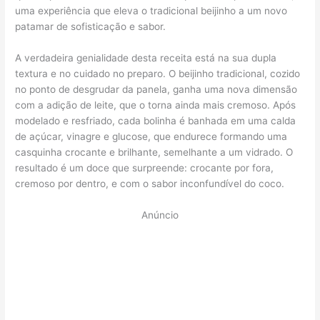
uma experiência que eleva o tradicional beijinho a um novo
patamar de sofisticação e sabor.
A verdadeira genialidade desta receita está na sua dupla
textura e no cuidado no preparo. O beijinho tradicional, cozido
no ponto de desgrudar da panela, ganha uma nova dimensão
com a adição de leite, que o torna ainda mais cremoso. Após
modelado e resfriado, cada bolinha é banhada em uma calda
de açúcar, vinagre e glucose, que endurece formando uma
casquinha crocante e brilhante, semelhante a um vidrado. O
resultado é um doce que surpreende: crocante por fora,
cremoso por dentro, e com o sabor inconfundível do coco.
Anúncio