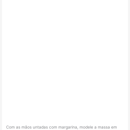
Com as mãos untadas com margarina, modele a massa em