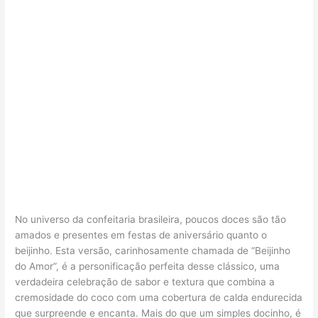
No universo da confeitaria brasileira, poucos doces são tão
amados e presentes em festas de aniversário quanto o
beijinho. Esta versão, carinhosamente chamada de “Beijinho
do Amor”, é a personificação perfeita desse clássico, uma
verdadeira celebração de sabor e textura que combina a
cremosidade do coco com uma cobertura de calda endurecida
que surpreende e encanta. Mais do que um simples docinho, é