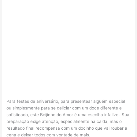
Para festas de aniversário, para presentear alguém especial
ou simplesmente para se deliciar com um doce diferente e
sofisticado, este Beijinho do Amor é uma escolha infalível. Sua
preparação exige atenção, especialmente na calda, mas o
resultado final recompensa com um docinho que vai roubar a
cena e deixar todos com vontade de mais.