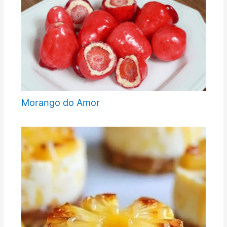
Morango do Amor