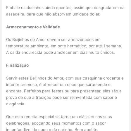
Embale os docinhos ainda quentes, assim que desgrudarem da
assadeira, para que não absorvam umidade do ar.
Armazenamento e Validade
Os Beijinhos do Amor devem ser armazenados em
temperatura ambiente, em pote hermético, por até 1 semana.
A calda endurecida pode amolecer em dias muito úmidos.
Finalização
Servir estes Beijinhos do Amor, com sua casquinha crocante e
interior cremoso, é oferecer um doce que surpreende e
encanta. Perfeitos para festas ou para presentear, eles são a
prova de que a tradição pode ser reinventada com sabor e
elegância.
Que esta receita especial se torne um clássico nas suas
celebrações, adoçando seus momentos com o sabor
inconfundível do coco e do carinho. Bom apetite.