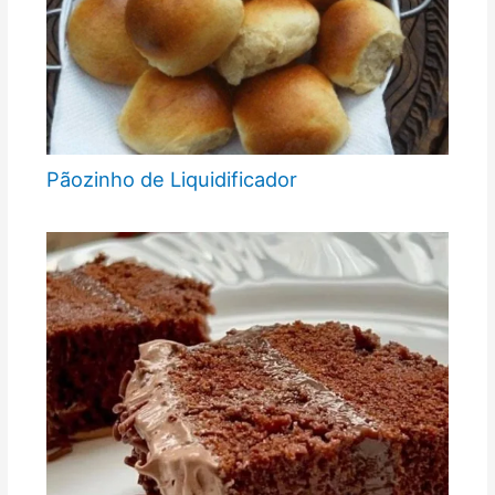
Pãozinho de Liquidificador