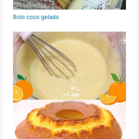
Bolo coco gelado