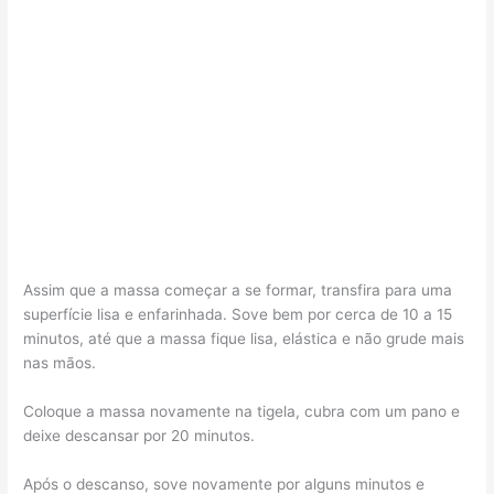
Assim que a massa começar a se formar, transfira para uma
superfície lisa e enfarinhada. Sove bem por cerca de 10 a 15
minutos, até que a massa fique lisa, elástica e não grude mais
nas mãos.
Coloque a massa novamente na tigela, cubra com um pano e
deixe descansar por 20 minutos.
Após o descanso, sove novamente por alguns minutos e