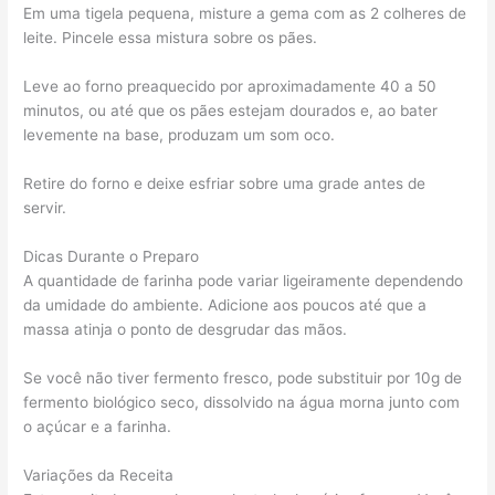
Em uma tigela pequena, misture a gema com as 2 colheres de
leite. Pincele essa mistura sobre os pães.
Leve ao forno preaquecido por aproximadamente 40 a 50
minutos, ou até que os pães estejam dourados e, ao bater
levemente na base, produzam um som oco.
Retire do forno e deixe esfriar sobre uma grade antes de
servir.
Dicas Durante o Preparo
A quantidade de farinha pode variar ligeiramente dependendo
da umidade do ambiente. Adicione aos poucos até que a
massa atinja o ponto de desgrudar das mãos.
Se você não tiver fermento fresco, pode substituir por 10g de
fermento biológico seco, dissolvido na água morna junto com
o açúcar e a farinha.
Variações da Receita