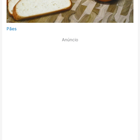
Pães
Anúncio