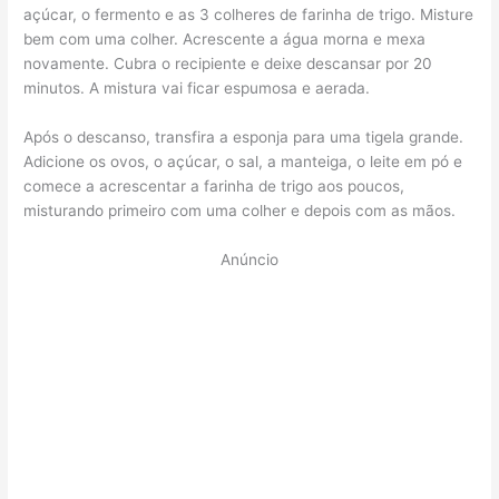
açúcar, o fermento e as 3 colheres de farinha de trigo. Misture
bem com uma colher. Acrescente a água morna e mexa
novamente. Cubra o recipiente e deixe descansar por 20
minutos. A mistura vai ficar espumosa e aerada.
Após o descanso, transfira a esponja para uma tigela grande.
Adicione os ovos, o açúcar, o sal, a manteiga, o leite em pó e
comece a acrescentar a farinha de trigo aos poucos,
misturando primeiro com uma colher e depois com as mãos.
Anúncio