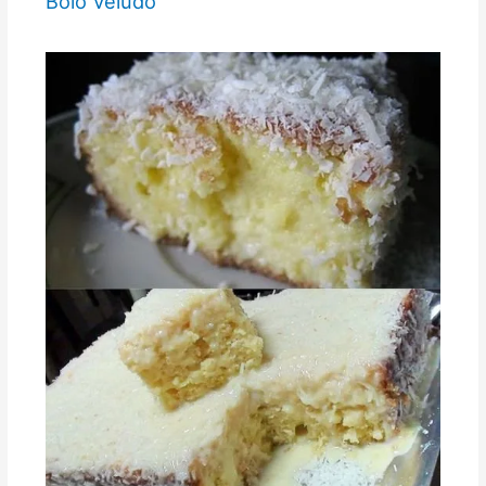
Bolo Veludo