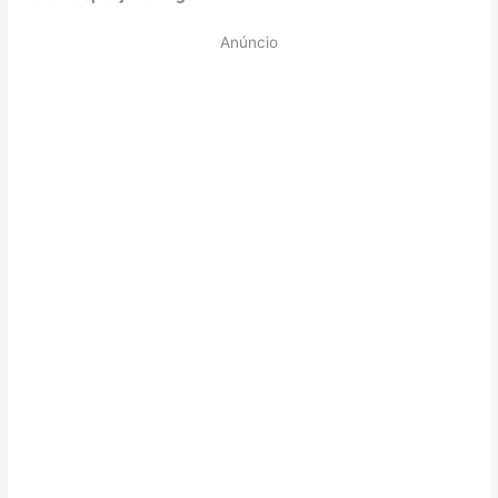
Anúncio