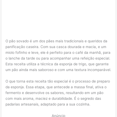
O pão sovado é um dos pães mais tradicionais e queridos da
panificação caseira. Com sua casca dourada e macia, e um
miolo fofinho e leve, ele é perfeito para o café da manhã, para
o lanche da tarde ou para acompanhar uma refeição especial.
Esta receita utiliza a técnica da esponja de trigo, que garante
um pão ainda mais saboroso e com uma textura incomparável.
O que torna esta receita tão especial é o processo de preparo
da esponja. Essa etapa, que antecede a massa final, ativa o
fermento e desenvolve os sabores, resultando em um pão
com mais aroma, maciez e durabilidade. É o segredo das
padarias artesanais, adaptado para a sua cozinha.
Anúncio