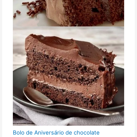
Bolo de Aniversário de chocolate