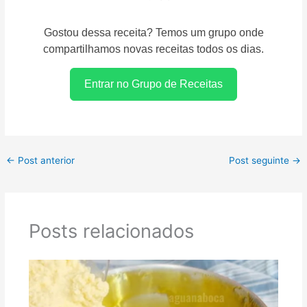
Gostou dessa receita? Temos um grupo onde
compartilhamos novas receitas todos os dias.
Entrar no Grupo de Receitas
←
Post anterior
Post seguinte
→
Posts relacionados