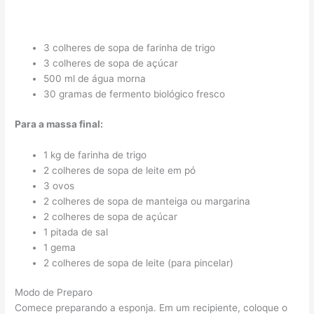
3 colheres de sopa de farinha de trigo
3 colheres de sopa de açúcar
500 ml de água morna
30 gramas de fermento biológico fresco
Para a massa final:
1 kg de farinha de trigo
2 colheres de sopa de leite em pó
3 ovos
2 colheres de sopa de manteiga ou margarina
2 colheres de sopa de açúcar
1 pitada de sal
1 gema
2 colheres de sopa de leite (para pincelar)
Modo de Preparo
Comece preparando a esponja. Em um recipiente, coloque o