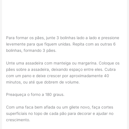
Para formar os pães, junte 3 bolinhas lado a lado e pressione
levemente para que fiquem unidas. Repita com as outras 6
bolinhas, formando 3 pães.
Unte uma assadeira com manteiga ou margarina. Coloque os
pães sobre a assadeira, deixando espaço entre eles. Cubra
com um pano e deixe crescer por aproximadamente 40
minutos, ou até que dobrem de volume.
Preaqueça o forno a 180 graus.
Com uma faca bem afiada ou um gilete novo, faça cortes
superficiais no topo de cada pão para decorar e ajudar no
crescimento.