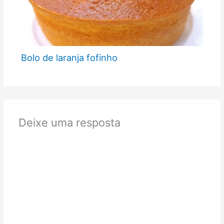
Bolo de laranja fofinho
Deixe uma resposta