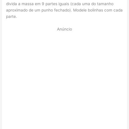
divida a massa em 9 partes iguais (cada uma do tamanho
aproximado de um punho fechado). Modele bolinhas com cada
parte.
Anúncio