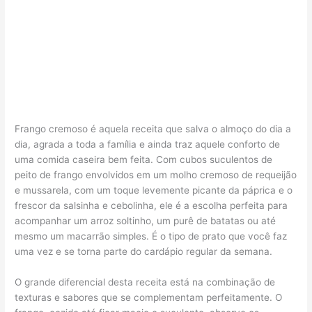
Frango cremoso é aquela receita que salva o almoço do dia a
dia, agrada a toda a família e ainda traz aquele conforto de
uma comida caseira bem feita. Com cubos suculentos de
peito de frango envolvidos em um molho cremoso de requeijão
e mussarela, com um toque levemente picante da páprica e o
frescor da salsinha e cebolinha, ele é a escolha perfeita para
acompanhar um arroz soltinho, um purê de batatas ou até
mesmo um macarrão simples. É o tipo de prato que você faz
uma vez e se torna parte do cardápio regular da semana.
O grande diferencial desta receita está na combinação de
texturas e sabores que se complementam perfeitamente. O