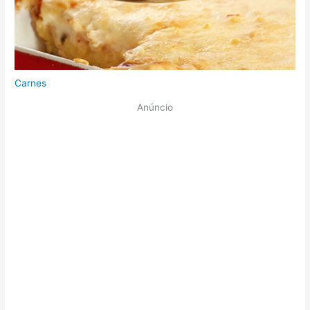
Carnes
Anúncio