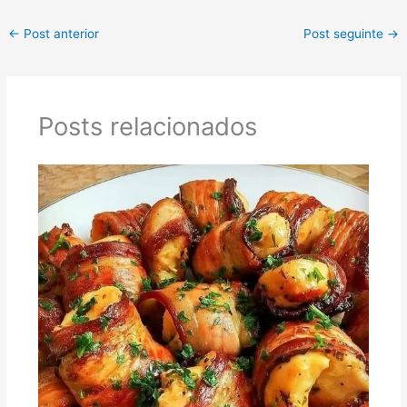
←
Post anterior
Post seguinte
→
Posts relacionados