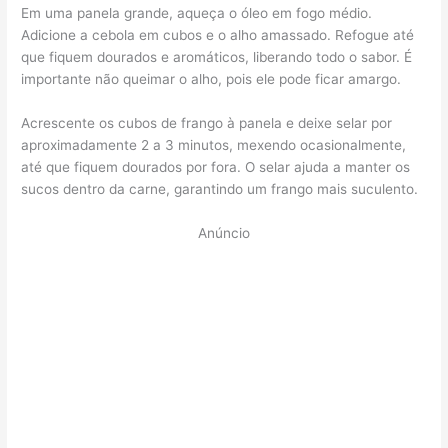
Em uma panela grande, aqueça o óleo em fogo médio.
Adicione a cebola em cubos e o alho amassado. Refogue até
que fiquem dourados e aromáticos, liberando todo o sabor. É
importante não queimar o alho, pois ele pode ficar amargo.
Acrescente os cubos de frango à panela e deixe selar por
aproximadamente 2 a 3 minutos, mexendo ocasionalmente,
até que fiquem dourados por fora. O selar ajuda a manter os
sucos dentro da carne, garantindo um frango mais suculento.
Anúncio