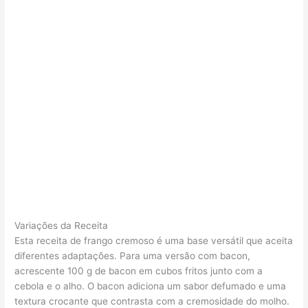
Variações da Receita
Esta receita de frango cremoso é uma base versátil que aceita
diferentes adaptações. Para uma versão com bacon,
acrescente 100 g de bacon em cubos fritos junto com a
cebola e o alho. O bacon adiciona um sabor defumado e uma
textura crocante que contrasta com a cremosidade do molho.