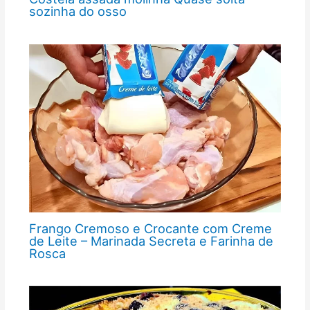
sozinha do osso
Frango Cremoso e Crocante com Creme
de Leite – Marinada Secreta e Farinha de
Rosca