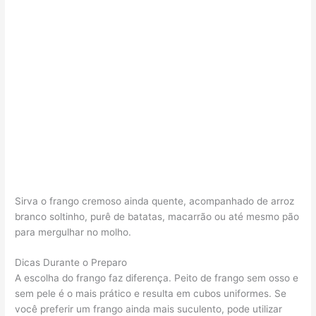
Sirva o frango cremoso ainda quente, acompanhado de arroz
branco soltinho, purê de batatas, macarrão ou até mesmo pão
para mergulhar no molho.
Dicas Durante o Preparo
A escolha do frango faz diferença. Peito de frango sem osso e
sem pele é o mais prático e resulta em cubos uniformes. Se
você preferir um frango ainda mais suculento, pode utilizar