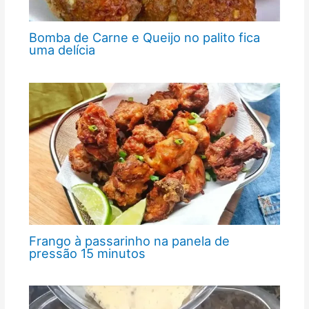
Bomba de Carne e Queijo no palito fica
uma delícia
Frango à passarinho na panela de
pressão 15 minutos