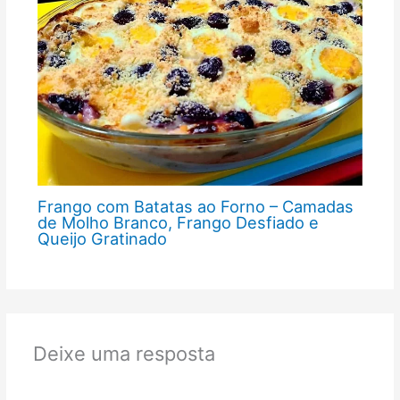
Frango com Batatas ao Forno – Camadas
de Molho Branco, Frango Desfiado e
Queijo Gratinado
Deixe uma resposta