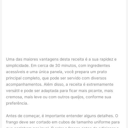
Uma das maiores vantagens desta receita é a sua rapidez e
simplicidade. Em cerca de 30 minutos, com ingredientes
acessíveis e uma única panela, você prepara um prato
principal completo, que pode ser servido com diversos
acompanhamentos. Além disso, a receita é extremamente
versátil e pode ser adaptada para ficar mais picante, mais
cremosa, mais leve ou com outros queijos, conforme sua
preferência.
Antes de começar, é importante entender alguns detalhes. O
frango deve ser cortado em cubos de tamanho uniforme para