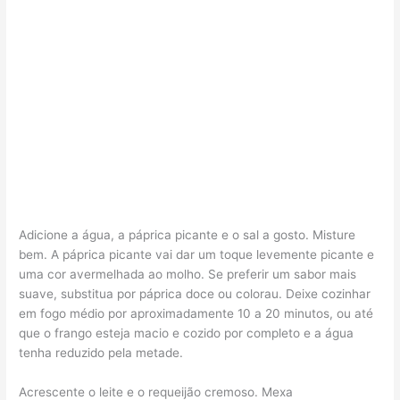
Adicione a água, a páprica picante e o sal a gosto. Misture
bem. A páprica picante vai dar um toque levemente picante e
uma cor avermelhada ao molho. Se preferir um sabor mais
suave, substitua por páprica doce ou colorau. Deixe cozinhar
em fogo médio por aproximadamente 10 a 20 minutos, ou até
que o frango esteja macio e cozido por completo e a água
tenha reduzido pela metade.
Acrescente o leite e o requeijão cremoso. Mexa