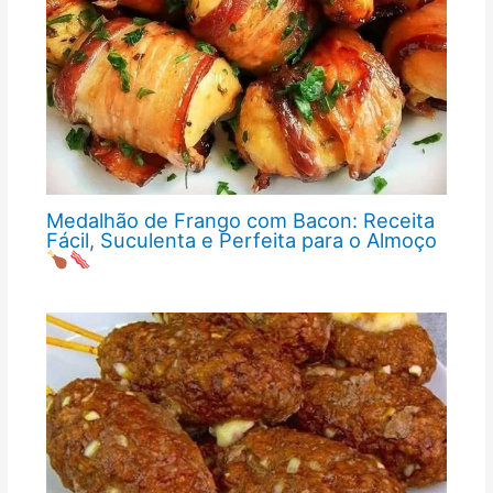
Medalhão de Frango com Bacon: Receita
Fácil, Suculenta e Perfeita para o Almoço