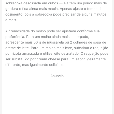
sobrecoxa desossada em cubos — ela tem um pouco mais de
gordura e fica ainda mais macia. Apenas ajuste o tempo de
cozimento, pois a sobrecoxa pode precisar de alguns minutos
a mais.
A cremosidade do molho pode ser ajustada conforme sua
preferência. Para um molho ainda mais encorpado,
acrescente mais 50 g de mussarela ou 2 colheres de sopa de
creme de leite. Para um molho mais leve, substitua o requeijão
por ricota amassada e utilize leite desnatado. O requeijão pode
ser substituído por cream cheese para um sabor ligeiramente
diferente, mas igualmente delicioso.
Anúncio