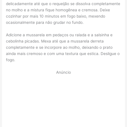
delicadamente até que o requeijão se dissolva completamente
no molho e a mistura fique homogênea e cremosa. Deixe
cozinhar por mais 10 minutos em fogo baixo, mexendo
ocasionalmente para não grudar no fundo.
Adicione a mussarela em pedaços ou ralada e a salsinha e
cebolinha picadas. Mexa até que a mussarela derreta
completamente e se incorpore ao molho, deixando o prato
ainda mais cremoso e com uma textura que estica. Desligue o
fogo.
Anúncio