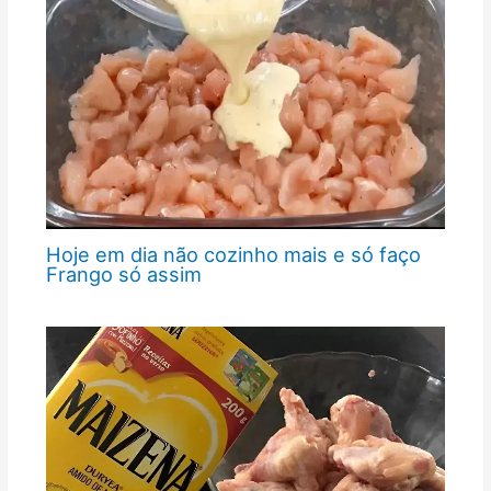
Hoje em dia não cozinho mais e só faço
Frango só assim