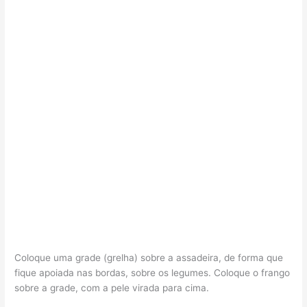
Coloque uma grade (grelha) sobre a assadeira, de forma que
fique apoiada nas bordas, sobre os legumes. Coloque o frango
sobre a grade, com a pele virada para cima.