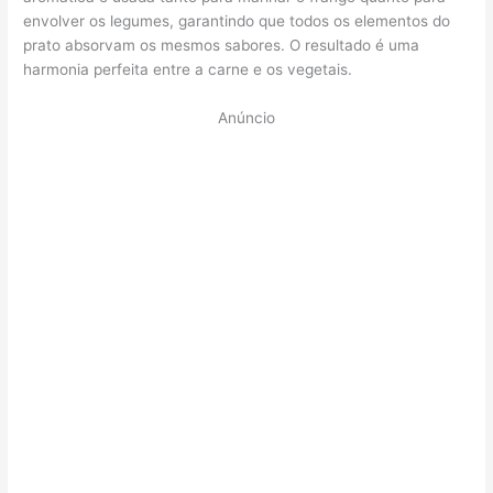
envolver os legumes, garantindo que todos os elementos do
prato absorvam os mesmos sabores. O resultado é uma
harmonia perfeita entre a carne e os vegetais.
Anúncio