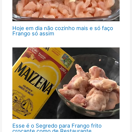
Hoje em dia não cozinho mais e só faço
Frango só assim
Esse é o Segredo para Frango frito
crocante como de Restaurante