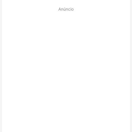
Anúncio