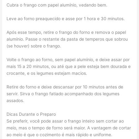
Cubra o frango com papel alumínio, vedando bem.
Leve ao forno preaquecido e asse por 1 hora e 30 minutos.
Após esse tempo, retire o frango do forno e remova o papel
alumínio. Passe o restante da pasta de temperos que sobrou
(se houver) sobre o frango.
Volte o frango ao forno, sem papel alumínio, e deixe assar por
mais 15 a 20 minutos, ou até que a pele esteja bem dourada e
crocante, e os legumes estejam macios.
Retire do forno e deixe descansar por 10 minutos antes de
servir. Sirva o frango fatiado acompanhado dos legumes
assados.
Dicas Durante o Preparo
Se preferir, você pode assar o frango inteiro sem cortar ao
meio, mas o tempo de forno será maior. A vantagem de cortar
ao meio é que o cozimento é mais rápido e uniforme.