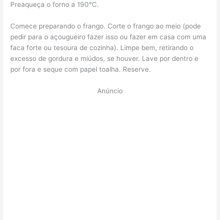
Preaqueça o forno a 190°C.
Comece preparando o frango. Corte o frango ao meio (pode
pedir para o açougueiro fazer isso ou fazer em casa com uma
faca forte ou tesoura de cozinha). Limpe bem, retirando o
excesso de gordura e miúdos, se houver. Lave por dentro e
por fora e seque com papel toalha. Reserve.
Anúncio