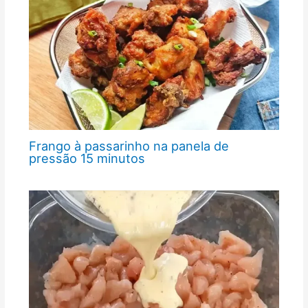
Frango à passarinho na panela de
pressão 15 minutos