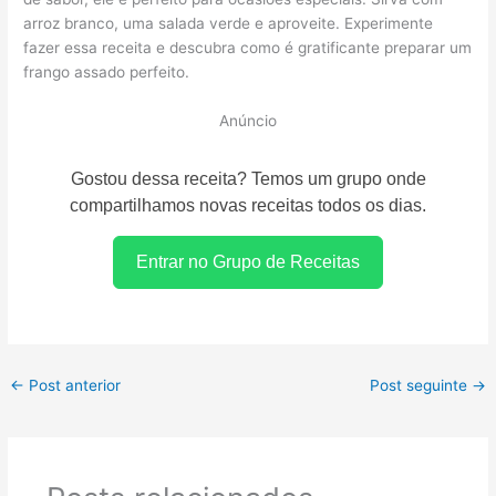
arroz branco, uma salada verde e aproveite. Experimente
fazer essa receita e descubra como é gratificante preparar um
frango assado perfeito.
Anúncio
Gostou dessa receita? Temos um grupo onde
compartilhamos novas receitas todos os dias.
Entrar no Grupo de Receitas
←
Post anterior
Post seguinte
→