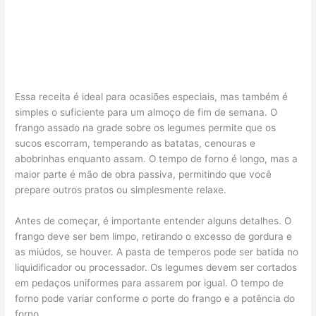
Essa receita é ideal para ocasiões especiais, mas também é
simples o suficiente para um almoço de fim de semana. O
frango assado na grade sobre os legumes permite que os
sucos escorram, temperando as batatas, cenouras e
abobrinhas enquanto assam. O tempo de forno é longo, mas a
maior parte é mão de obra passiva, permitindo que você
prepare outros pratos ou simplesmente relaxe.
Antes de começar, é importante entender alguns detalhes. O
frango deve ser bem limpo, retirando o excesso de gordura e
as miúdos, se houver. A pasta de temperos pode ser batida no
liquidificador ou processador. Os legumes devem ser cortados
em pedaços uniformes para assarem por igual. O tempo de
forno pode variar conforme o porte do frango e a potência do
forno.