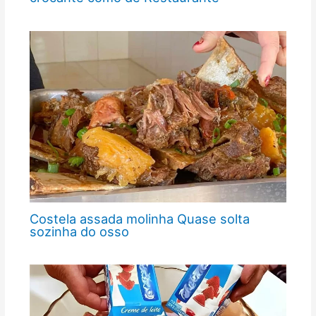
Costela assada molinha Quase solta
sozinha do osso