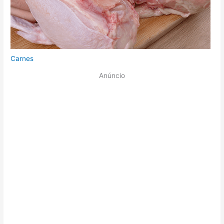
Carnes
Anúncio