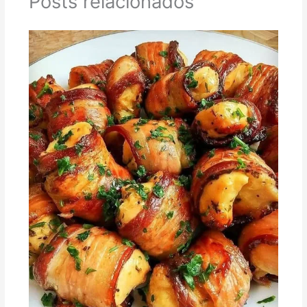
Posts relacionados