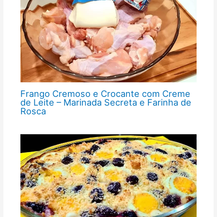
Frango Cremoso e Crocante com Creme
de Leite – Marinada Secreta e Farinha de
Rosca