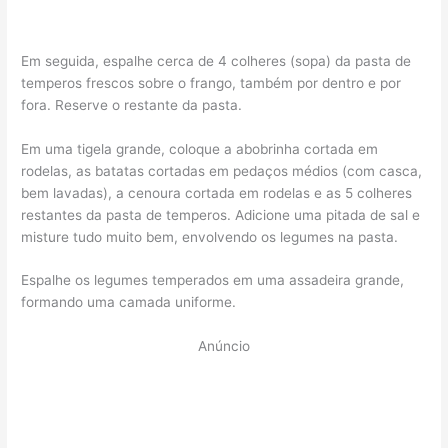
Em seguida, espalhe cerca de 4 colheres (sopa) da pasta de
temperos frescos sobre o frango, também por dentro e por
fora. Reserve o restante da pasta.
Em uma tigela grande, coloque a abobrinha cortada em
rodelas, as batatas cortadas em pedaços médios (com casca,
bem lavadas), a cenoura cortada em rodelas e as 5 colheres
restantes da pasta de temperos. Adicione uma pitada de sal e
misture tudo muito bem, envolvendo os legumes na pasta.
Espalhe os legumes temperados em uma assadeira grande,
formando uma camada uniforme.
Anúncio