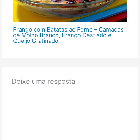
Frango com Batatas ao Forno – Camadas
de Molho Branco, Frango Desfiado e
Queijo Gratinado
Deixe uma resposta