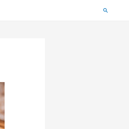
Pesquisar