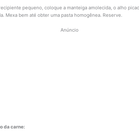
ecipiente pequeno, coloque a manteiga amolecida, o alho picad
a. Mexa bem até obter uma pasta homogênea. Reserve.
Anúncio
o da carne: