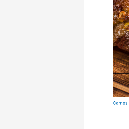
Carnes