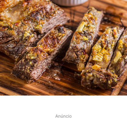
Anúncio