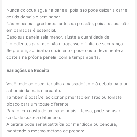
Nunca coloque água na panela, pois isso pode deixar a carne
cozida demais e sem sabor.
Não mexa os ingredientes antes da pressão, pois a disposição
em camadas é essencial.
Caso sua panela seja menor, ajuste a quantidade de
ingredientes para que não ultrapasse o limite de segurança.
Se preferir, ao final do cozimento, pode dourar levemente a
costela na própria panela, com a tampa aberta.
Variações da Receita
Você pode acrescentar alho amassado junto à cebola para um
sabor ainda mais marcante.
Também é possível adicionar pimentão em tiras ou tomate
picado para um toque diferente.
Para quem gosta de um sabor mais intenso, pode-se usar
caldo de costela defumado.
A batata pode ser substituída por mandioca ou cenoura,
mantendo o mesmo método de preparo.