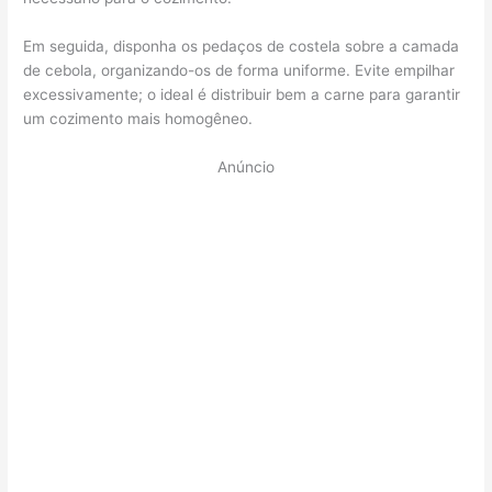
Em seguida, disponha os pedaços de costela sobre a camada
de cebola, organizando-os de forma uniforme. Evite empilhar
excessivamente; o ideal é distribuir bem a carne para garantir
um cozimento mais homogêneo.
Anúncio