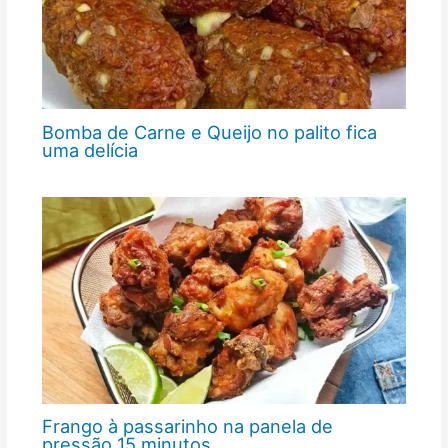
Bomba de Carne e Queijo no palito fica
uma delícia
Frango à passarinho na panela de
pressão 15 minutos