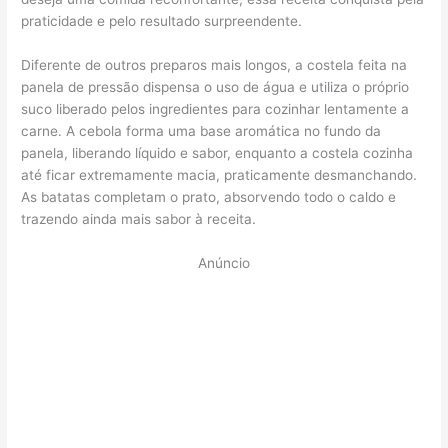
praticidade e pelo resultado surpreendente.
Diferente de outros preparos mais longos, a costela feita na
panela de pressão dispensa o uso de água e utiliza o próprio
suco liberado pelos ingredientes para cozinhar lentamente a
carne. A cebola forma uma base aromática no fundo da
panela, liberando líquido e sabor, enquanto a costela cozinha
até ficar extremamente macia, praticamente desmanchando.
As batatas completam o prato, absorvendo todo o caldo e
trazendo ainda mais sabor à receita.
Anúncio