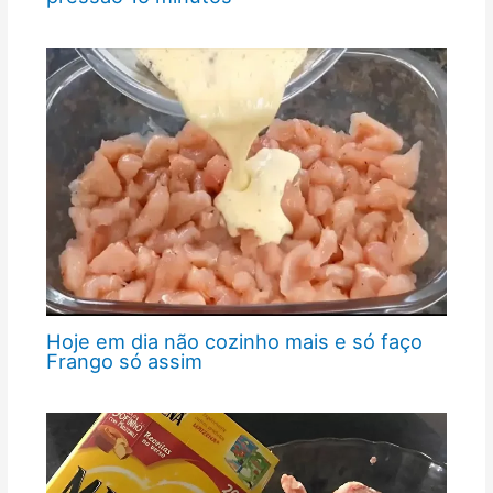
Hoje em dia não cozinho mais e só faço
Frango só assim