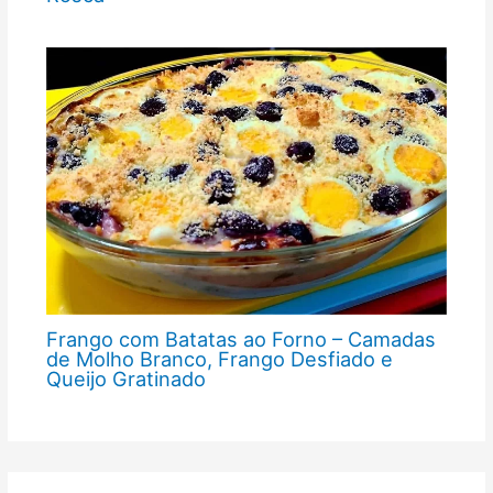
Frango com Batatas ao Forno – Camadas
de Molho Branco, Frango Desfiado e
Queijo Gratinado