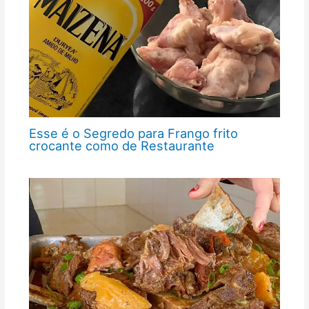
Esse é o Segredo para Frango frito
crocante como de Restaurante