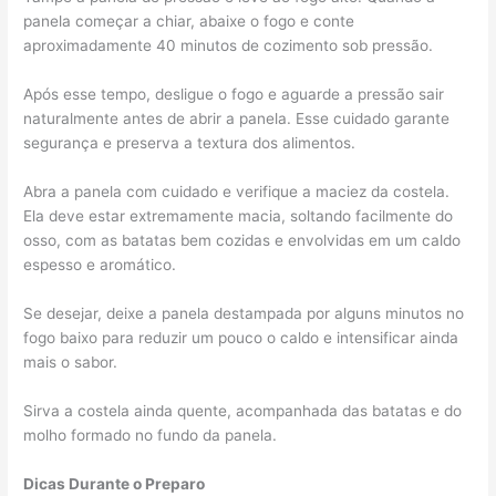
panela começar a chiar, abaixe o fogo e conte
aproximadamente 40 minutos de cozimento sob pressão.
Após esse tempo, desligue o fogo e aguarde a pressão sair
naturalmente antes de abrir a panela. Esse cuidado garante
segurança e preserva a textura dos alimentos.
Abra a panela com cuidado e verifique a maciez da costela.
Ela deve estar extremamente macia, soltando facilmente do
osso, com as batatas bem cozidas e envolvidas em um caldo
espesso e aromático.
Se desejar, deixe a panela destampada por alguns minutos no
fogo baixo para reduzir um pouco o caldo e intensificar ainda
mais o sabor.
Sirva a costela ainda quente, acompanhada das batatas e do
molho formado no fundo da panela.
Dicas Durante o Preparo