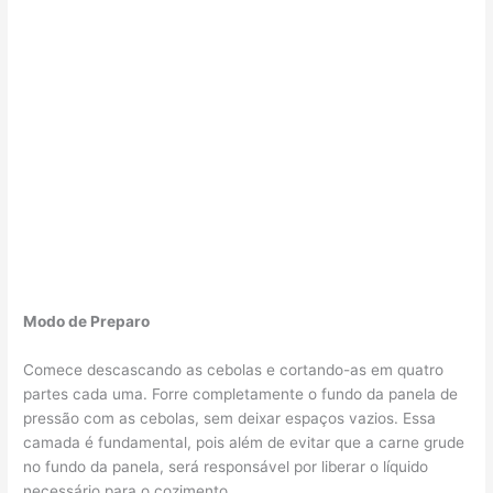
Modo de Preparo
Comece descascando as cebolas e cortando-as em quatro
partes cada uma. Forre completamente o fundo da panela de
pressão com as cebolas, sem deixar espaços vazios. Essa
camada é fundamental, pois além de evitar que a carne grude
no fundo da panela, será responsável por liberar o líquido
necessário para o cozimento.