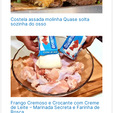
Costela assada molinha Quase solta
sozinha do osso
Frango Cremoso e Crocante com Creme
de Leite – Marinada Secreta e Farinha de
Rosca