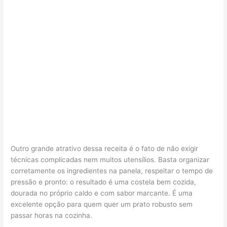
Outro grande atrativo dessa receita é o fato de não exigir
técnicas complicadas nem muitos utensílios. Basta organizar
corretamente os ingredientes na panela, respeitar o tempo de
pressão e pronto: o resultado é uma costela bem cozida,
dourada no próprio caldo e com sabor marcante. É uma
excelente opção para quem quer um prato robusto sem
passar horas na cozinha.