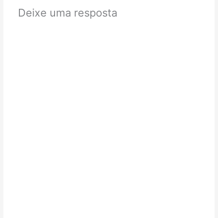
Deixe uma resposta