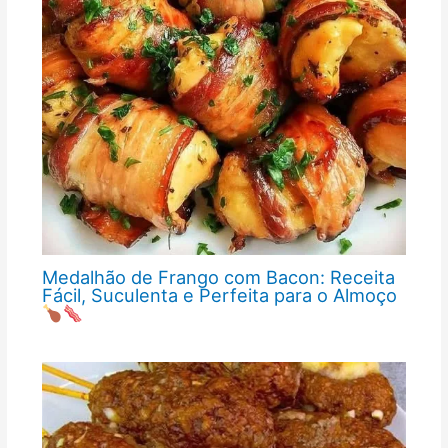
Medalhão de Frango com Bacon: Receita
Fácil, Suculenta e Perfeita para o Almoço