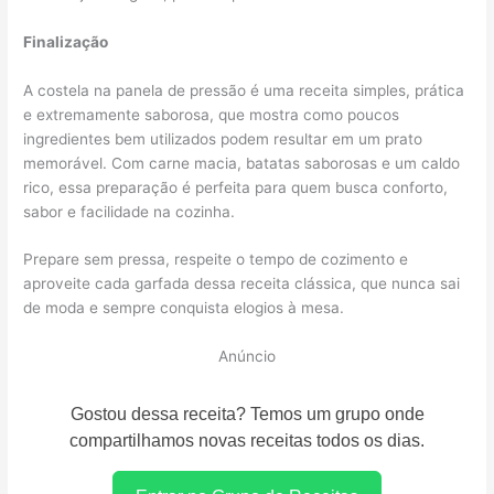
Finalização
A costela na panela de pressão é uma receita simples, prática
e extremamente saborosa, que mostra como poucos
ingredientes bem utilizados podem resultar em um prato
memorável. Com carne macia, batatas saborosas e um caldo
rico, essa preparação é perfeita para quem busca conforto,
sabor e facilidade na cozinha.
Prepare sem pressa, respeite o tempo de cozimento e
aproveite cada garfada dessa receita clássica, que nunca sai
de moda e sempre conquista elogios à mesa.
Anúncio
Gostou dessa receita? Temos um grupo onde
compartilhamos novas receitas todos os dias.