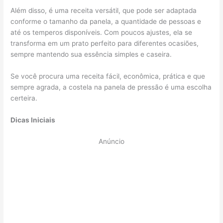
Além disso, é uma receita versátil, que pode ser adaptada
conforme o tamanho da panela, a quantidade de pessoas e
até os temperos disponíveis. Com poucos ajustes, ela se
transforma em um prato perfeito para diferentes ocasiões,
sempre mantendo sua essência simples e caseira.
Se você procura uma receita fácil, econômica, prática e que
sempre agrada, a costela na panela de pressão é uma escolha
certeira.
Dicas Iniciais
Anúncio