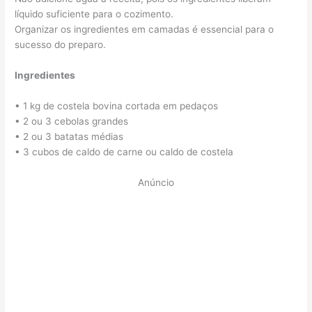
líquido suficiente para o cozimento.
Organizar os ingredientes em camadas é essencial para o
sucesso do preparo.
Ingredientes
• 1 kg de costela bovina cortada em pedaços
• 2 ou 3 cebolas grandes
• 2 ou 3 batatas médias
• 3 cubos de caldo de carne ou caldo de costela
Anúncio