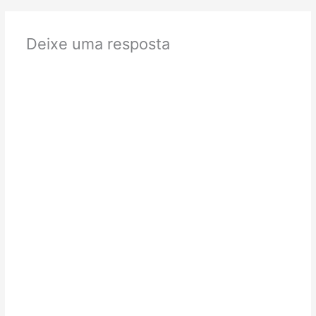
Deixe uma resposta