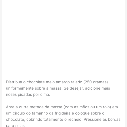
Distribua o chocolate meio amargo ralado (250 gramas)
uniformemente sobre a massa. Se desejar, adicione mais
nozes picadas por cima.
Abra a outra metade da massa (com as mãos ou um rolo) em
um círculo do tamanho da frigideira e coloque sobre o
chocolate, cobrindo totalmente o recheio. Pressione as bordas
para selar.