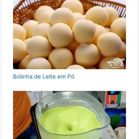
Bolinha de Leite em Pó