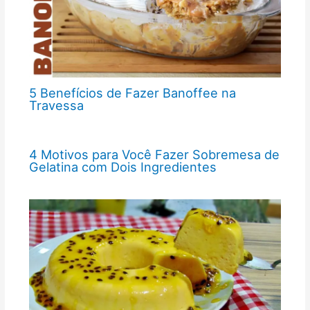
5 Benefícios de Fazer Banoffee na
Travessa
4 Motivos para Você Fazer Sobremesa de
Gelatina com Dois Ingredientes