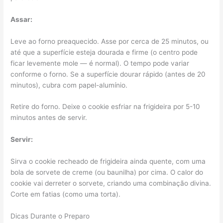
Assar:
Leve ao forno preaquecido. Asse por cerca de 25 minutos, ou
até que a superfície esteja dourada e firme (o centro pode
ficar levemente mole — é normal). O tempo pode variar
conforme o forno. Se a superfície dourar rápido (antes de 20
minutos), cubra com papel-alumínio.
Retire do forno. Deixe o cookie esfriar na frigideira por 5-10
minutos antes de servir.
Servir:
Sirva o cookie recheado de frigideira ainda quente, com uma
bola de sorvete de creme (ou baunilha) por cima. O calor do
cookie vai derreter o sorvete, criando uma combinação divina.
Corte em fatias (como uma torta).
Dicas Durante o Preparo