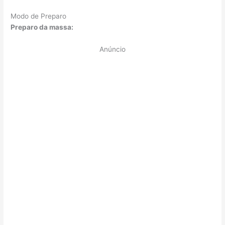
Modo de Preparo
Preparo da massa:
Anúncio