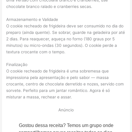
chocolate branco ralado e cranberries secas.
Armazenamento e Validade
O cookie recheado de frigideira deve ser consumido no dia do
preparo (ainda quente). Se sobrar, guarde na geladeira por até
2 dias. Para reaquecer, aqueça no forno (180 graus por 5
minutos) ou micro-ondas (30 segundos). O cookie perde a
textura crocante com o tempo.
Finalização
O cookie recheado de frigideira é uma sobremesa que
impressiona pela apresentação e pelo sabor — massa
crocante, centro de chocolate derretido e nozes, servido com
sorvete. Perfeito para um jantar romântico. Agora é só
misturar a massa, rechear e assar.
Anúncio
Gostou dessa receita? Temos um grupo onde