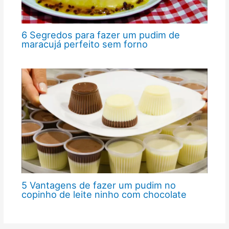
6 Segredos para fazer um pudim de
maracujá perfeito sem forno
5 Vantagens de fazer um pudim no
copinho de leite ninho com chocolate