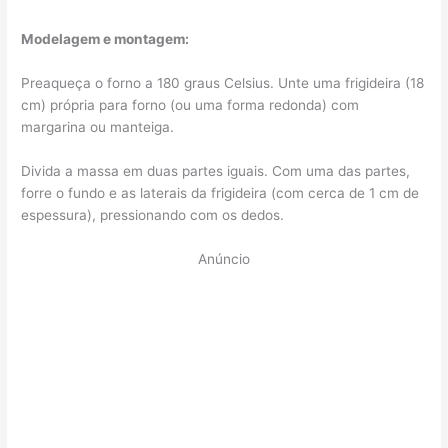
Modelagem e montagem:
Preaqueça o forno a 180 graus Celsius. Unte uma frigideira (18
cm) própria para forno (ou uma forma redonda) com
margarina ou manteiga.
Divida a massa em duas partes iguais. Com uma das partes,
forre o fundo e as laterais da frigideira (com cerca de 1 cm de
espessura), pressionando com os dedos.
Anúncio