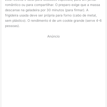
romântico ou para compartilhar. O preparo exige que a massa
descanse na geladeira por 30 minutos (para firmar). A
frigideira usada deve ser própria para forno (cabo de metal,
sem plástico). O rendimento é de um cookie grande (serve 4-6
pessoas).
Anúncio