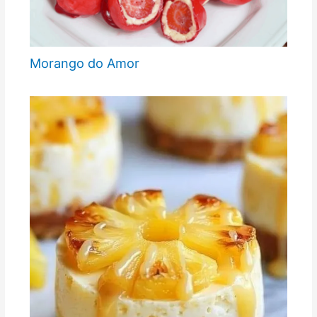
Morango do Amor