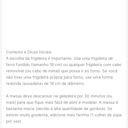
Contexto e Dicas Iniciais
A escolha da frigideira é importante. Use uma frigideira de
ferro fundido (tamanho 18 cm) ou qualquer frigideira com cabo
removível (ou cabo de metal) que possa ir ao forno. Se você
não tiver uma frigideira própria para forno, use uma forma
redonda (assadeira) de 18 cm de diâmetro.
A massa deve descansar na geladeira por 30 minutos (ou
mais) para que fique mais fácil de abrir e modelar. A massa é
bastante macia (devido à alta quantidade de gordura). Se
estiver muito grudenta, adicione mais farinha (1 colher de sopa
por vez).