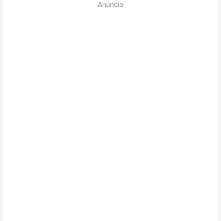
Anúncio