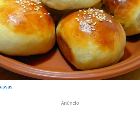
assas
Anúncio