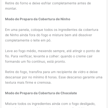
Retire do forno e deixe esfriar completamente antes de
montar.
Modo de Preparo da Cobertura de Ninho
Em uma panela, coloque todos os ingredientes da cobertura
de Ninho ainda fora do fogo e misture bem até dissolver
completamente o leite em pó.
Leve ao fogo médio, mexendo sempre, até atingir o ponto de
fio. Para verificar, levante a colher: quando o creme cair
formando um fio contínuo, está pronto.
Retire do fogo, transfira para um recipiente de vidro e deixe
descansar por no mínimo 8 horas. Esse descanso garante uma
textura mais firme e cremosa.
Modo de Preparo da Cobertura de Chocolate
Misture todos os ingredientes ainda com o fogo desligado,