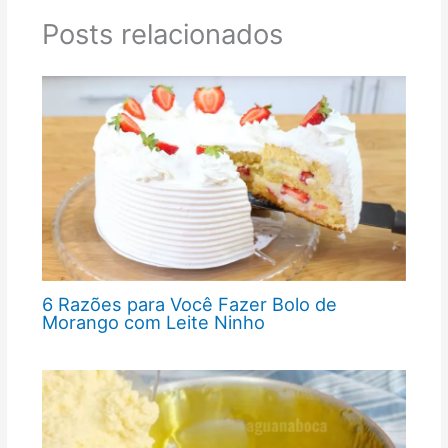
Posts relacionados
6 Razões para Você Fazer Bolo de
Morango com Leite Ninho