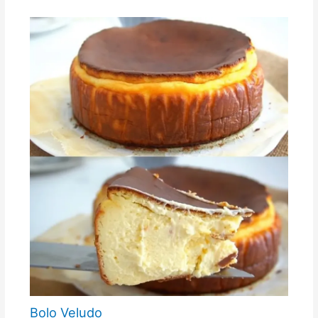
Bolo Veludo