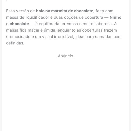
Essa versão de
bolo na marmita de chocolate
, feita com
massa de liquidificador e duas opções de cobertura —
Ninho
e
chocolate
— é equilibrada, cremosa e muito saborosa. A
massa fica macia e úmida, enquanto as coberturas trazem
cremosidade e um visual irresistível, ideal para camadas bem
definidas.
Anúncio