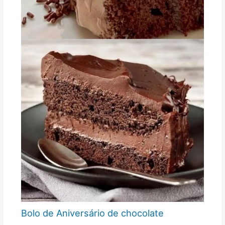
Bolo de Aniversário de chocolate