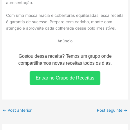
apresentação.
Com uma massa macia e coberturas equilibradas, essa receita
é garantia de sucesso. Prepare com carinho, monte com
atenção e aproveite cada colherada desse bolo irresistível.
Anúncio
Gostou dessa receita? Temos um grupo onde
compartilhamos novas receitas todos os dias.
Entrar no Grupo de Receitas
←
Post anterior
Post seguinte
→