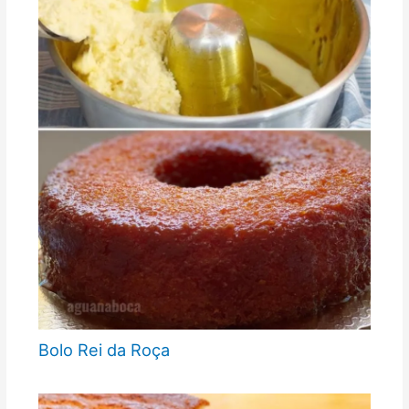
Bolo Rei da Roça