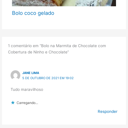
Bolo coco gelado
1 comentário em “Bolo na Marmita de Chocolate com
Cobertura de Ninho e Chocolate”
JANE LIMA
5 DE OUTUBRO DE 2021 EM 19:02
Tudo maravilhoso
Carregando...
Responder