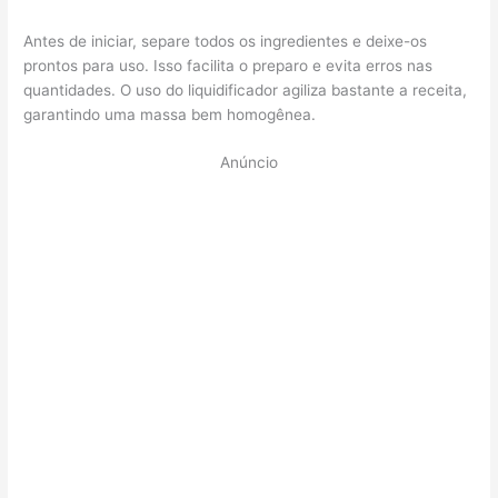
Antes de iniciar, separe todos os ingredientes e deixe-os
prontos para uso. Isso facilita o preparo e evita erros nas
quantidades. O uso do liquidificador agiliza bastante a receita,
garantindo uma massa bem homogênea.
Anúncio