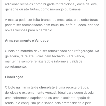
adicionar recheios como brigadeiro tradicional, doce de leite,
ganache ou até frutas, como morango ou banana.
A massa pode ser feita branca ou mesclada, e as coberturas
podem ser aromatizadas com baunilha, café ou coco, criando
novas versões para o cardápio.
Armazenamento e Validade
O bolo na marmita deve ser armazenado sob refrigeração. Na
geladeira, dura até 5 dias bem fechado. Para venda,
mantenha sempre refrigerado e informe a validade
corretamente.
Finalização
O
bolo na marmita de chocolate
é uma receita prática,
deliciosa e extremamente versátil. Ideal para quem deseja
uma sobremesa caprichada ou uma excelente opção de
renda, ele conquista pelo sabor, pela cremosidade e pela