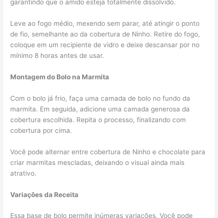
garantindo que o amido esteja totalmente dissolvido.
Leve ao fogo médio, mexendo sem parar, até atingir o ponto
de fio, semelhante ao da cobertura de Ninho. Retire do fogo,
coloque em um recipiente de vidro e deixe descansar por no
mínimo 8 horas antes de usar.
Montagem do Bolo na Marmita
Com o bolo já frio, faça uma camada de bolo no fundo da
marmita. Em seguida, adicione uma camada generosa da
cobertura escolhida. Repita o processo, finalizando com
cobertura por cima.
Você pode alternar entre cobertura de Ninho e chocolate para
criar marmitas mescladas, deixando o visual ainda mais
atrativo.
Variações da Receita
Essa base de bolo permite inúmeras variações. Você pode