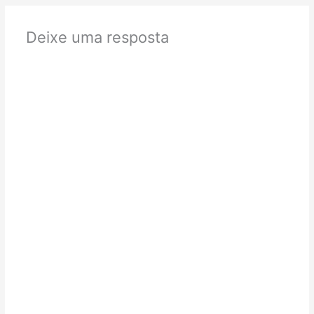
Deixe uma resposta