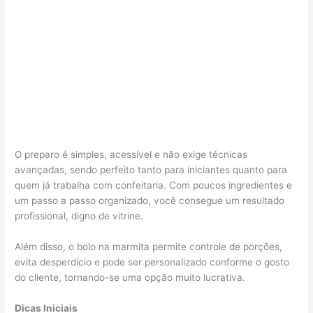
O preparo é simples, acessível e não exige técnicas
avançadas, sendo perfeito tanto para iniciantes quanto para
quem já trabalha com confeitaria. Com poucos ingredientes e
um passo a passo organizado, você consegue um resultado
profissional, digno de vitrine.
Além disso, o bolo na marmita permite controle de porções,
evita desperdício e pode ser personalizado conforme o gosto
do cliente, tornando-se uma opção muito lucrativa.
Dicas Iniciais