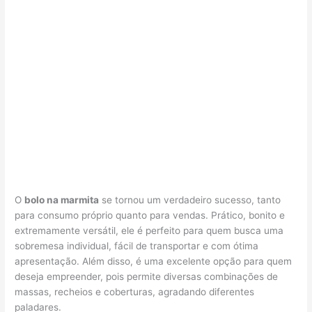
O
bolo na marmita
se tornou um verdadeiro sucesso, tanto
para consumo próprio quanto para vendas. Prático, bonito e
extremamente versátil, ele é perfeito para quem busca uma
sobremesa individual, fácil de transportar e com ótima
apresentação. Além disso, é uma excelente opção para quem
deseja empreender, pois permite diversas combinações de
massas, recheios e coberturas, agradando diferentes
paladares.