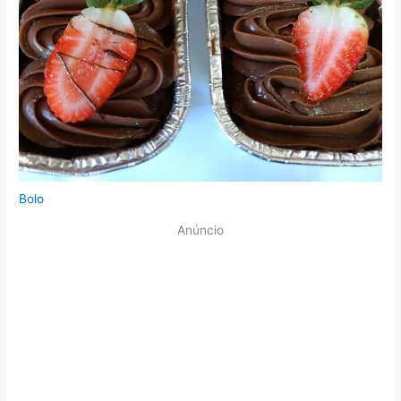
Bolo
Anúncio