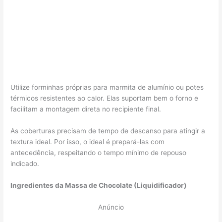
Utilize forminhas próprias para marmita de alumínio ou potes
térmicos resistentes ao calor. Elas suportam bem o forno e
facilitam a montagem direta no recipiente final.
As coberturas precisam de tempo de descanso para atingir a
textura ideal. Por isso, o ideal é prepará-las com
antecedência, respeitando o tempo mínimo de repouso
indicado.
Ingredientes da Massa de Chocolate (Liquidificador)
Anúncio