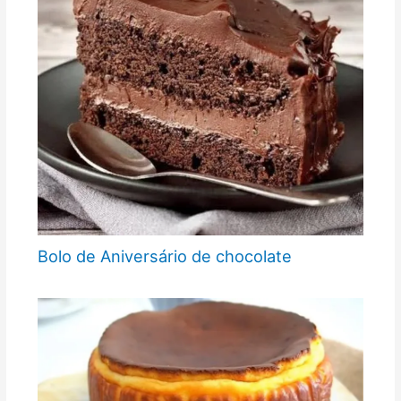
Bolo de Aniversário de chocolate