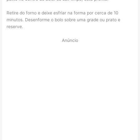
Retire do forno e deixe esfriar na forma por cerca de 10
minutos. Desenforme o bolo sobre uma grade ou prato e
reserve.
Anúncio