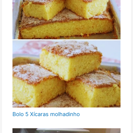
Bolo 5 Xícaras molhadinho