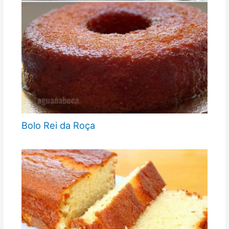
Bolo Rei da Roça