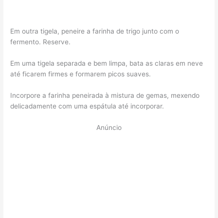
Em outra tigela, peneire a farinha de trigo junto com o
fermento. Reserve.
Em uma tigela separada e bem limpa, bata as claras em neve
até ficarem firmes e formarem picos suaves.
Incorpore a farinha peneirada à mistura de gemas, mexendo
delicadamente com uma espátula até incorporar.
Anúncio