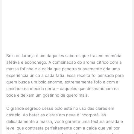
Bolo de laranja é um daqueles sabores que trazem memória
afetiva e aconchego. A combinação do aroma cítrico com a
massa fofinha e a calda que penetra suavemente cria uma
experiência única a cada fatia. Essa receita foi pensada para
quem busca um bolo enorme, extremamente fofo e com a
umidade na medida certa – daqueles que desmancham na
boca e deixam um gostinho de quero mais.
O grande segredo desse bolo está no uso das claras em
castelo. Ao bater as claras em neve e incorporá-las
delicadamente à massa, você garante uma textura aerada e
leve, que contrasta perfeitamente com a calda que vai por