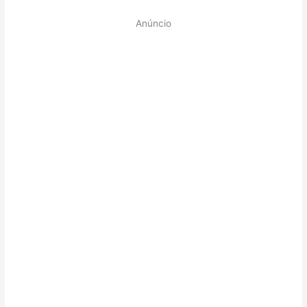
Anúncio