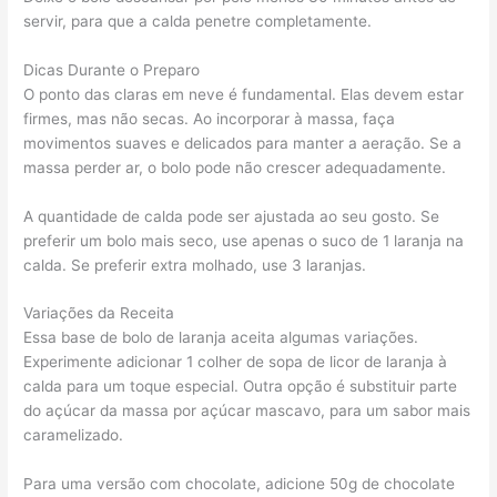
servir, para que a calda penetre completamente.
Dicas Durante o Preparo
O ponto das claras em neve é fundamental. Elas devem estar
firmes, mas não secas. Ao incorporar à massa, faça
movimentos suaves e delicados para manter a aeração. Se a
massa perder ar, o bolo pode não crescer adequadamente.
A quantidade de calda pode ser ajustada ao seu gosto. Se
preferir um bolo mais seco, use apenas o suco de 1 laranja na
calda. Se preferir extra molhado, use 3 laranjas.
Variações da Receita
Essa base de bolo de laranja aceita algumas variações.
Experimente adicionar 1 colher de sopa de licor de laranja à
calda para um toque especial. Outra opção é substituir parte
do açúcar da massa por açúcar mascavo, para um sabor mais
caramelizado.
Para uma versão com chocolate, adicione 50g de chocolate