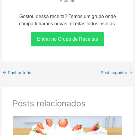
Anúncio
Gostou dessa receita? Temos um grupo onde
compartilhamos novas receitas todos os dias.
Entrar no Grupo de Receitas
←
Post anterior
Post seguinte
→
Posts relacionados