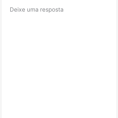
Deixe uma resposta