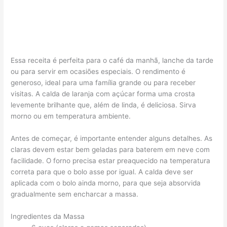
Essa receita é perfeita para o café da manhã, lanche da tarde
ou para servir em ocasiões especiais. O rendimento é
generoso, ideal para uma família grande ou para receber
visitas. A calda de laranja com açúcar forma uma crosta
levemente brilhante que, além de linda, é deliciosa. Sirva
morno ou em temperatura ambiente.
Antes de começar, é importante entender alguns detalhes. As
claras devem estar bem geladas para baterem em neve com
facilidade. O forno precisa estar preaquecido na temperatura
correta para que o bolo asse por igual. A calda deve ser
aplicada com o bolo ainda morno, para que seja absorvida
gradualmente sem encharcar a massa.
Ingredientes da Massa