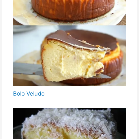
Bolo Veludo