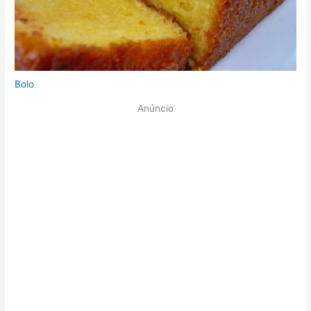
Bolo
Anúncio