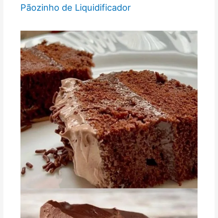
Pãozinho de Liquidificador