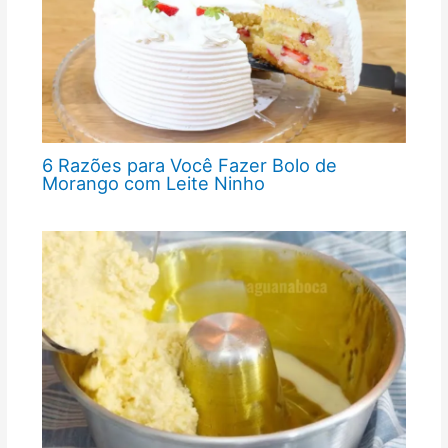
6 Razões para Você Fazer Bolo de
Morango com Leite Ninho