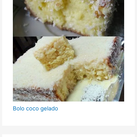
Bolo coco gelado