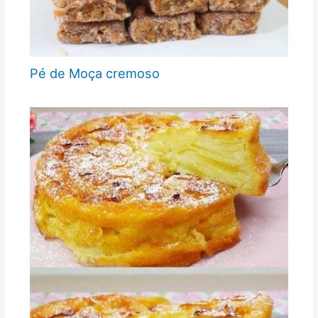
Pé de Moça cremoso