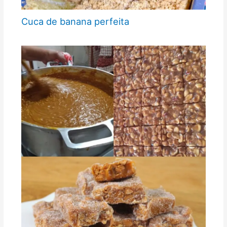
Cuca de banana perfeita