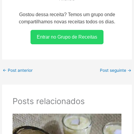
Gostou dessa receita? Temos um grupo onde
compartilhamos novas receitas todos os dias.
Entrar no Grupo de Receitas
←
Post anterior
Post seguinte
→
Posts relacionados