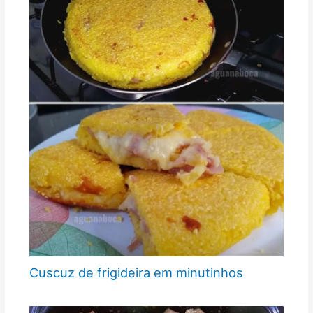
Cuscuz de frigideira em minutinhos