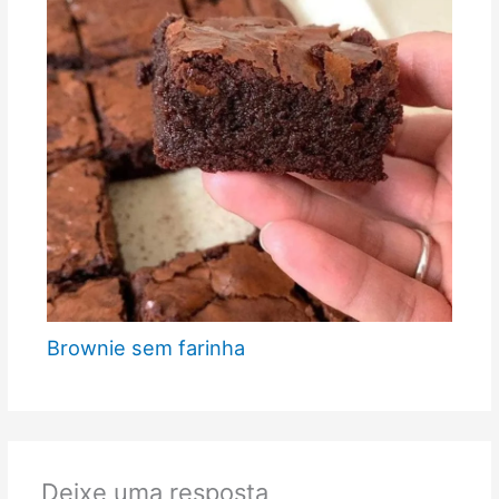
Brownie sem farinha
Deixe uma resposta