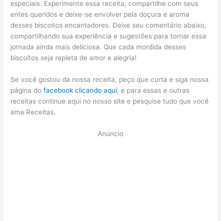
especiais. Experimente essa receita, compartilhe com seus
entes queridos e deixe-se envolver pela doçura e aroma
desses biscoitos encantadores. Deixe seu comentário abaixo,
compartilhando sua experiência e sugestões para tornar essa
jornada ainda mais deliciosa. Que cada mordida desses
biscoitos seja repleta de amor e alegria!
Se você gostou da nossa receita, peço que curta e siga nossa
página do
facebook clicando aqui
, e para essas e outras
receitas continue aqui no nosso site e pesquise tudo que você
ama Receitas.
Anúncio