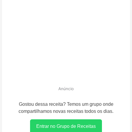
Anúncio
Gostou dessa receita? Temos um grupo onde
compartilhamos novas receitas todos os dias.
Entrar no Grupo de Receitas