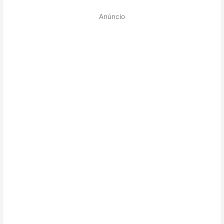
Anúncio