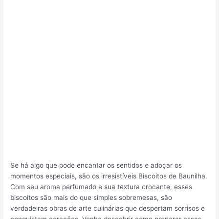
Se há algo que pode encantar os sentidos e adoçar os
momentos especiais, são os irresistíveis Biscoitos de Baunilha.
Com seu aroma perfumado e sua textura crocante, esses
biscoitos são mais do que simples sobremesas, são
verdadeiras obras de arte culinárias que despertam sorrisos e