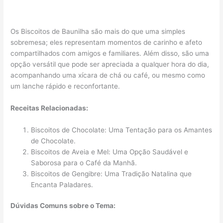
Os Biscoitos de Baunilha são mais do que uma simples
sobremesa; eles representam momentos de carinho e afeto
compartilhados com amigos e familiares. Além disso, são uma
opção versátil que pode ser apreciada a qualquer hora do dia,
acompanhando uma xícara de chá ou café, ou mesmo como
um lanche rápido e reconfortante.
Receitas Relacionadas:
Biscoitos de Chocolate: Uma Tentação para os Amantes
de Chocolate.
Biscoitos de Aveia e Mel: Uma Opção Saudável e
Saborosa para o Café da Manhã.
Biscoitos de Gengibre: Uma Tradição Natalina que
Encanta Paladares.
Dúvidas Comuns sobre o Tema: