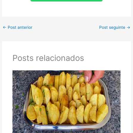
←
Post anterior
Post seguinte
→
Posts relacionados