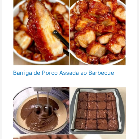
Barriga de Porco Assada ao Barbecue