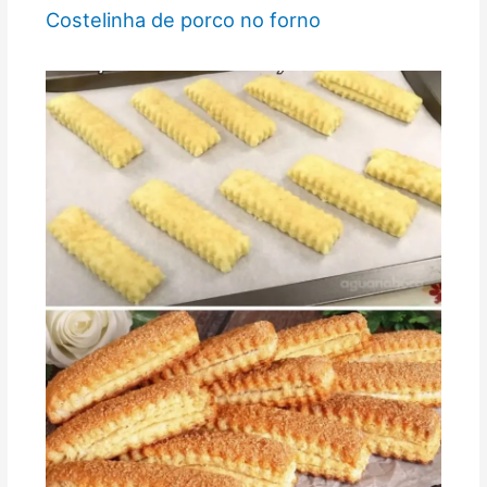
Costelinha de porco no forno