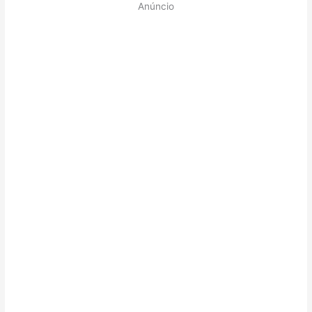
Anúncio