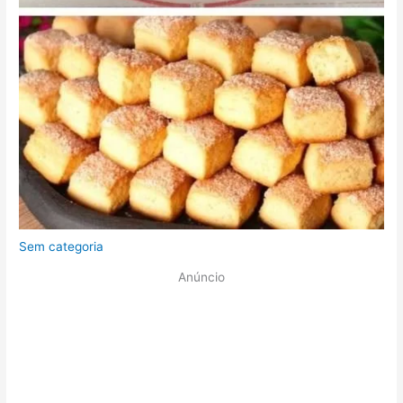
Sem categoria
Anúncio