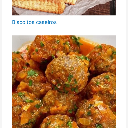
Biscoitos caseiros