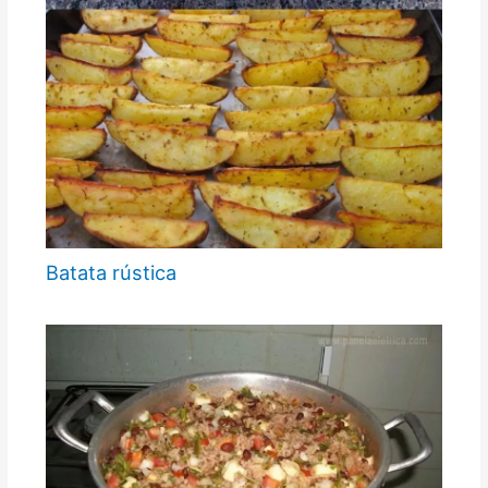
Batata rústica