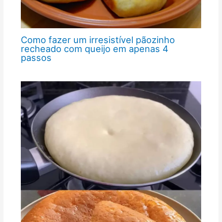
Como fazer um irresistível pãozinho
recheado com queijo em apenas 4
passos