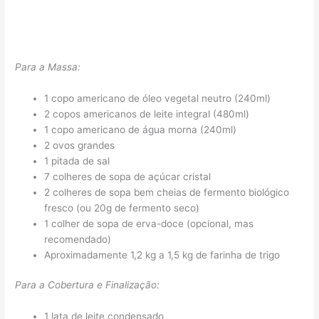
Para a Massa:
1 copo americano de óleo vegetal neutro (240ml)
2 copos americanos de leite integral (480ml)
1 copo americano de água morna (240ml)
2 ovos grandes
1 pitada de sal
7 colheres de sopa de açúcar cristal
2 colheres de sopa bem cheias de fermento biológico
fresco (ou 20g de fermento seco)
1 colher de sopa de erva-doce (opcional, mas
recomendado)
Aproximadamente 1,2 kg a 1,5 kg de farinha de trigo
Para a Cobertura e Finalização:
1 lata de leite condensado