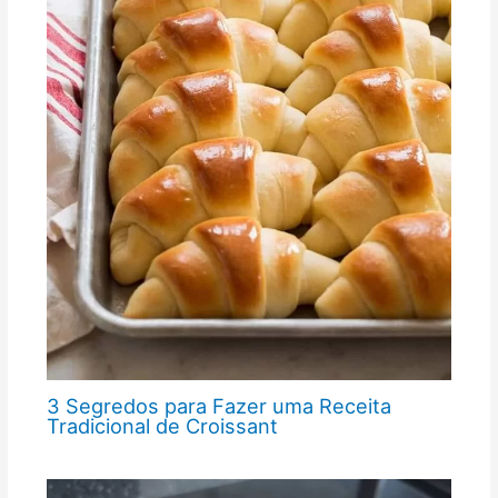
3 Segredos para Fazer uma Receita
Tradicional de Croissant