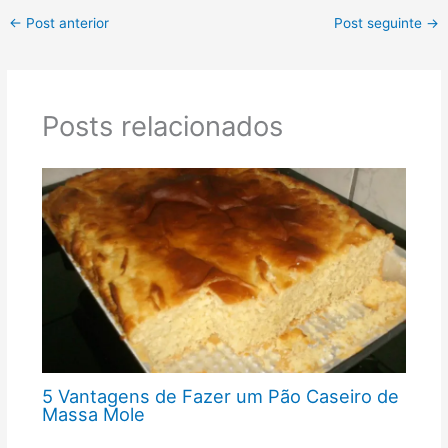
←
Post anterior
Post seguinte
→
Posts relacionados
5 Vantagens de Fazer um Pão Caseiro de
Massa Mole