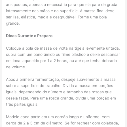
aos poucos, apenas o necessário para que ela pare de grudar
intensamente nas mãos e na superfície. A massa final deve
ser lisa, elástica, macia e desgrudável. Forme uma bola
grande.
Dicas Durante o Preparo
Coloque a bola de massa de volta na tigela levemente untada,
cubra com um pano úmido ou filme plástico e deixe descansar
em local aquecido por 1 a 2 horas, ou até que tenha dobrado
de volume.
Após a primeira fermentação, despeje suavemente a massa
sobre a superfície de trabalho. Divida a massa em porções
iguais, dependendo do número e tamanho das roscas que
deseja fazer. Para uma rosca grande, divida uma porção em
três partes iguais.
Modele cada parte em um cordão longo e uniforme, com
cerca de 2 a 3 cm de diâmetro. Se for rechear com goiabada,