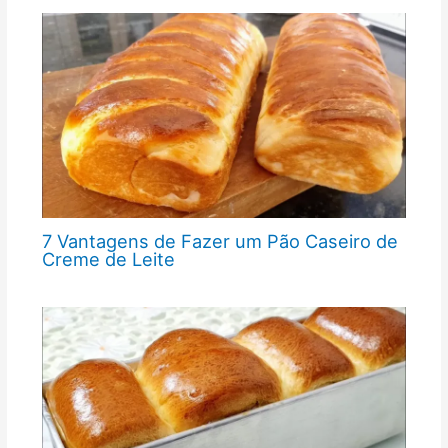
7 Vantagens de Fazer um Pão Caseiro de
Creme de Leite