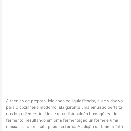
A técnica de preparo, iniciando no liquidificador, é uma dádiva
para o cozinheiro moderno. Ela garante uma emulsão perfeita
dos ingredientes líquidos e uma distribuição homogênea do
fermento, resultando em uma fermentação uniforme e uma
massa lisa com muito pouco esforço. A adição da farinha “até