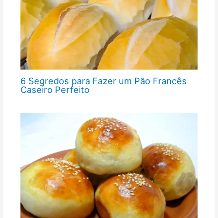
6 Segredos para Fazer um Pão Francês
Caseiro Perfeito