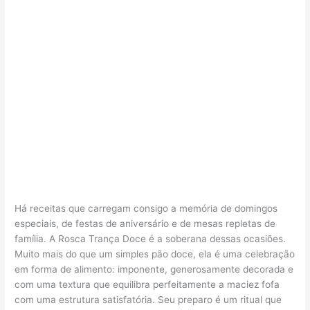
Há receitas que carregam consigo a memória de domingos
especiais, de festas de aniversário e de mesas repletas de
família. A Rosca Trança Doce é a soberana dessas ocasiões.
Muito mais do que um simples pão doce, ela é uma celebração
em forma de alimento: imponente, generosamente decorada e
com uma textura que equilibra perfeitamente a maciez fofa
com uma estrutura satisfatória. Seu preparo é um ritual que