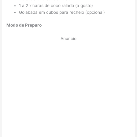
1 a 2 xícaras de coco ralado (a gosto)
Goiabada em cubos para recheio (opcional)
Modo de Preparo
Anúncio