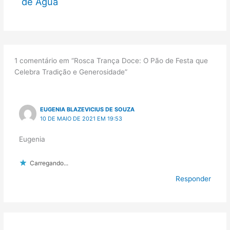
de Água
1 comentário em “Rosca Trança Doce: O Pão de Festa que
Celebra Tradição e Generosidade”
EUGENIA BLAZEVICIUS DE SOUZA
10 DE MAIO DE 2021 EM 19:53
Eugenia
Carregando...
Responder