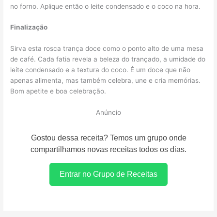
no forno. Aplique então o leite condensado e o coco na hora.
Finalização
Sirva esta rosca trança doce como o ponto alto de uma mesa
de café. Cada fatia revela a beleza do trançado, a umidade do
leite condensado e a textura do coco. É um doce que não
apenas alimenta, mas também celebra, une e cria memórias.
Bom apetite e boa celebração.
Anúncio
Gostou dessa receita? Temos um grupo onde
compartilhamos novas receitas todos os dias.
Entrar no Grupo de Receitas