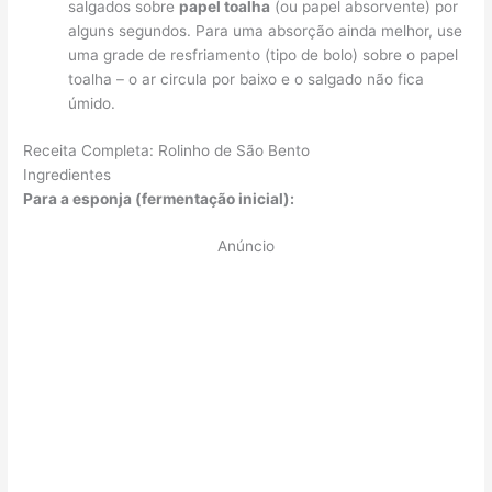
salgados sobre
papel toalha
(ou papel absorvente) por
alguns segundos. Para uma absorção ainda melhor, use
uma grade de resfriamento (tipo de bolo) sobre o papel
toalha – o ar circula por baixo e o salgado não fica
úmido.
Receita Completa: Rolinho de São Bento
Ingredientes
Para a esponja (fermentação inicial):
Anúncio