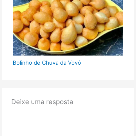
Bolinho de Chuva da Vovó
Deixe uma resposta