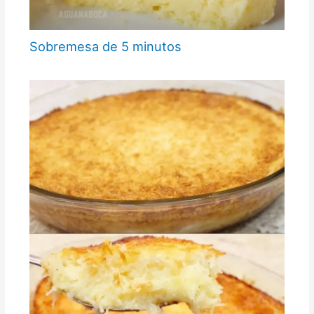
Sobremesa de 5 minutos