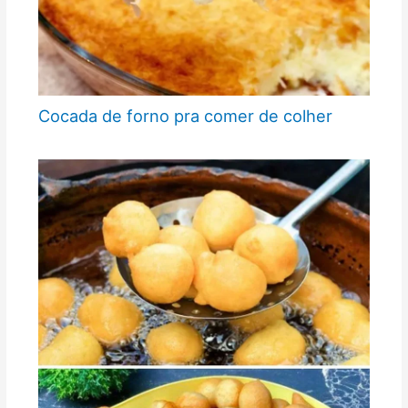
Cocada de forno pra comer de colher