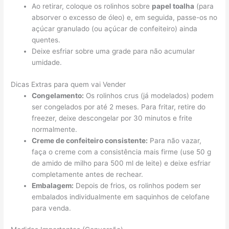
Ao retirar, coloque os rolinhos sobre
papel toalha
(para
absorver o excesso de óleo) e, em seguida, passe-os no
açúcar granulado (ou açúcar de confeiteiro) ainda
quentes.
Deixe esfriar sobre uma grade para não acumular
umidade.
Dicas Extras para quem vai Vender
Congelamento:
Os rolinhos crus (já modelados) podem
ser congelados por até 2 meses. Para fritar, retire do
freezer, deixe descongelar por 30 minutos e frite
normalmente.
Creme de confeiteiro consistente:
Para não vazar,
faça o creme com a consistência mais firme (use 50 g
de amido de milho para 500 ml de leite) e deixe esfriar
completamente antes de rechear.
Embalagem:
Depois de frios, os rolinhos podem ser
embalados individualmente em saquinhos de celofane
para venda.