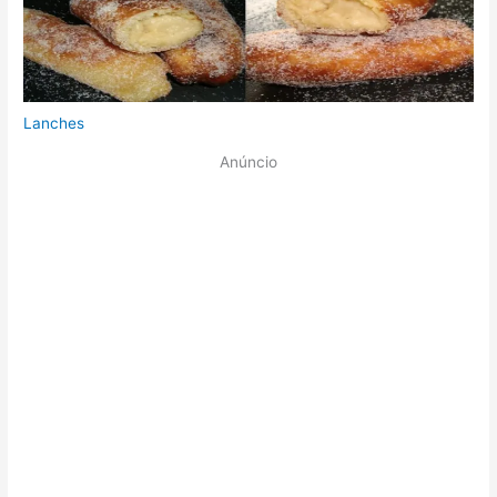
Lanches
Anúncio