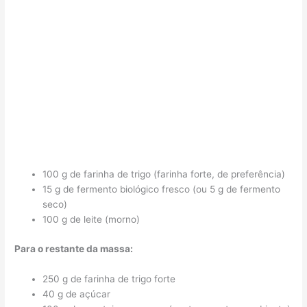
100 g de farinha de trigo (farinha forte, de preferência)
15 g de fermento biológico fresco (ou 5 g de fermento
seco)
100 g de leite (morno)
Para o restante da massa:
250 g de farinha de trigo forte
40 g de açúcar