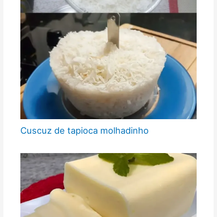
Cuscuz de tapioca molhadinho