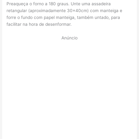
Preaqueça o forno a 180 graus. Unte uma assadeira
retangular (aproximadamente 30x40cm) com manteiga e
forre o fundo com papel manteiga, também untado, para
facilitar na hora de desenformar.
Anúncio