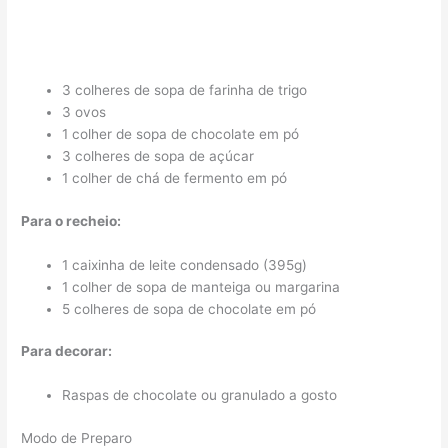
3 colheres de sopa de farinha de trigo
3 ovos
1 colher de sopa de chocolate em pó
3 colheres de sopa de açúcar
1 colher de chá de fermento em pó
Para o recheio:
1 caixinha de leite condensado (395g)
1 colher de sopa de manteiga ou margarina
5 colheres de sopa de chocolate em pó
Para decorar:
Raspas de chocolate ou granulado a gosto
Modo de Preparo