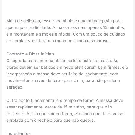
Além de delicioso, esse rocambole é uma ótima opção para
quem quer praticidade. A massa assa em apenas 15 minutos,
e a montagem é simples e rápida. Com um pouco de cuidado
ao enrolar, você terá um rocambole lindo e saboroso.
Contexto e Dicas Iniciais
O segredo para um rocambole perfeito está na massa. As
claras devem ser batidas em neve até ficarem bem firmes, e a
incorporação à massa deve ser feita delicadamente, com
movimentos suaves de baixo para cima, para não perder a
aeração.
Outro ponto fundamental é o tempo de forno. A massa deve
assar rapidamente, cerca de 15 minutos, para que não
resseque. Assim que sair do forno, ela ainda quente deve ser
enrolada com o recheio para que não quebre.
Ingredientes