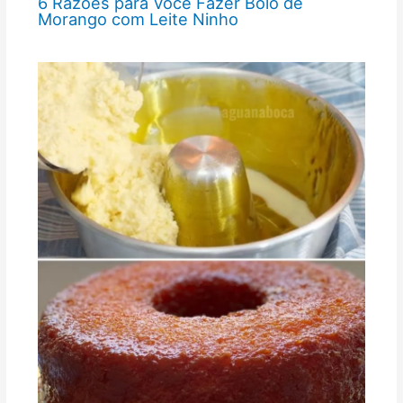
6 Razões para Você Fazer Bolo de
Morango com Leite Ninho