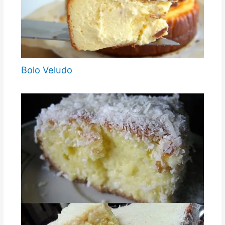
Bolo Veludo