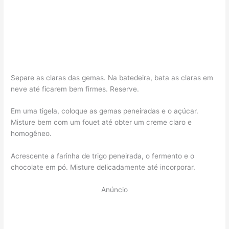
Separe as claras das gemas. Na batedeira, bata as claras em
neve até ficarem bem firmes. Reserve.
Em uma tigela, coloque as gemas peneiradas e o açúcar.
Misture bem com um fouet até obter um creme claro e
homogêneo.
Acrescente a farinha de trigo peneirada, o fermento e o
chocolate em pó. Misture delicadamente até incorporar.
Anúncio