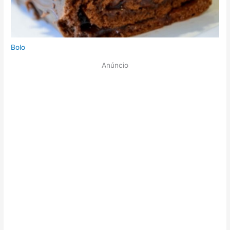
Bolo
Anúncio