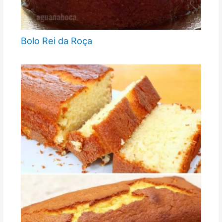
Bolo Rei da Roça