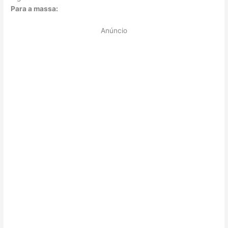
Para a massa:
Anúncio