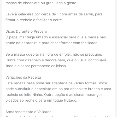
raspas de chocolate ou granulado a gosto.
Leve à geladeira por cerca de 1 hora antes de servir, para
firmar o recheio e facilitar o corte.
Dicas Durante o Preparo
O papel manteiga untado é essencial para que a massa não
grude na assadeira e para desenformar com facilidade.
Se a massa quebrar na hora de enrolar, não se preocupe.
Cubra com o recheio e decore bem, que o visual continuará
lindo e o sabor permanece delicioso.
Variações da Receita
Esta receita base pode ser adaptada de várias formas. Você
pode substituir o chocolate em pó por chocolate branco e usar
recheio de leite Ninho. Outra opção é adicionar morangos
picados ao recheio para um toque frutado.
Armazenamento e Validade