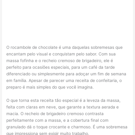
O rocambole de chocolate é uma daquelas sobremesas que
encantam pelo visual e conquistam pelo sabor. Com sua
massa fofinha e o recheio cremoso de brigadeiro, ele é
perfeito para ocasiões especiais, para um café da tarde
diferenciado ou simplesmente para adoçar um fim de semana
em família. Apesar de parecer uma receita de confeitaria, o
preparo é mais simples do que você imagina.
O que torna esta receita tão especial é a leveza da massa,
feita com claras em neve, que garante a textura aerada e
macia. O recheio de brigadeiro cremoso contrasta
perfeitamente com a massa, e a cobertura final com
granulado dá o toque crocante e charmoso. É uma sobremesa
que impressiona sem exigir muito trabalho.