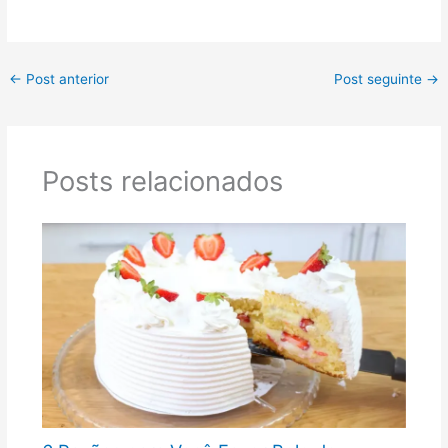
←
Post anterior
Post seguinte
→
Posts relacionados