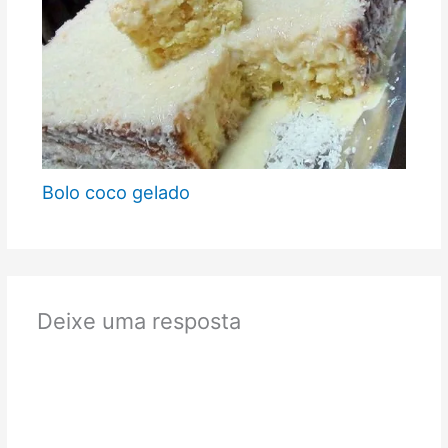
Bolo coco gelado
Deixe uma resposta