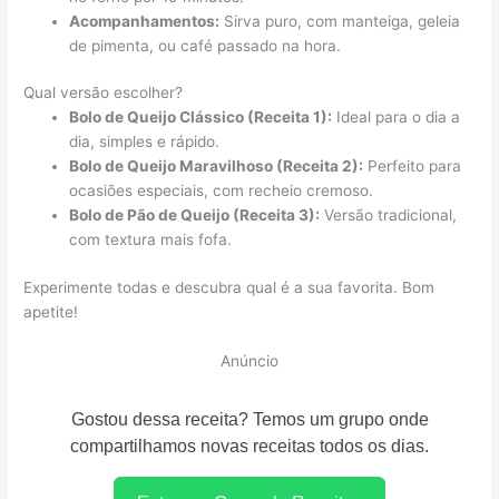
Acompanhamentos:
Sirva puro, com manteiga, geleia
de pimenta, ou café passado na hora.
Qual versão escolher?
Bolo de Queijo Clássico (Receita 1):
Ideal para o dia a
dia, simples e rápido.
Bolo de Queijo Maravilhoso (Receita 2):
Perfeito para
ocasiões especiais, com recheio cremoso.
Bolo de Pão de Queijo (Receita 3):
Versão tradicional,
com textura mais fofa.
Experimente todas e descubra qual é a sua favorita. Bom
apetite!
Anúncio
Gostou dessa receita? Temos um grupo onde
compartilhamos novas receitas todos os dias.