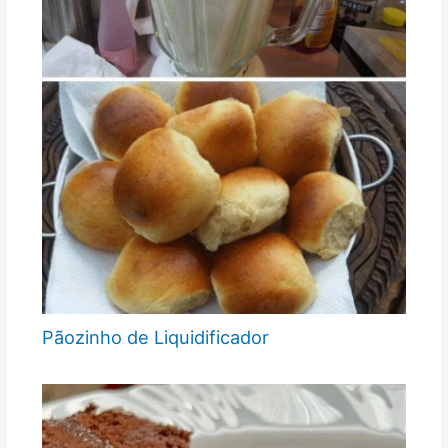
Pãozinho de Liquidificador