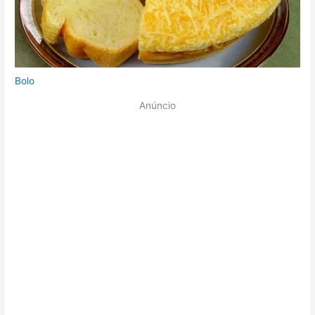
Bolo
Anúncio