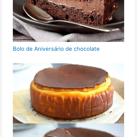
Bolo de Aniversário de chocolate