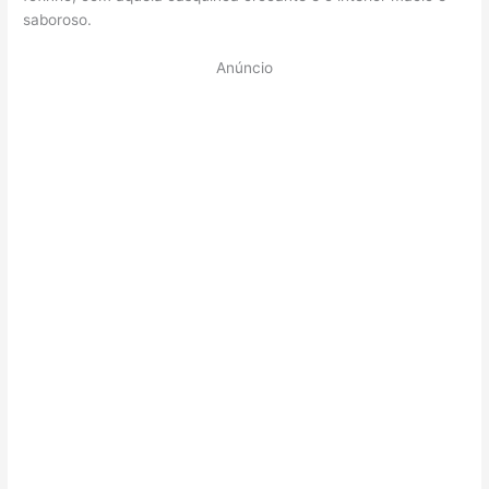
saboroso.
Anúncio