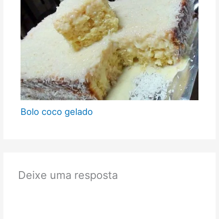
Bolo coco gelado
Deixe uma resposta