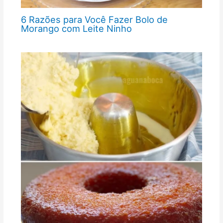
6 Razões para Você Fazer Bolo de
Morango com Leite Ninho