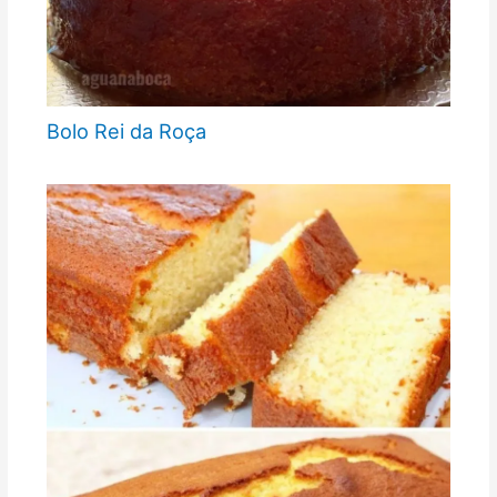
Bolo Rei da Roça