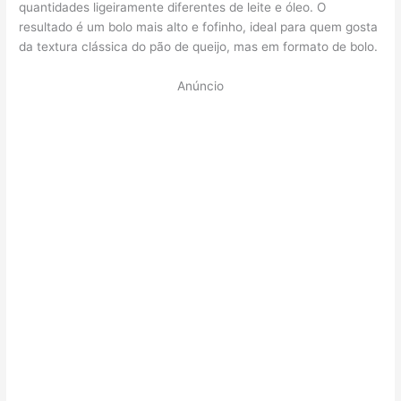
quantidades ligeiramente diferentes de leite e óleo. O
resultado é um bolo mais alto e fofinho, ideal para quem gosta
da textura clássica do pão de queijo, mas em formato de bolo.
Anúncio