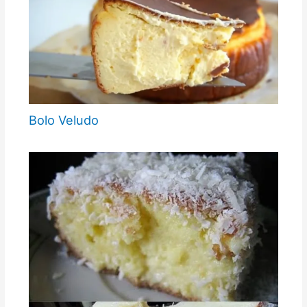
Bolo Veludo