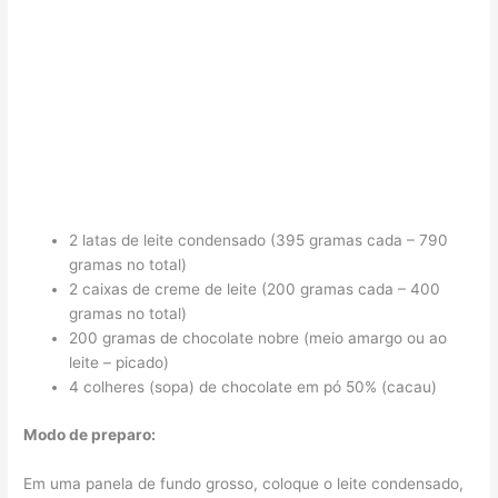
2 latas de leite condensado (395 gramas cada – 790
gramas no total)
2 caixas de creme de leite (200 gramas cada – 400
gramas no total)
200 gramas de chocolate nobre (meio amargo ou ao
leite – picado)
4 colheres (sopa) de chocolate em pó 50% (cacau)
Modo de preparo:
Em uma panela de fundo grosso, coloque o leite condensado,