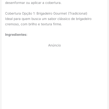
desenformar ou aplicar a cobertura.
Cobertura Opção 1: Brigadeiro Gourmet (Tradicional)
Ideal para quem busca um sabor clássico de brigadeiro
cremoso, com brilho e textura firme.
Ingredientes:
Anúncio