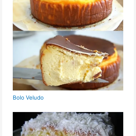
Bolo Veludo