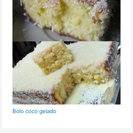
Bolo coco gelado