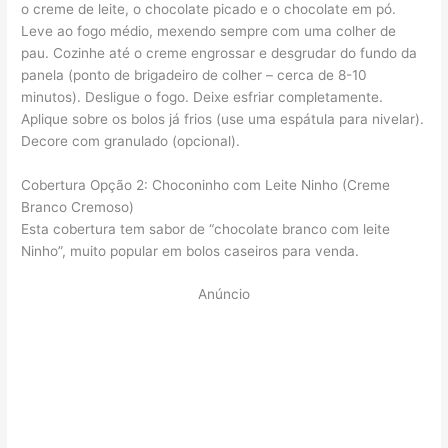
o creme de leite, o chocolate picado e o chocolate em pó.
Leve ao fogo médio, mexendo sempre com uma colher de
pau. Cozinhe até o creme engrossar e desgrudar do fundo da
panela (ponto de brigadeiro de colher – cerca de 8-10
minutos). Desligue o fogo. Deixe esfriar completamente.
Aplique sobre os bolos já frios (use uma espátula para nivelar).
Decore com granulado (opcional).
Cobertura Opção 2: Choconinho com Leite Ninho (Creme
Branco Cremoso)
Esta cobertura tem sabor de “chocolate branco com leite
Ninho”, muito popular em bolos caseiros para venda.
Anúncio