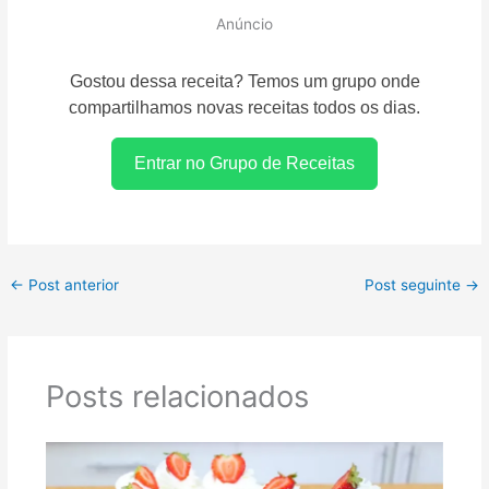
Anúncio
Gostou dessa receita? Temos um grupo onde
compartilhamos novas receitas todos os dias.
Entrar no Grupo de Receitas
←
Post anterior
Post seguinte
→
Posts relacionados