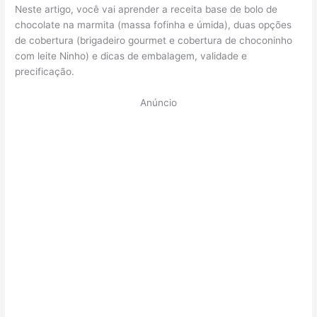
Neste artigo, você vai aprender a receita base de bolo de
chocolate na marmita (massa fofinha e úmida), duas opções
de cobertura (brigadeiro gourmet e cobertura de choconinho
com leite Ninho) e dicas de embalagem, validade e
precificação.
Anúncio