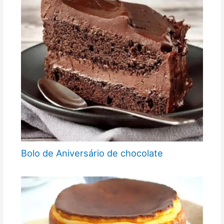
Bolo de Aniversário de chocolate