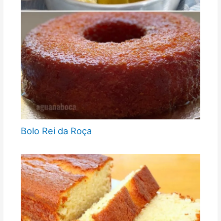
Bolo Rei da Roça