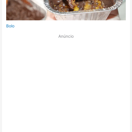
Bolo
Anúncio