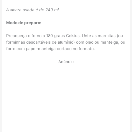
A xícara usada é de 240 ml.
Modo de preparo:
Preaqueça o forno a 180 graus Celsius. Unte as marmitas (ou
forminhas descartáveis de alumínio) com óleo ou manteiga, ou
forre com papel-manteiga cortado no formato.
Anúncio