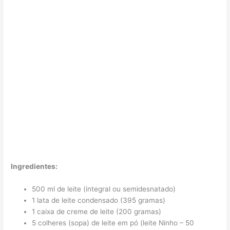
Ingredientes:
500 ml de leite (integral ou semidesnatado)
1 lata de leite condensado (395 gramas)
1 caixa de creme de leite (200 gramas)
5 colheres (sopa) de leite em pó (leite Ninho – 50