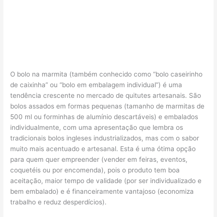
O bolo na marmita (também conhecido como “bolo caseirinho
de caixinha” ou “bolo em embalagem individual”) é uma
tendência crescente no mercado de quitutes artesanais. São
bolos assados em formas pequenas (tamanho de marmitas de
500 ml ou forminhas de alumínio descartáveis) e embalados
individualmente, com uma apresentação que lembra os
tradicionais bolos ingleses industrializados, mas com o sabor
muito mais acentuado e artesanal. Esta é uma ótima opção
para quem quer empreender (vender em feiras, eventos,
coquetéis ou por encomenda), pois o produto tem boa
aceitação, maior tempo de validade (por ser individualizado e
bem embalado) e é financeiramente vantajoso (economiza
trabalho e reduz desperdícios).