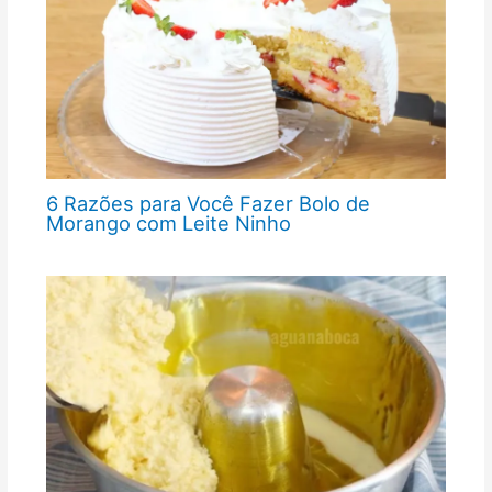
6 Razões para Você Fazer Bolo de
Morango com Leite Ninho