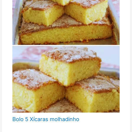
Bolo 5 Xícaras molhadinho