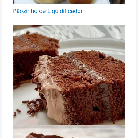
Pãozinho de Liquidificador