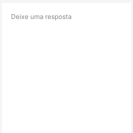
Deixe uma resposta