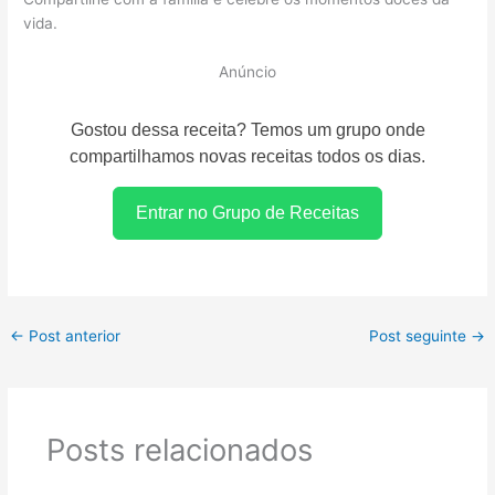
vida.
Anúncio
Gostou dessa receita? Temos um grupo onde
compartilhamos novas receitas todos os dias.
Entrar no Grupo de Receitas
←
Post anterior
Post seguinte
→
Posts relacionados