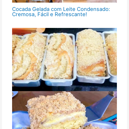
Cocada Gelada com Leite Condensado:
Cremosa, Fácil e Refrescante!