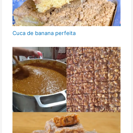
Cuca de banana perfeita