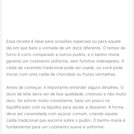
Essa receita é ideal para ocasiões especiais ou para aquele
dia em que bate a vontade de um doce diferente. O tempo de
forno é curto comparado a outros pudins, e o banho-maria
garante um cozimento uniforme, sem furinhos indesejados. A
calda de caramelo tradicional pode ser usada, ou você pode
inovar com uma calda de chocolate ou frutas vermelhas.
Antes de começar, é importante entender alguns detalhes. O
doce de leite deve ser de boa qualidade, cremoso e não muito
duro. Se estiver muito consistente, bata um pouco no
liquidificador com os líquidos para ajudar a dissolver. A forma
deve ser caramelada com açúcar comum, criando aquela
calda tradicional que escorre sobre o pudim. O banho-maria é
fundamental para um cozimento suave e uniforme.