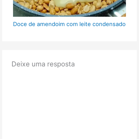
Doce de amendoim com leite condensado
Deixe uma resposta