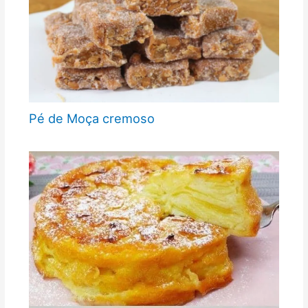
Pé de Moça cremoso