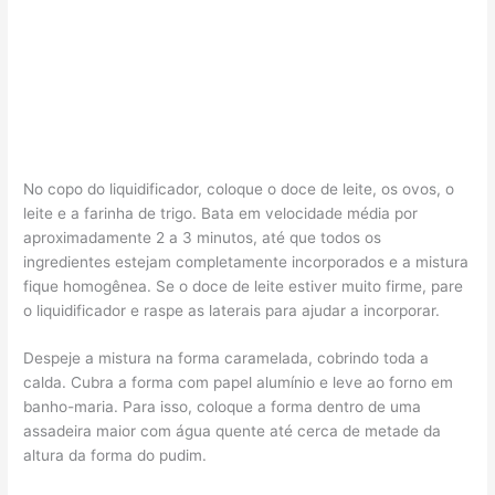
No copo do liquidificador, coloque o doce de leite, os ovos, o
leite e a farinha de trigo. Bata em velocidade média por
aproximadamente 2 a 3 minutos, até que todos os
ingredientes estejam completamente incorporados e a mistura
fique homogênea. Se o doce de leite estiver muito firme, pare
o liquidificador e raspe as laterais para ajudar a incorporar.
Despeje a mistura na forma caramelada, cobrindo toda a
calda. Cubra a forma com papel alumínio e leve ao forno em
banho-maria. Para isso, coloque a forma dentro de uma
assadeira maior com água quente até cerca de metade da
altura da forma do pudim.