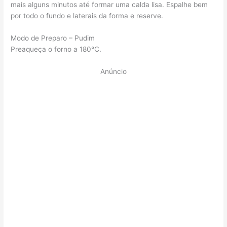
mais alguns minutos até formar uma calda lisa. Espalhe bem
por todo o fundo e laterais da forma e reserve.
Modo de Preparo – Pudim
Preaqueça o forno a 180°C.
Anúncio