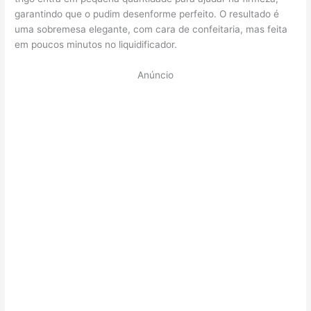
garantindo que o pudim desenforme perfeito. O resultado é
uma sobremesa elegante, com cara de confeitaria, mas feita
em poucos minutos no liquidificador.
Anúncio