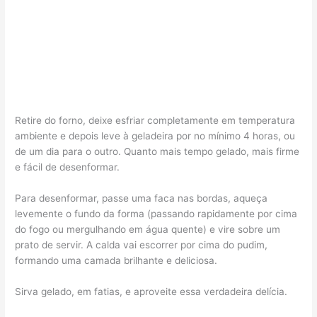
Retire do forno, deixe esfriar completamente em temperatura
ambiente e depois leve à geladeira por no mínimo 4 horas, ou
de um dia para o outro. Quanto mais tempo gelado, mais firme
e fácil de desenformar.
Para desenformar, passe uma faca nas bordas, aqueça
levemente o fundo da forma (passando rapidamente por cima
do fogo ou mergulhando em água quente) e vire sobre um
prato de servir. A calda vai escorrer por cima do pudim,
formando uma camada brilhante e deliciosa.
Sirva gelado, em fatias, e aproveite essa verdadeira delícia.