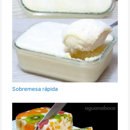
Sobremesa rápida