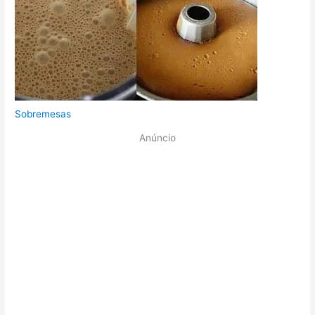
Sobremesas
Anúncio