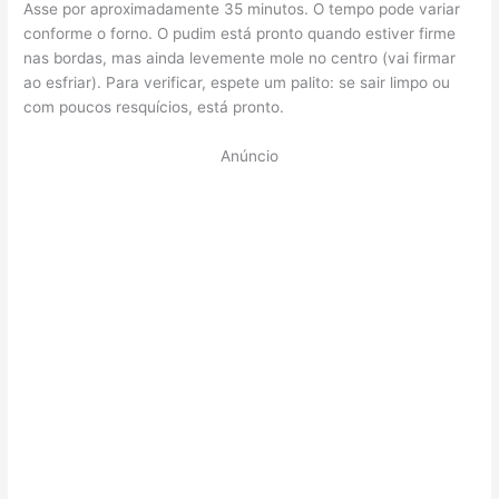
Asse por aproximadamente 35 minutos. O tempo pode variar
conforme o forno. O pudim está pronto quando estiver firme
nas bordas, mas ainda levemente mole no centro (vai firmar
ao esfriar). Para verificar, espete um palito: se sair limpo ou
com poucos resquícios, está pronto.
Anúncio