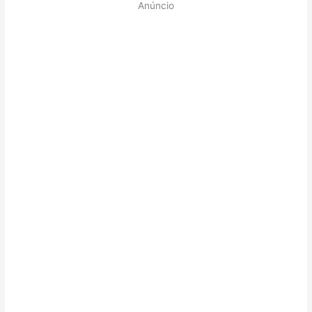
Anúncio