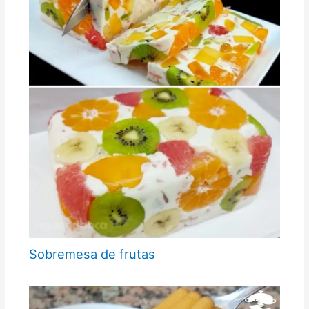
Sobremesa de frutas