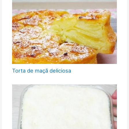
Torta de maçã deliciosa