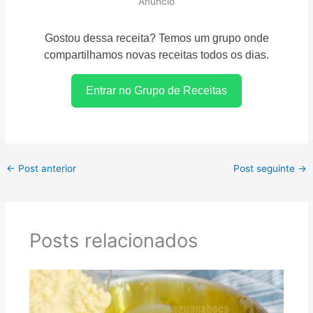
Anúncio
Gostou dessa receita? Temos um grupo onde
compartilhamos novas receitas todos os dias.
Entrar no Grupo de Receitas
←
Post anterior
Post seguinte
→
Posts relacionados