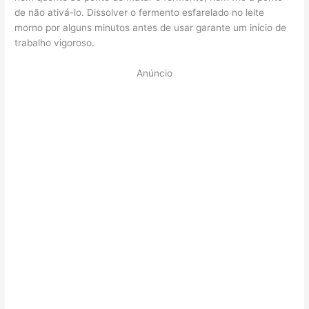
de não ativá-lo. Dissolver o fermento esfarelado no leite
morno por alguns minutos antes de usar garante um início de
trabalho vigoroso.
Anúncio