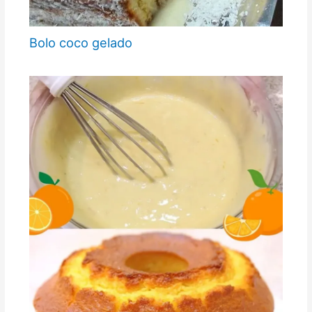
Bolo coco gelado