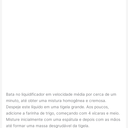
Bata no liquidificador em velocidade média por cerca de um
minuto, até obter uma mistura homogênea e cremosa.
Despeje este líquido em uma tigela grande. Aos poucos,
adicione a farinha de trigo, começando com 4 xícaras e meio.
Misture inicialmente com uma espátula e depois com as mãos
até formar uma massa desgrudável da tigela.