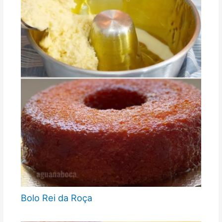
Bolo Rei da Roça