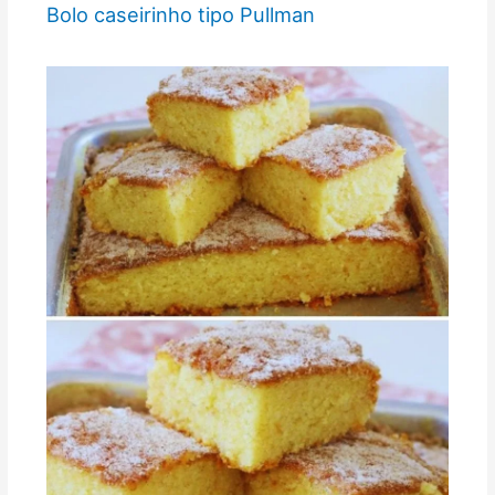
Bolo caseirinho tipo Pullman