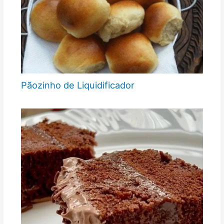
Pãozinho de Liquidificador