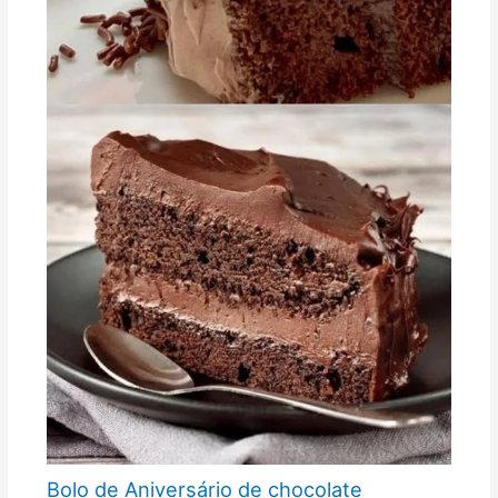
Bolo de Aniversário de chocolate