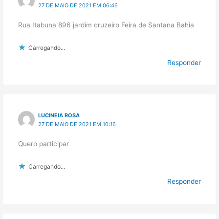
27 DE MAIO DE 2021 EM 06:46
Rua Itabuna 896 jardim cruzeiro Feira de Santana Bahia
Carregando...
Responder
LUCINEIA ROSA
27 DE MAIO DE 2021 EM 10:16
Quero participar
Carregando...
Responder