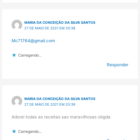
MARIA DA CONCEIÇÃO DA SILVA SANTOS
27 DE MAIO DE 2021 EM 20:38
Mc71764@gmail.com
Carregando...
Responder
MARIA DA CONCEIÇÃO DA SILVA SANTOS
27 DE MAIO DE 2021 EM 20:39
Adorei todas as receitas sao maravilhosas obgda.
Carregando...