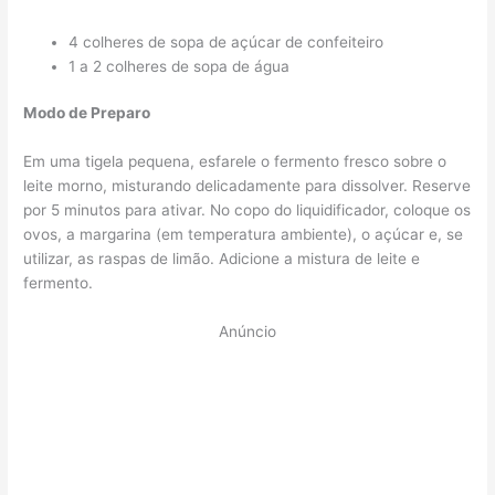
4 colheres de sopa de açúcar de confeiteiro
1 a 2 colheres de sopa de água
Modo de Preparo
Em uma tigela pequena, esfarele o fermento fresco sobre o
leite morno, misturando delicadamente para dissolver. Reserve
por 5 minutos para ativar. No copo do liquidificador, coloque os
ovos, a margarina (em temperatura ambiente), o açúcar e, se
utilizar, as raspas de limão. Adicione a mistura de leite e
fermento.
Anúncio