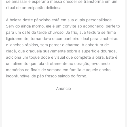
de amassar e esperar a massa crescer se transforma em um
ritual de antecipação deliciosa.
A beleza deste pãozinho está em sua dupla personalidade.
Servido ainda morno, ele é um convite ao aconchego, perfeito
para um café da tarde chuvoso. Já frio, sua textura se firma
ligeiramente, tornando-o o companheiro ideal para lancheiras
e lanches rápidos, sem perder o charme. A cobertura de
glacê, que craquela suavemente sobre a superfície dourada,
adiciona um toque doce e visual que completa a obra. Este é
um alimento que fala diretamente ao coração, evocando
memórias de finais de semana em família e aquele cheiro
inconfundível de pão fresco saindo do forno.
Anúncio