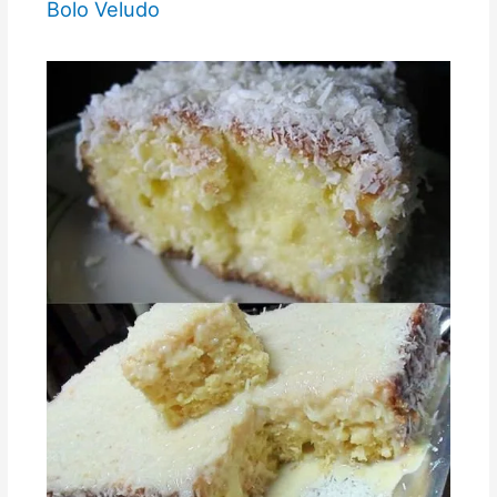
Bolo Veludo