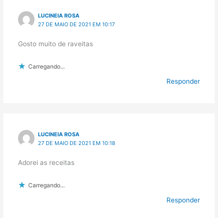
LUCINEIA ROSA
27 DE MAIO DE 2021 EM 10:17
Gosto muito de raveitas
Carregando...
Responder
LUCINEIA ROSA
27 DE MAIO DE 2021 EM 10:18
Adorei as receitas
Carregando...
Responder