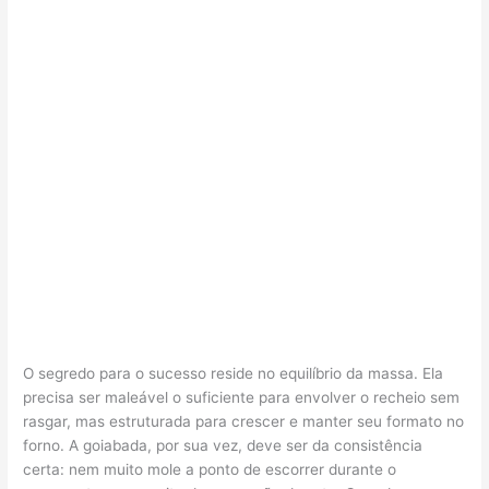
O segredo para o sucesso reside no equilíbrio da massa. Ela
precisa ser maleável o suficiente para envolver o recheio sem
rasgar, mas estruturada para crescer e manter seu formato no
forno. A goiabada, por sua vez, deve ser da consistência
certa: nem muito mole a ponto de escorrer durante o