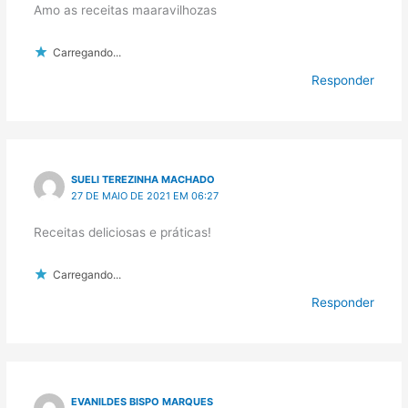
Amo as receitas maaravilhozas
Carregando...
Responder
SUELI TEREZINHA MACHADO
27 DE MAIO DE 2021 EM 06:27
Receitas deliciosas e práticas!
Carregando...
Responder
EVANILDES BISPO MARQUES