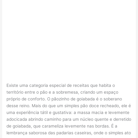
Existe uma categoria especial de receitas que habita o
território entre o pão e a sobremesa, criando um espaço
próprio de conforto. O pãozinho de goiabada é o soberano
desse reino. Mais do que um simples pão doce recheado, ele é
uma experiência tátil e gustativa: a massa macia e levemente
adocicada abrindo caminho para um núcleo quente e derretido
de goiabada, que carameliza levemente nas bordas. É a
lembrança saborosa das padarias caseiras, onde o simples ato