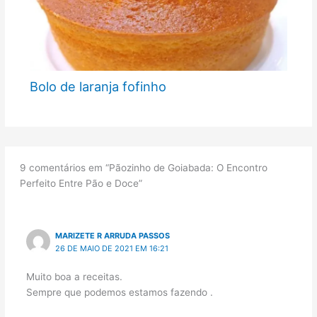
Bolo de laranja fofinho
9 comentários em “Pãozinho de Goiabada: O Encontro
Perfeito Entre Pão e Doce”
MARIZETE R ARRUDA PASSOS
26 DE MAIO DE 2021 EM 16:21
Muito boa a receitas.
Sempre que podemos estamos fazendo .