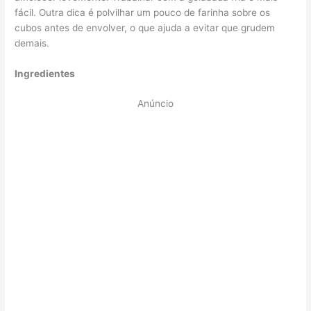
fácil. Outra dica é polvilhar um pouco de farinha sobre os
cubos antes de envolver, o que ajuda a evitar que grudem
demais.
Ingredientes
Anúncio