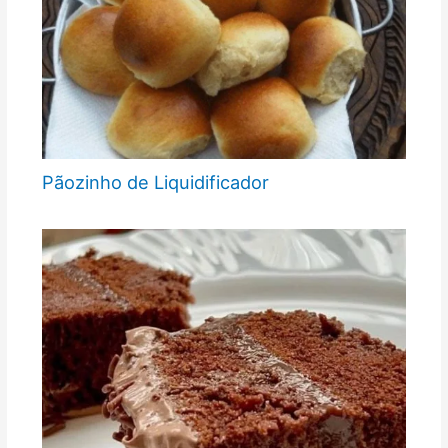
Pãozinho de Liquidificador