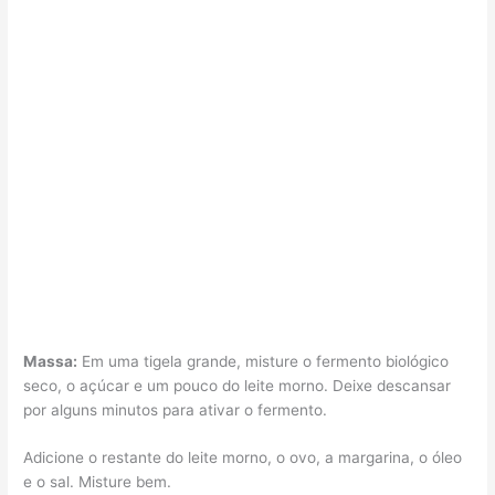
Massa:
Em uma tigela grande, misture o fermento biológico
seco, o açúcar e um pouco do leite morno. Deixe descansar
por alguns minutos para ativar o fermento.
Adicione o restante do leite morno, o ovo, a margarina, o óleo
e o sal. Misture bem.