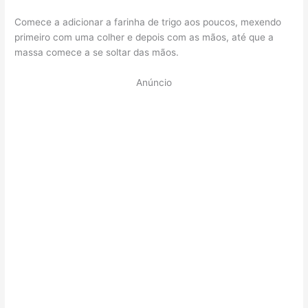
Comece a adicionar a farinha de trigo aos poucos, mexendo
primeiro com uma colher e depois com as mãos, até que a
massa comece a se soltar das mãos.
Anúncio