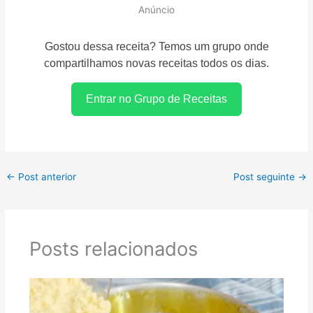
Anúncio
Gostou dessa receita? Temos um grupo onde
compartilhamos novas receitas todos os dias.
Entrar no Grupo de Receitas
←
Post anterior
Post seguinte
→
Posts relacionados