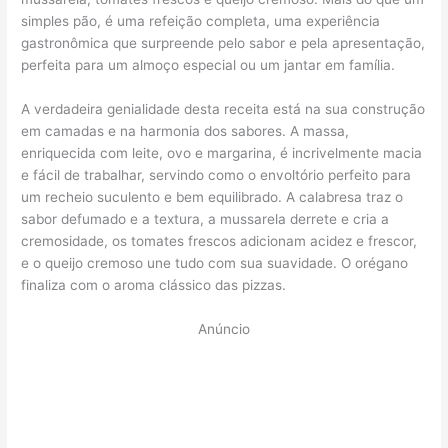
simples pão, é uma refeição completa, uma experiência
gastronômica que surpreende pelo sabor e pela apresentação,
perfeita para um almoço especial ou um jantar em família.
A verdadeira genialidade desta receita está na sua construção
em camadas e na harmonia dos sabores. A massa,
enriquecida com leite, ovo e margarina, é incrivelmente macia
e fácil de trabalhar, servindo como o envoltório perfeito para
um recheio suculento e bem equilibrado. A calabresa traz o
sabor defumado e a textura, a mussarela derrete e cria a
cremosidade, os tomates frescos adicionam acidez e frescor,
e o queijo cremoso une tudo com sua suavidade. O orégano
finaliza com o aroma clássico das pizzas.
Anúncio