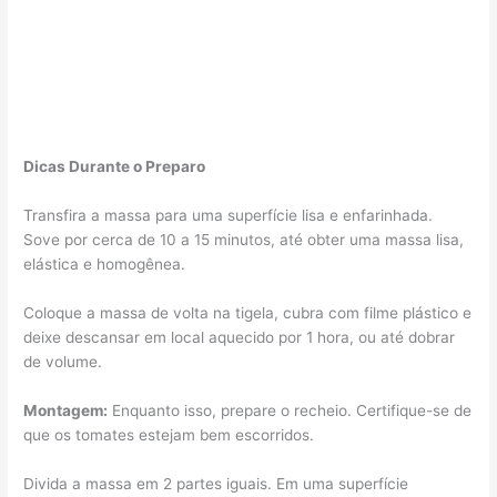
Dicas Durante o Preparo
Transfira a massa para uma superfície lisa e enfarinhada.
Sove por cerca de 10 a 15 minutos, até obter uma massa lisa,
elástica e homogênea.
Coloque a massa de volta na tigela, cubra com filme plástico e
deixe descansar em local aquecido por 1 hora, ou até dobrar
de volume.
Montagem:
Enquanto isso, prepare o recheio. Certifique-se de
que os tomates estejam bem escorridos.
Divida a massa em 2 partes iguais. Em uma superfície