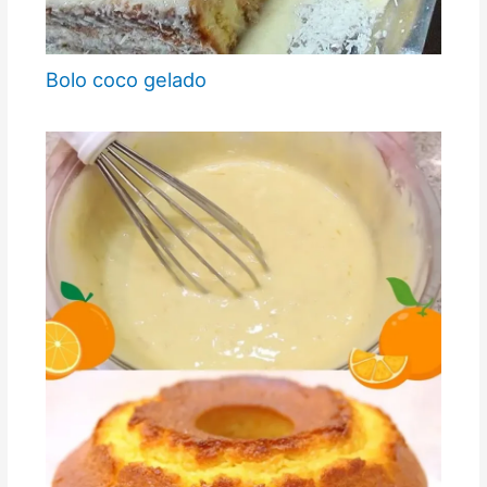
Bolo coco gelado