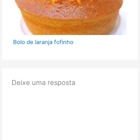
Bolo de laranja fofinho
Deixe uma resposta