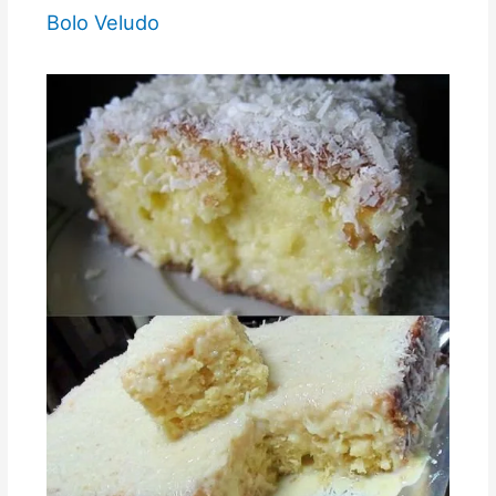
Bolo Veludo