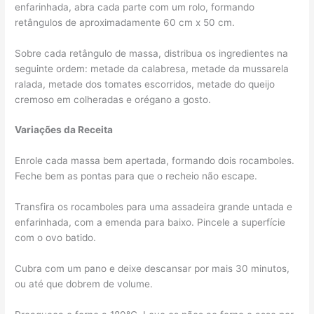
enfarinhada, abra cada parte com um rolo, formando
retângulos de aproximadamente 60 cm x 50 cm.
Sobre cada retângulo de massa, distribua os ingredientes na
seguinte ordem: metade da calabresa, metade da mussarela
ralada, metade dos tomates escorridos, metade do queijo
cremoso em colheradas e orégano a gosto.
Variações da Receita
Enrole cada massa bem apertada, formando dois rocamboles.
Feche bem as pontas para que o recheio não escape.
Transfira os rocamboles para uma assadeira grande untada e
enfarinhada, com a emenda para baixo. Pincele a superfície
com o ovo batido.
Cubra com um pano e deixe descansar por mais 30 minutos,
ou até que dobrem de volume.