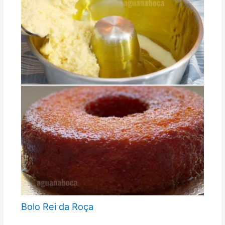
Bolo Rei da Roça