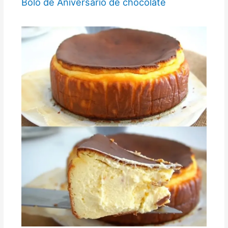
Bolo de Aniversário de chocolate