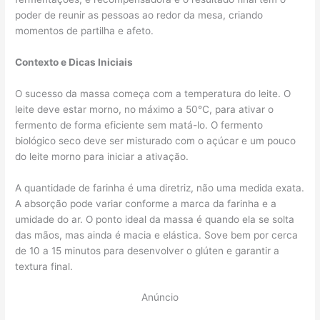
poder de reunir as pessoas ao redor da mesa, criando
momentos de partilha e afeto.
Contexto e Dicas Iniciais
O sucesso da massa começa com a temperatura do leite. O
leite deve estar morno, no máximo a 50°C, para ativar o
fermento de forma eficiente sem matá-lo. O fermento
biológico seco deve ser misturado com o açúcar e um pouco
do leite morno para iniciar a ativação.
A quantidade de farinha é uma diretriz, não uma medida exata.
A absorção pode variar conforme a marca da farinha e a
umidade do ar. O ponto ideal da massa é quando ela se solta
das mãos, mas ainda é macia e elástica. Sove bem por cerca
de 10 a 15 minutos para desenvolver o glúten e garantir a
textura final.
Anúncio