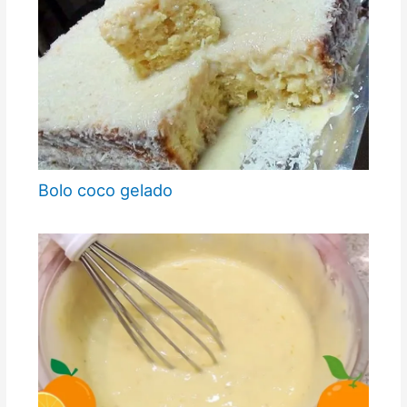
Bolo coco gelado