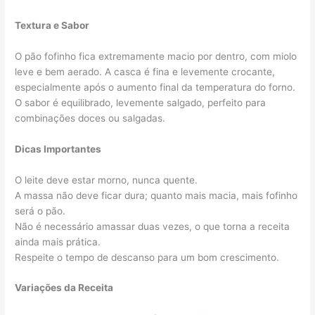
Textura e Sabor
O pão fofinho fica extremamente macio por dentro, com miolo
leve e bem aerado. A casca é fina e levemente crocante,
especialmente após o aumento final da temperatura do forno.
O sabor é equilibrado, levemente salgado, perfeito para
combinações doces ou salgadas.
Dicas Importantes
O leite deve estar morno, nunca quente.
A massa não deve ficar dura; quanto mais macia, mais fofinho
será o pão.
Não é necessário amassar duas vezes, o que torna a receita
ainda mais prática.
Respeite o tempo de descanso para um bom crescimento.
Variações da Receita