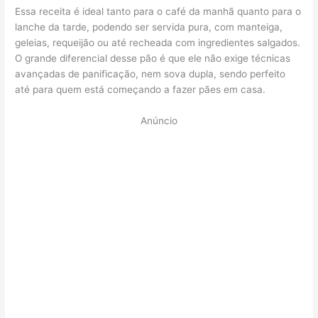
Essa receita é ideal tanto para o café da manhã quanto para o
lanche da tarde, podendo ser servida pura, com manteiga,
geleias, requeijão ou até recheada com ingredientes salgados.
O grande diferencial desse pão é que ele não exige técnicas
avançadas de panificação, nem sova dupla, sendo perfeito
até para quem está começando a fazer pães em casa.
Anúncio