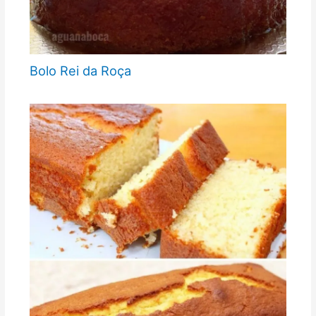
Bolo Rei da Roça