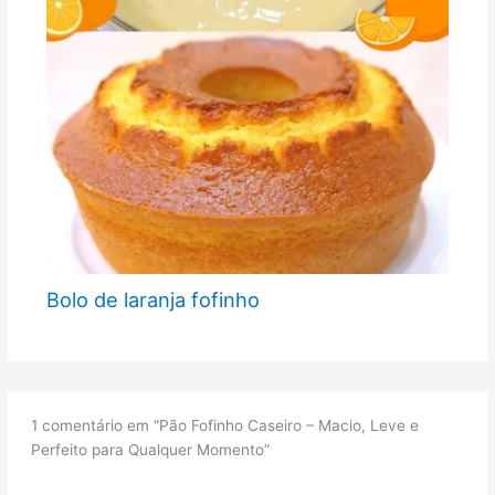
Bolo de laranja fofinho
1 comentário em “Pão Fofinho Caseiro – Macio, Leve e
Perfeito para Qualquer Momento”