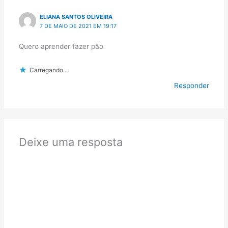
ELIANA SANTOS OLIVEIRA
7 DE MAIO DE 2021 EM 19:17
Quero aprender fazer pão
Carregando...
Responder
Deixe uma resposta