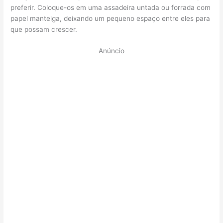
preferir. Coloque-os em uma assadeira untada ou forrada com
papel manteiga, deixando um pequeno espaço entre eles para
que possam crescer.
Anúncio