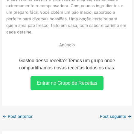
extremamente recompensadora. Com poucos ingredientes e
um preparo fácil, você obtém um pão macio, saboroso e
perfeito para diversas ocasiões. Uma opção certeira para
quem ama pão fresco, feito em casa, com sabor e carinho em
cada detalhe.
Anúncio
Gostou dessa receita? Temos um grupo onde
compartilhamos novas receitas todos os dias.
Entrar no Grupo de Receitas
←
Post anterior
Post seguinte
→