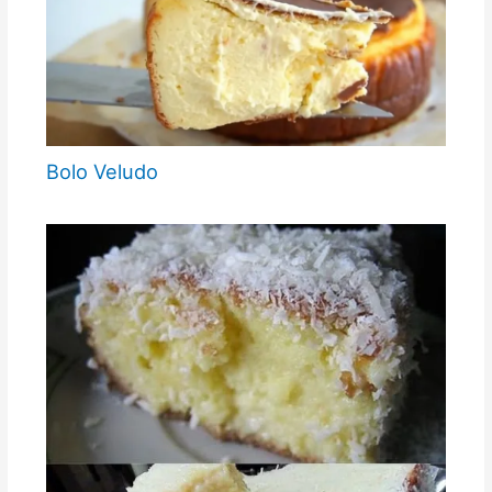
Bolo Veludo