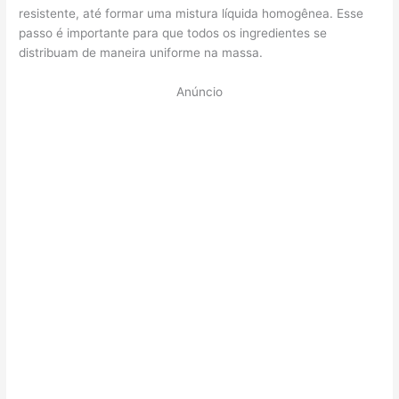
resistente, até formar uma mistura líquida homogênea. Esse
passo é importante para que todos os ingredientes se
distribuam de maneira uniforme na massa.
Anúncio