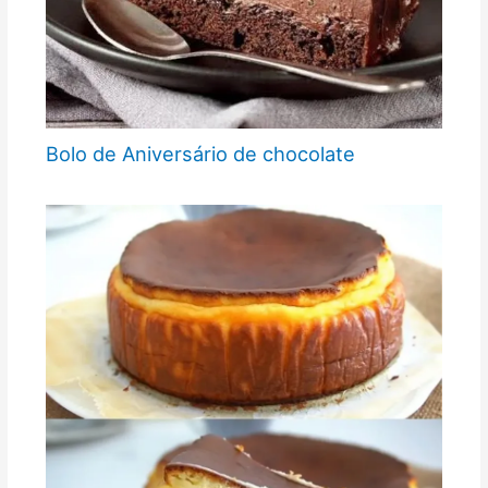
Bolo de Aniversário de chocolate