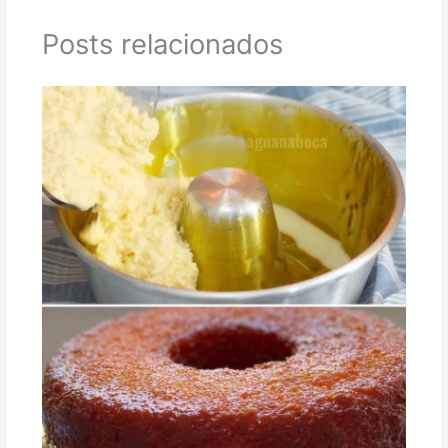
Posts relacionados