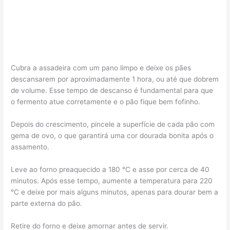
Cubra a assadeira com um pano limpo e deixe os pães
descansarem por aproximadamente 1 hora, ou até que dobrem
de volume. Esse tempo de descanso é fundamental para que
o fermento atue corretamente e o pão fique bem fofinho.
Depois do crescimento, pincele a superfície de cada pão com
gema de ovo, o que garantirá uma cor dourada bonita após o
assamento.
Leve ao forno preaquecido a 180 °C e asse por cerca de 40
minutos. Após esse tempo, aumente a temperatura para 220
°C e deixe por mais alguns minutos, apenas para dourar bem a
parte externa do pão.
Retire do forno e deixe amornar antes de servir.