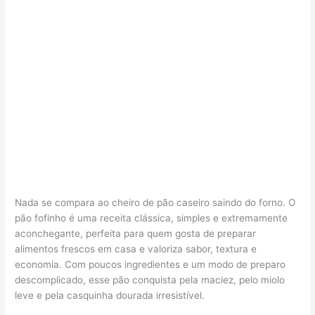
Nada se compara ao cheiro de pão caseiro saindo do forno. O
pão fofinho é uma receita clássica, simples e extremamente
aconchegante, perfeita para quem gosta de preparar
alimentos frescos em casa e valoriza sabor, textura e
economia. Com poucos ingredientes e um modo de preparo
descomplicado, esse pão conquista pela maciez, pelo miolo
leve e pela casquinha dourada irresistível.