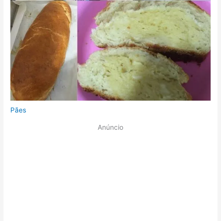
Pães
Anúncio