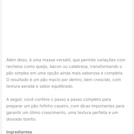
Além disso, é uma massa versátil, que permite variações com
recheios como queijo, bacon ou calabresa, transformando o
pão simples em uma opção ainda mais saborosa e completa.
O resultado é um pão macio por dentro, bem crescido, com
textura aerada e sabor equilibrado.
A seguir, você confere o passo a passo completo para
preparar um pão fofinho caseiro, com dicas importantes para
garantir um ótimo crescimento, uma textura perfeita e um
dourado bonito.
Ingredientes