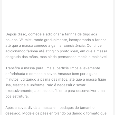
Depois disso, comece a adicionar a farinha de trigo aos
poucos. Vá misturando gradualmente, incorporando a farinha
até que a massa comece a ganhar consistência. Continue
adicionando farinha até atingir o ponto ideal, em que a massa
desgruda das mãos, mas ainda permanece macia e maleável.
Transfira a massa para uma superfície limpa e levemente
enfarinhada e comece a sovar. Amasse bem por alguns
minutos, utilizando a palma das mãos, até que a massa fique
lisa, elástica e uniforme. Não é necessário sovar
excessivamente; apenas o suficiente para desenvolver uma
boa estrutura.
Após a sova, divida a massa em pedaços do tamanho
desejado. Modele os pães enrolando ou dando o formato que