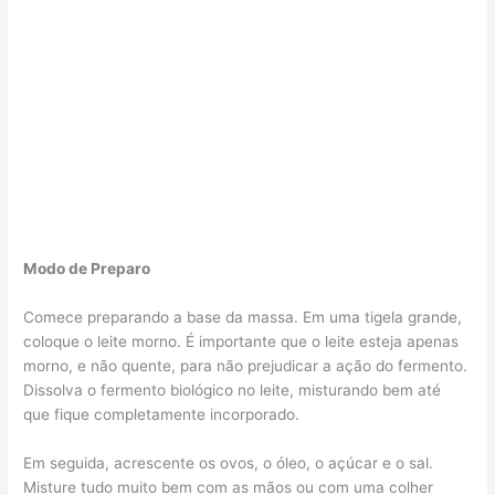
Modo de Preparo
Comece preparando a base da massa. Em uma tigela grande,
coloque o leite morno. É importante que o leite esteja apenas
morno, e não quente, para não prejudicar a ação do fermento.
Dissolva o fermento biológico no leite, misturando bem até
que fique completamente incorporado.
Em seguida, acrescente os ovos, o óleo, o açúcar e o sal.
Misture tudo muito bem com as mãos ou com uma colher