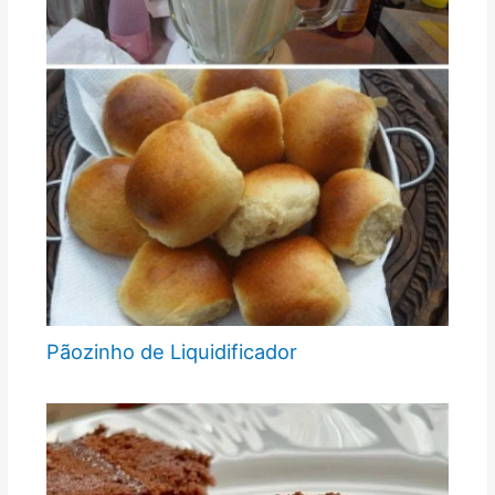
Pãozinho de Liquidificador